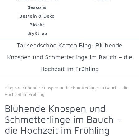
Seasons
Basteln & Deko
Blöcke
diyXtree
Tausendschön Karten Blog: Blühende
Knospen und Schmetterlinge im Bauch – die
Hochzeit im Frühling
Blog
>> Blühende Knospen und Schmetterlinge im Bauch – die
Hochzeit im Frühling
Blühende Knospen und
Schmetterlinge im Bauch –
die Hochzeit im Frühling