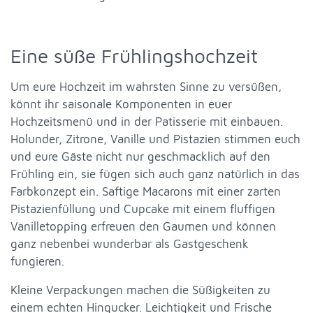
Eine süße Frühlingshochzeit
Um eure Hochzeit im wahrsten Sinne zu versüßen,
könnt ihr saisonale Komponenten in euer
Hochzeitsmenü und in der Patisserie mit einbauen.
Holunder, Zitrone, Vanille und Pistazien stimmen euch
und eure Gäste nicht nur geschmacklich auf den
Frühling ein, sie fügen sich auch ganz natürlich in das
Farbkonzept ein. Saftige Macarons mit einer zarten
Pistazienfüllung und Cupcake mit einem fluffigen
Vanilletopping erfreuen den Gaumen und können
ganz nebenbei wunderbar als Gastgeschenk
fungieren.
Kleine Verpackungen machen die Süßigkeiten zu
einem echten Hingucker. Leichtigkeit und Frische