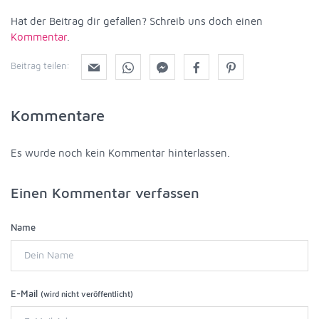
Hat der Beitrag dir gefallen? Schreib uns doch einen
Kommentar
.
Beitrag teilen:
Kommentare
Es wurde noch kein Kommentar hinterlassen.
Einen Kommentar verfassen
Name
E-Mail
(wird nicht veröffentlicht)