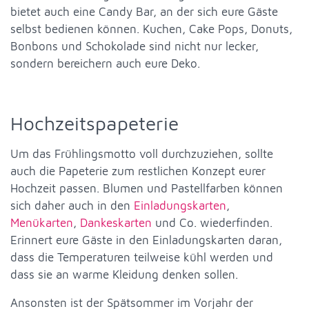
bietet auch eine Candy Bar, an der sich eure Gäste
selbst bedienen können. Kuchen, Cake Pops, Donuts,
Bonbons und Schokolade sind nicht nur lecker,
sondern bereichern auch eure Deko.
Hochzeitspapeterie
Um das Frühlingsmotto voll durchzuziehen, sollte
auch die Papeterie zum restlichen Konzept eurer
Hochzeit passen. Blumen und Pastellfarben können
sich daher auch in den
Einladungskarten
,
Menükarten
,
Dankeskarten
und Co. wiederfinden.
Erinnert eure Gäste in den Einladungskarten daran,
dass die Temperaturen teilweise kühl werden und
dass sie an warme Kleidung denken sollen.
Ansonsten ist der Spätsommer im Vorjahr der