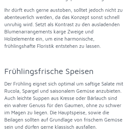
Ihr dürft euch gerne austoben, solltet jedoch nicht zu
abenteuerlich werden, da das Konzept sonst schnell
unruhig wird. Setzt als Kontrast zu den ausladenden
Blumenarrangements karge Zweige und
Holzelemente ein, um eine harmonische,
frühlingshafte Floristik entstehen zu lassen.
Frühlingsfrische Speisen
Der Frühling eignet sich optimal um saftige Salate mit
Rucola, Spargel und saisonalem Gemüse anzubieten.
Auch leichte Suppen aus Kresse oder Bärlauch sind
ein wahrer Genuss für den Gaumen, ohne zu schwer
im Magen zu liegen. Die Hauptspeise, sowie die
Beilagen sollten auf Grundlage von frischem Gemüse
sein und dürfen gerne klassisch ausfallen.