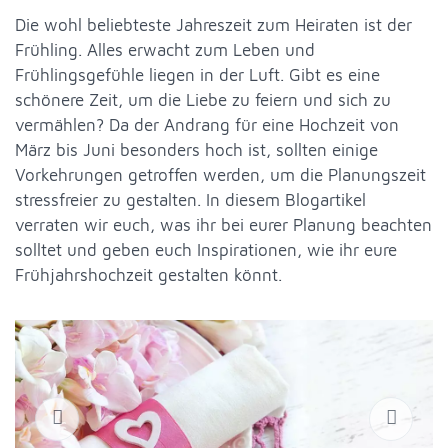
Die wohl beliebteste Jahreszeit zum Heiraten ist der
Frühling. Alles erwacht zum Leben und
Frühlingsgefühle liegen in der Luft. Gibt es eine
schönere Zeit, um die Liebe zu feiern und sich zu
vermählen? Da der Andrang für eine Hochzeit von
März bis Juni besonders hoch ist, sollten einige
Vorkehrungen getroffen werden, um die Planungszeit
stressfreier zu gestalten. In diesem Blogartikel
verraten wir euch, was ihr bei eurer Planung beachten
solltet und geben euch Inspirationen, wie ihr eure
Frühjahrshochzeit gestalten könnt.