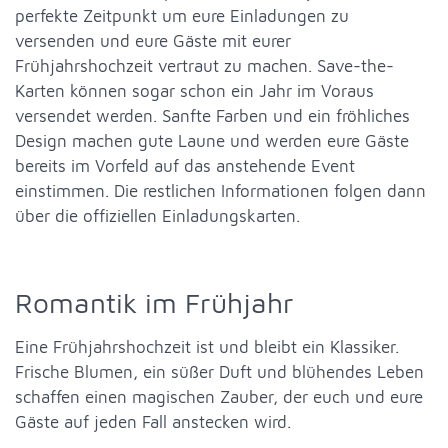
perfekte Zeitpunkt um eure Einladungen zu
versenden und eure Gäste mit eurer
Frühjahrshochzeit vertraut zu machen. Save-the-
Karten können sogar schon ein Jahr im Voraus
versendet werden. Sanfte Farben und ein fröhliches
Design machen gute Laune und werden eure Gäste
bereits im Vorfeld auf das anstehende Event
einstimmen. Die restlichen Informationen folgen dann
über die offiziellen Einladungskarten.
Romantik im Frühjahr
Eine Frühjahrshochzeit ist und bleibt ein Klassiker.
Frische Blumen, ein süßer Duft und blühendes Leben
schaffen einen magischen Zauber, der euch und eure
Gäste auf jeden Fall anstecken wird.