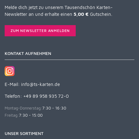
Melde dich jetzt zu unserem Tausendschön Karten-
Newsletter an und erhalte einen
5,00 €
Gutschein.
ZUM NEWSLETTER ANMELDEN
KONTAKT AUFNEHMEN
E-Mail:
info@ts-karten.de
Telefon: +49 89 958 935 72-0
Montag-Donnerstag:
7:30 - 16:30
Freitag:
7:30 - 15:00
UNSER SORTIMENT