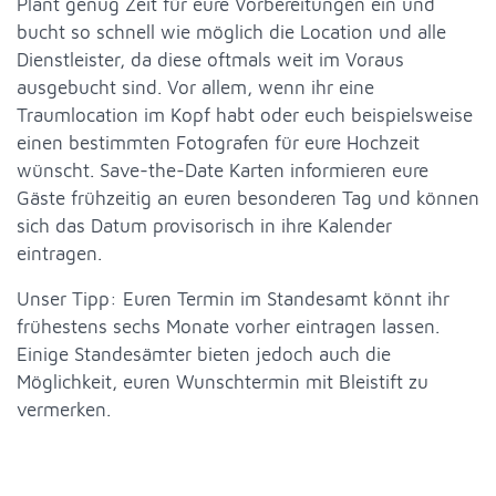
Plant genug Zeit für eure Vorbereitungen ein und
bucht so schnell wie möglich die Location und alle
Dienstleister, da diese oftmals weit im Voraus
ausgebucht sind. Vor allem, wenn ihr eine
Traumlocation im Kopf habt oder euch beispielsweise
einen bestimmten Fotografen für eure Hochzeit
wünscht. Save-the-Date Karten informieren eure
Gäste frühzeitig an euren besonderen Tag und können
sich das Datum provisorisch in ihre Kalender
eintragen.
Unser Tipp: Euren Termin im Standesamt könnt ihr
frühestens sechs Monate vorher eintragen lassen.
Einige Standesämter bieten jedoch auch die
Möglichkeit, euren Wunschtermin mit Bleistift zu
vermerken.