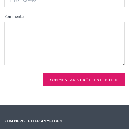
Kommentar
KOMMENTAR VERÖFFENTLICHEN
ZUM NEWSLETTER ANMELDEN