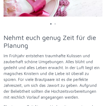
Nehmt euch genug Zeit für die
Planung
Im Frühjahr entstehen traumhafte Kulissen und
zauberhaft schöne Umgebungen. Alles blüht und
gedeiht und alles Leben erwacht. In der Luft liegt ein
magisches Knistern und die Liebe ist überall zu
spüren. Für viele Brautpaare ist es die perfekte
Jahreszeit, um sich das Jawort zu geben. Aufgrund
der Beliebtheit sollten die Hochzeitsvorbereitungen
mit reichlich Vorlauf angegangen werden.