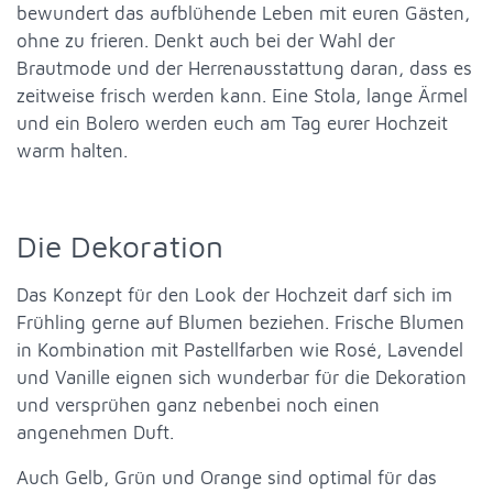
bewundert das aufblühende Leben mit euren Gästen,
ohne zu frieren. Denkt auch bei der Wahl der
Brautmode und der Herrenausstattung daran, dass es
zeitweise frisch werden kann. Eine Stola, lange Ärmel
und ein Bolero werden euch am Tag eurer Hochzeit
warm halten.
Die Dekoration
Das Konzept für den Look der Hochzeit darf sich im
Frühling gerne auf Blumen beziehen. Frische Blumen
in Kombination mit Pastellfarben wie Rosé, Lavendel
und Vanille eignen sich wunderbar für die Dekoration
und versprühen ganz nebenbei noch einen
angenehmen Duft.
Auch Gelb, Grün und Orange sind optimal für das