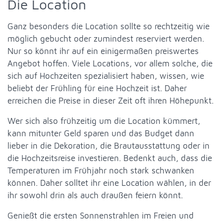
Die Location
Ganz besonders die Location sollte so rechtzeitig wie
möglich gebucht oder zumindest reserviert werden.
Nur so könnt ihr auf ein einigermaßen preiswertes
Angebot hoffen. Viele Locations, vor allem solche, die
sich auf Hochzeiten spezialisiert haben, wissen, wie
beliebt der Frühling für eine Hochzeit ist. Daher
erreichen die Preise in dieser Zeit oft ihren Höhepunkt.
Wer sich also frühzeitig um die Location kümmert,
kann mitunter Geld sparen und das Budget dann
lieber in die Dekoration, die Brautausstattung oder in
die Hochzeitsreise investieren. Bedenkt auch, dass die
Temperaturen im Frühjahr noch stark schwanken
können. Daher solltet ihr eine Location wählen, in der
ihr sowohl drin als auch draußen feiern könnt.
Genießt die ersten Sonnenstrahlen im Freien und