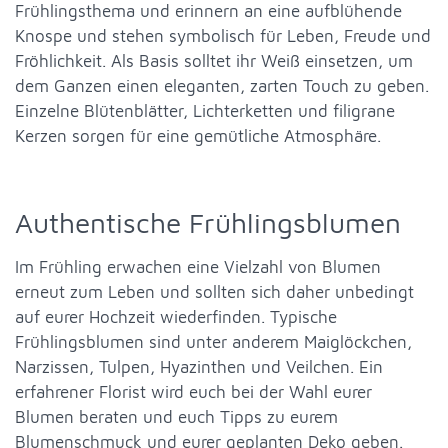
Frühlingsthema und erinnern an eine aufblühende
Knospe und stehen symbolisch für Leben, Freude und
Fröhlichkeit. Als Basis solltet ihr Weiß einsetzen, um
dem Ganzen einen eleganten, zarten Touch zu geben.
Einzelne Blütenblätter, Lichterketten und filigrane
Kerzen sorgen für eine gemütliche Atmosphäre.
Authentische Frühlingsblumen
Im Frühling erwachen eine Vielzahl von Blumen
erneut zum Leben und sollten sich daher unbedingt
auf eurer Hochzeit wiederfinden. Typische
Frühlingsblumen sind unter anderem Maiglöckchen,
Narzissen, Tulpen, Hyazinthen und Veilchen. Ein
erfahrener Florist wird euch bei der Wahl eurer
Blumen beraten und euch Tipps zu eurem
Blumenschmuck und eurer geplanten Deko geben.