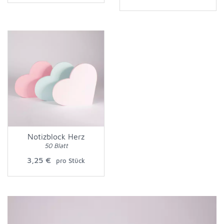
Notizblock Herz
50 Blatt
3,25 €
pro Stück