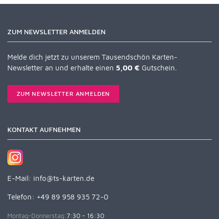
ZUM NEWSLETTER ANMELDEN
Melde dich jetzt zu unserem Tausendschön Karten-
Newsletter an und erhalte einen
5,00 €
Gutschein.
ZUM NEWSLETTER ANMELDEN
KONTAKT AUFNEHMEN
E-Mail:
info@ts-karten.de
Telefon: +49 89 958 935 72-0
Montag-Donnerstag:
7:30 - 16:30