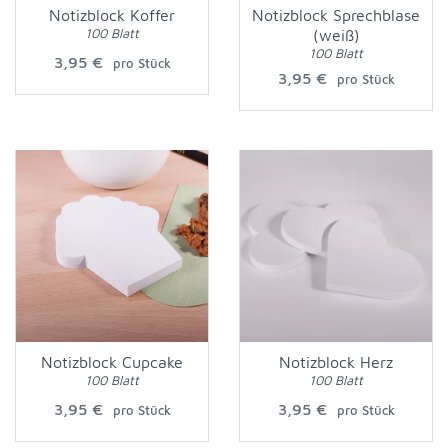
Notizblock Koffer
Notizblock Sprechblase
100 Blatt
(weiß)
100 Blatt
3,95 €
pro Stück
3,95 €
pro Stück
Notizblock Cupcake
Notizblock Herz
100 Blatt
100 Blatt
3,95 €
3,95 €
pro Stück
pro Stück