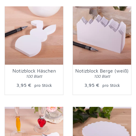
Notizblock Häschen
Notizblock Berge (weiß)
100 Blatt
100 Blatt
3,95 €
3,95 €
pro Stück
pro Stück