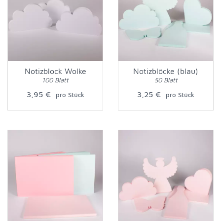
Notizblock Wolke
Notizblöcke (blau)
100 Blatt
50 Blatt
3,95 €
3,25 €
pro Stück
pro Stück