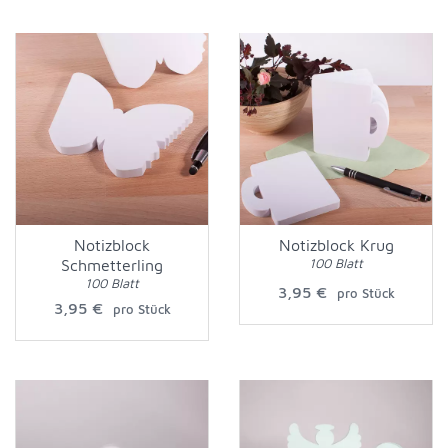
Notizblock
Notizblock Krug
100 Blatt
Schmetterling
100 Blatt
3,95 €
pro Stück
3,95 €
pro Stück