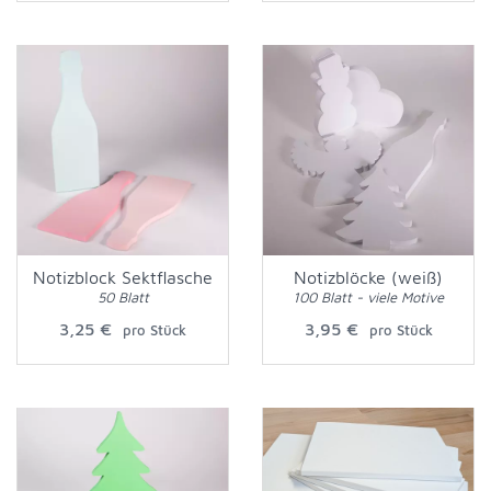
Notizblock Sektflasche
Notizblöcke (weiß)
50 Blatt
100 Blatt - viele Motive
3,25 €
3,95 €
pro Stück
pro Stück