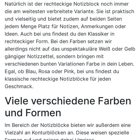
Natürlich ist der rechteckige Notizblock noch immer
die am weitesten verbreitete Variante. Sie ist praktisch
und vielseitig und bietet zudem auf beiden Seiten
jedem Menge Platz für Notizen, Anmerkungen oder
Ideen. Auch bei uns findest du den Klassiker in
rechteckiger Form. Bei den Farben setzen wir
allerdings nicht auf das unspektakuläre Weiß oder Gelb
gängiger Notizzettel, sondern bringen mit
verschiedenen bunten Variationen Farbe in dein Leben.
Egal, ob Blau, Rosa oder Pink, bei uns findest du
klassische rechteckige Notizblöcke für jeden
Geschmack.
Viele verschiedene Farben
und Formen
Im Bereich der Notizblöcke bieten wir außerdem eine
Vielzahl an Konturblöcken an. Diese weisen spezielle
Formen auf und zeigen dabei Umrisse