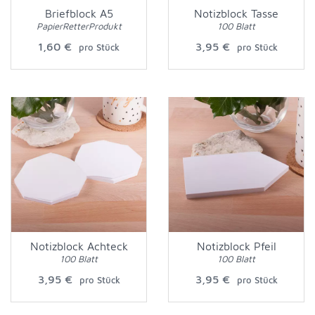
Briefblock A5
Notizblock Tasse
PapierRetterProdukt
100 Blatt
1,60 €
3,95 €
pro Stück
pro Stück
Notizblock Achteck
Notizblock Pfeil
100 Blatt
100 Blatt
3,95 €
3,95 €
pro Stück
pro Stück