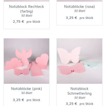
Notizblock Rechteck
Notizblöcke (rosa)
50 Blatt
(farbig)
50 Blatt
3,25 €
pro Stück
2,75 €
pro Stück
Notizblöcke (pink)
Notizblock
50 Blatt
Schmetterling
50 Blatt
3,25 €
pro Stück
3,25 €
pro Stück