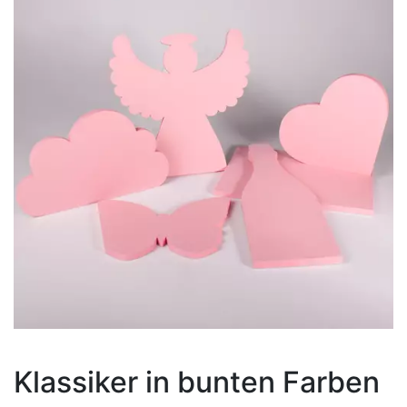
Klassiker in bunten Farben