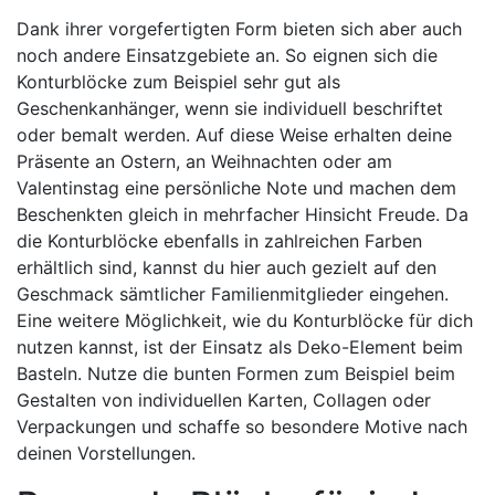
Dank ihrer vorgefertigten Form bieten sich aber auch
noch andere Einsatzgebiete an. So eignen sich die
Konturblöcke zum Beispiel sehr gut als
Geschenkanhänger, wenn sie individuell beschriftet
oder bemalt werden. Auf diese Weise erhalten deine
Präsente an Ostern, an Weihnachten oder am
Valentinstag eine persönliche Note und machen dem
Beschenkten gleich in mehrfacher Hinsicht Freude. Da
die Konturblöcke ebenfalls in zahlreichen Farben
erhältlich sind, kannst du hier auch gezielt auf den
Geschmack sämtlicher Familienmitglieder eingehen.
Eine weitere Möglichkeit, wie du Konturblöcke für dich
nutzen kannst, ist der Einsatz als Deko-Element beim
Basteln. Nutze die bunten Formen zum Beispiel beim
Gestalten von individuellen Karten, Collagen oder
Verpackungen und schaffe so besondere Motive nach
deinen Vorstellungen.