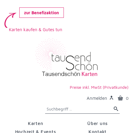
zur Benefizaktion
Karten kaufen & Gutes tun
Preise inkl. MwSt (Privatkunde)
Anmelden
0
Karten
Über uns
Hochzeit & Events
Kontakt