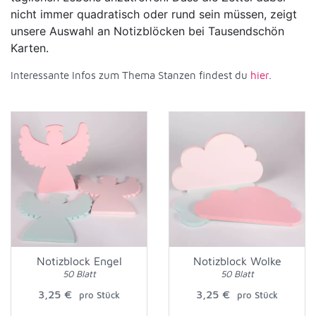
nicht immer quadratisch oder rund sein müssen, zeigt
unsere Auswahl an Notizblöcken bei Tausendschön
Karten.
Interessante Infos zum Thema Stanzen findest du
hier
.
Notizblock Engel
Notizblock Wolke
50 Blatt
50 Blatt
3,25 €
3,25 €
pro Stück
pro Stück