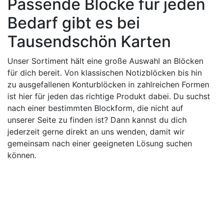
Passende Blöcke für jeden
Bedarf gibt es bei
Tausendschön Karten
Unser Sortiment hält eine große Auswahl an Blöcken
für dich bereit. Von klassischen Notizblöcken bis hin
zu ausgefallenen Konturblöcken in zahlreichen Formen
ist hier für jeden das richtige Produkt dabei. Du suchst
nach einer bestimmten Blockform, die nicht auf
unserer Seite zu finden ist? Dann kannst du dich
jederzeit gerne direkt an uns wenden, damit wir
gemeinsam nach einer geeigneten Lösung suchen
können.