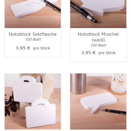
Notizblock Sektflasche
Notizblock Muschel
100 Blatt
(weiß)
100 Blatt
3,95 €
pro Stück
3,95 €
pro Stück