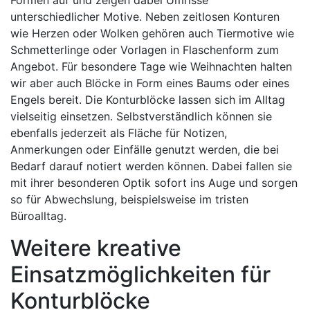
unterschiedlicher Motive. Neben zeitlosen Konturen
wie Herzen oder Wolken gehören auch Tiermotive wie
Schmetterlinge oder Vorlagen in Flaschenform zum
Angebot. Für besondere Tage wie Weihnachten halten
wir aber auch Blöcke in Form eines Baums oder eines
Engels bereit. Die Konturblöcke lassen sich im Alltag
vielseitig einsetzen. Selbstverständlich können sie
ebenfalls jederzeit als Fläche für Notizen,
Anmerkungen oder Einfälle genutzt werden, die bei
Bedarf darauf notiert werden können. Dabei fallen sie
mit ihrer besonderen Optik sofort ins Auge und sorgen
so für Abwechslung, beispielsweise im tristen
Büroalltag.
Weitere kreative
Einsatzmöglichkeiten für
Konturblöcke