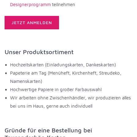
Designerprogramm
teilnehmen
JETZT ANMELDEN
Unser Produktsortiment
Hochzeitskarten (Einladungskarten, Dankeskarten)
Papeterie am Tag (Menüheft, Kirchenheft, Streudeko,
Namenskarten)
Hochwertige Papiere in großer Farbauswahl
Wir arbeiten ohne Zwischenhändler, wir produzieren alles
bei uns im Haus, gerne auch individuell
Gründe für eine Bestellung bei