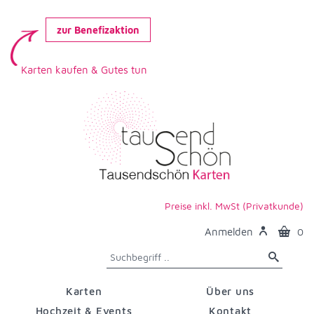
zur Benefizaktion
Karten kaufen & Gutes tun
Preise inkl. MwSt (Privatkunde)
Anmelden
0
Karten
Über uns
Hochzeit & Events
Kontakt