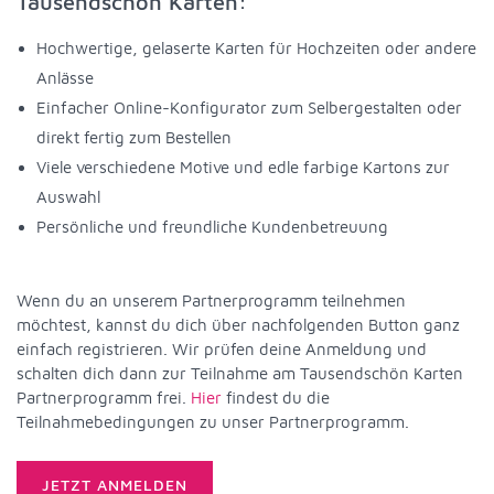
Tausendschön Karten:
Hochwertige, gelaserte Karten für Hochzeiten oder andere
Anlässe
Einfacher Online-Konfigurator zum Selbergestalten oder
direkt fertig zum Bestellen
Viele verschiedene Motive und edle farbige Kartons zur
Auswahl
Persönliche und freundliche Kundenbetreuung
Wenn du an unserem Partnerprogramm teilnehmen
möchtest, kannst du dich über nachfolgenden Button ganz
einfach registrieren. Wir prüfen deine Anmeldung und
schalten dich dann zur Teilnahme am Tausendschön Karten
Partnerprogramm frei.
Hier
findest du die
Teilnahmebedingungen zu unser Partnerprogramm.
JETZT ANMELDEN