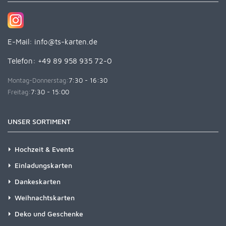
E-Mail:
info@ts-karten.de
Telefon: +49 89 958 935 72-0
Montag-Donnerstag:
7:30 - 16:30
Freitag:
7:30 - 15:00
UNSER SORTIMENT
Hochzeit & Events
Einladungskarten
Dankeskarten
Weihnachtskarten
Deko und Geschenke