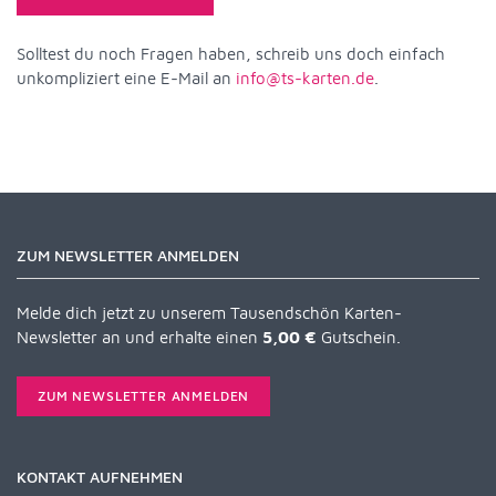
Solltest du noch Fragen haben, schreib uns doch einfach
unkompliziert eine E-Mail an
info@ts-karten.de
.
ZUM NEWSLETTER ANMELDEN
Melde dich jetzt zu unserem Tausendschön Karten-
Newsletter an und erhalte einen
5,00 €
Gutschein.
ZUM NEWSLETTER ANMELDEN
KONTAKT AUFNEHMEN