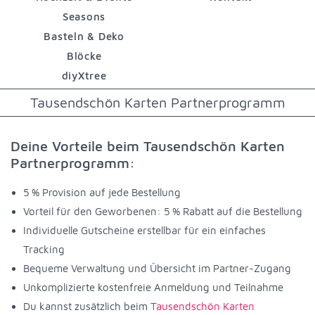
Seasons
Basteln & Deko
Blöcke
diyXtree
Tausendschön Karten Partnerprogramm
Deine Vorteile beim Tausendschön Karten
Partnerprogramm:
5 % Provision auf jede Bestellung
Vorteil für den Geworbenen: 5 % Rabatt auf die Bestellung
Individuelle Gutscheine erstellbar für ein einfaches
Tracking
Bequeme Verwaltung und Übersicht im Partner-Zugang
Unkomplizierte kostenfreie Anmeldung und Teilnahme
Du kannst zusätzlich beim
Tausendschön Karten