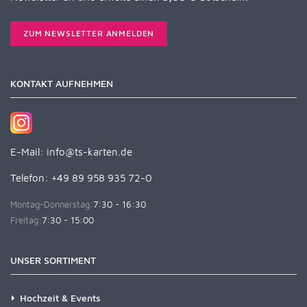
ZUM NEWSLETTER ANMELDEN
KONTAKT AUFNEHMEN
E-Mail:
info@ts-karten.de
Telefon: +49 89 958 935 72-0
Montag-Donnerstag:
7:30 - 16:30
Freitag:
7:30 - 15:00
UNSER SORTIMENT
Hochzeit & Events