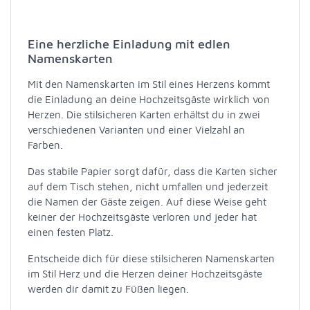
Eine herzliche Einladung mit edlen
Namenskarten
Mit den Namenskarten im Stil eines Herzens kommt
die Einladung an deine Hochzeitsgäste wirklich von
Herzen. Die stilsicheren Karten erhältst du in zwei
verschiedenen Varianten und einer Vielzahl an
Farben.
Das stabile Papier sorgt dafür, dass die Karten sicher
auf dem Tisch stehen, nicht umfallen und jederzeit
die Namen der Gäste zeigen. Auf diese Weise geht
keiner der Hochzeitsgäste verloren und jeder hat
einen festen Platz.
Entscheide dich für diese stilsicheren Namenskarten
im Stil Herz und die Herzen deiner Hochzeitsgäste
werden dir damit zu Füßen liegen.