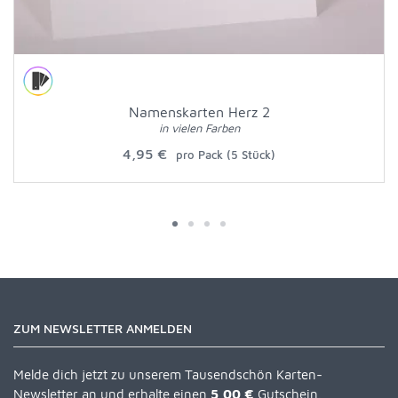
Namenskarten Herz 2
in vielen Farben
4,95 €
pro Pack (5 Stück)
ZUM NEWSLETTER ANMELDEN
Melde dich jetzt zu unserem Tausendschön Karten-
Newsletter an und erhalte einen
5,00 €
Gutschein.