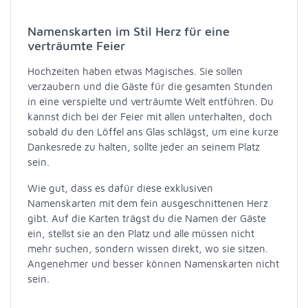
Namenskarten im Stil Herz für eine
verträumte Feier
Hochzeiten haben etwas Magisches. Sie sollen
verzaubern und die Gäste für die gesamten Stunden
in eine verspielte und verträumte Welt entführen. Du
kannst dich bei der Feier mit allen unterhalten, doch
sobald du den Löffel ans Glas schlägst, um eine kurze
Dankesrede zu halten, sollte jeder an seinem Platz
sein.
Wie gut, dass es dafür diese exklusiven
Namenskarten mit dem fein ausgeschnittenen Herz
gibt. Auf die Karten trägst du die Namen der Gäste
ein, stellst sie an den Platz und alle müssen nicht
mehr suchen, sondern wissen direkt, wo sie sitzen.
Angenehmer und besser können Namenskarten nicht
sein.