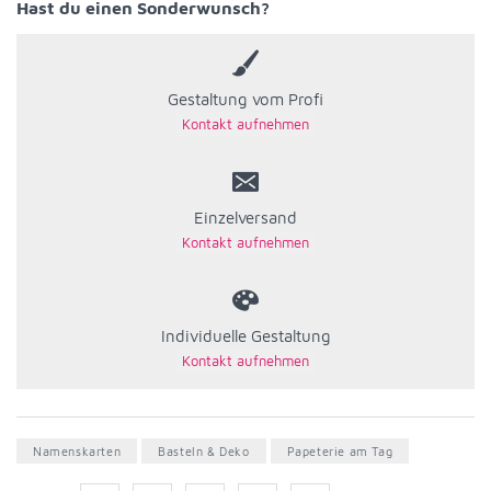
Hast du einen Sonderwunsch?
Gestaltung vom Profi
Einzelversand
Individuelle Gestaltung
Namenskarten
Basteln & Deko
Papeterie am Tag