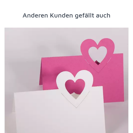
Anderen Kunden gefällt auch