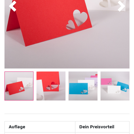
Auflage
Dein Preisvorteil