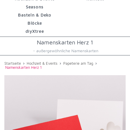
Seasons
Basteln & Deko
Blöcke
diyXtree
Namenskarten Herz 1
- außergewöhnliche Namenskarten
›
›
›
Startseite
Hochzeit & Events
Papeterie am Tag
Namenskarten Herz 1