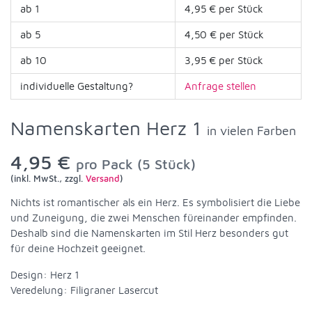
ab 1
4,95 € per Stück
ab 5
4,50 € per Stück
ab 10
3,95 € per Stück
individuelle Gestaltung?
Anfrage stellen
Namenskarten Herz 1
in vielen Farben
4,95 €
pro Pack (5 Stück)
(inkl. MwSt., zzgl.
Versand
)
Nichts ist romantischer als ein Herz. Es symbolisiert die Liebe
und Zuneigung, die zwei Menschen füreinander empfinden.
Deshalb sind die Namenskarten im Stil Herz besonders gut
für deine Hochzeit geeignet.
Design: Herz 1
Veredelung: Filigraner Lasercut