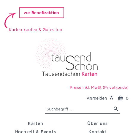
zur Benefizaktion
Karten kaufen & Gutes tun
Preise inkl. MwSt (Privatkunde)
Anmelden
0
Karten
Über uns
Hochzeit & Events
Kontakt