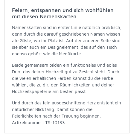
Feiern, entspannen und sich wohlfühlen
mit diesen Namenskarten
Namenskarten sind in erster Linie natürlich praktisch,
denn durch die darauf geschriebenen Namen wissen
alle Gäste, wo ihr Platz ist. Auf der anderen Seite sind
sie aber auch ein Designelement, das auf den Tisch
ebenso gehört wie die Menükarte.
Beide gemeinsam bilden ein funktionales und edles
Duo, das deiner Hochzeit gut zu Gesicht steht. Durch
die vielen erhältlichen Farben kannst du die Farbe
wählen, die zu dir, den Räumlichkeiten und deiner
Hochzeitspapeterie am besten passt.
Und durch das fein ausgeschnittene Herz entsteht ein
natürlicher Blickfang. Damit können die
Feierlichkeiten nach der Trauung beginnen.
Artikelnummer: TS-10133