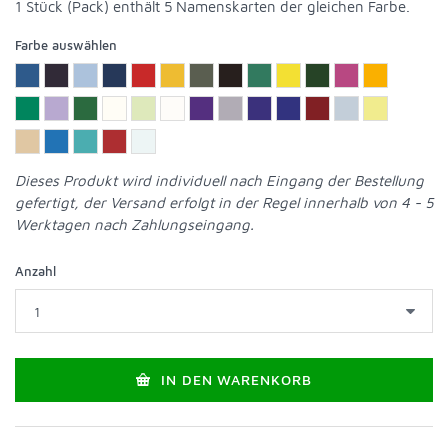
1 Stück (Pack) enthält 5 Namenskarten der gleichen Farbe.
Farbe auswählen
Dieses Produkt wird individuell nach Eingang der Bestellung
gefertigt, der Versand erfolgt in der Regel innerhalb von 4 - 5
Werktagen nach Zahlungseingang.
Anzahl
IN DEN WARENKORB