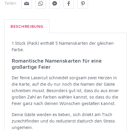
Teilen:
BESCHREIBUNG
1 Stück (Pack) enthält 5 Namenskarten der gleichen
Farbe.
Romantische Namenskarten für eine
großartige Feier
Der feine Lasercut schneidet sorgsam zwei Herzen in
die Karte, auf die du nur noch die Namen der Gäste
schreiben musst. Besonders gut ist, dass du aus einer
großen Zahl an Farben wählen kannst, so dass du die
Feier ganz nach deinen Wünschen gestalten kannst.
Deine Gäste werden es lieben, sich direkt am Tisch
zurechtfinden und du reduzierst dadurch den Stress
ungemein.