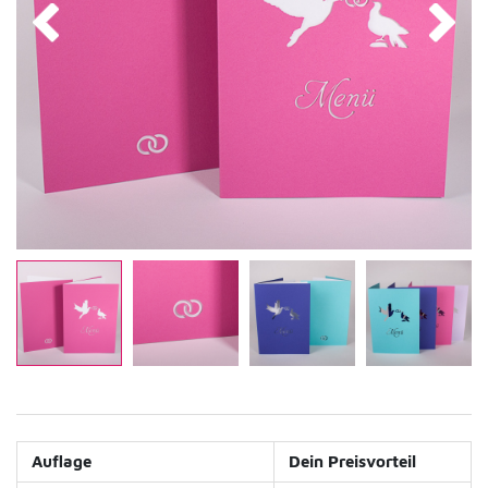
Auflage
Dein Preisvorteil