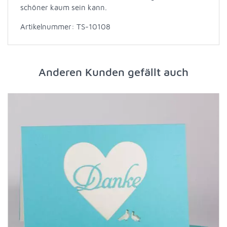
schöner kaum sein kann.
Artikelnummer: TS-10108
Anderen Kunden gefällt auch