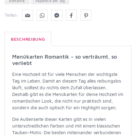
Romantik
Papeterie am Tag
Teilen:
BESCHREIBUNG
Menükarten Romantik – so verträumt, so
verliebt
Eine Hochzeit ist für viele Menschen der wichtigste
Tag im Leben. Damit an diesem Tag alles reibungslos
läuft, solltest du nichts dem Zufall überlassen.
Deshalb gibt es die Menükarten für deine Hochzeit im
romantischen Look, die nicht nur praktisch sind,
sondern die auch optisch für ein Highlight sorgen.
Die Außenseite dieser Karten gibt es in vielen
unterschiedlichen Farben und mit einem klassischen
Tauben-Motiv. Die beiden miteinander verbundenen