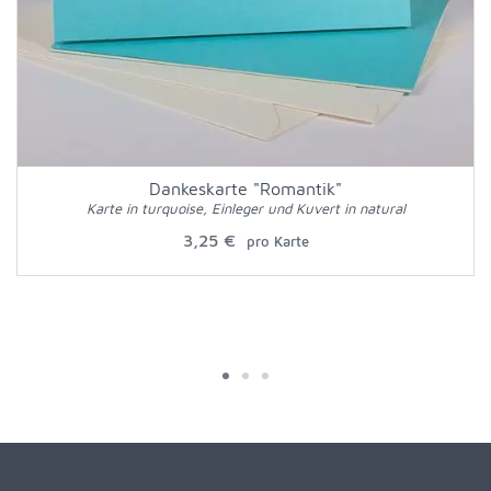
Dankeskarte "Romantik"
Karte in turquoise, Einleger und Kuvert in natural
3,25 €
pro Karte