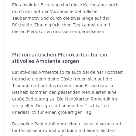
Ein absoluter Blickfang sind diese Karten aber auch
durch das auf der Vorderseite befindliche
Taubenmotiv und durch die zwei Ringe auf der
Rückseite. Einem glücklichen Tag kannst du mit
diesen Menükarten gelassen entgegensehen.
Mit romantischen Menükarten für ein
stilvolles Ambiente sorgen
Ein stilvolles Ambiente sollte auch bei deiner Hochzeit
herrschen, denn deine Gäste freuen sich auf die
Trauung und auf das gemeinsame Essen danach.
Deshalb kommen den passenden Menükarten eine
große Bedeutung zu. Die Menükarten Romantik im
verspielten Design sind neben den Tischkarten
unerlässlich für einen großartigen Tag.
Das solide Papier mit dem feinen Lasercut vorne und
hinten ist sehr robust und kann mit einem Seiden-