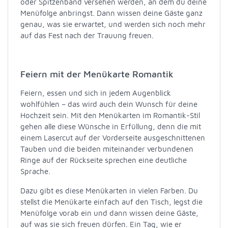
oder Spitzenband versehen werden, an dem du deine
Menüfolge anbringst. Dann wissen deine Gäste ganz
genau, was sie erwartet, und werden sich noch mehr
auf das Fest nach der Trauung freuen.
Feiern mit der Menükarte Romantik
Feiern, essen und sich in jedem Augenblick
wohlfühlen – das wird auch dein Wunsch für deine
Hochzeit sein. Mit den Menükarten im Romantik-Stil
gehen alle diese Wünsche in Erfüllung, denn die mit
einem Lasercut auf der Vorderseite ausgeschnittenen
Tauben und die beiden miteinander verbundenen
Ringe auf der Rückseite sprechen eine deutliche
Sprache.
Dazu gibt es diese Menükarten in vielen Farben. Du
stellst die Menükarte einfach auf den Tisch, legst die
Menüfolge vorab ein und dann wissen deine Gäste,
auf was sie sich freuen dürfen. Ein Tag, wie er