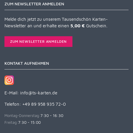
ZUM NEWSLETTER ANMELDEN
Melde dich jetzt zu unserem Tausendschön Karten-
Newsletter an und erhalte einen
5,00 €
Gutschein.
ZUM NEWSLETTER ANMELDEN
KONTAKT AUFNEHMEN
E-Mail:
info@ts-karten.de
Telefon: +49 89 958 935 72-0
Montag-Donnerstag:
7:30 - 16:30
Freitag:
7:30 - 15:00