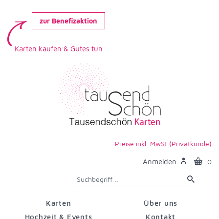
zur Benefizaktion
Karten kaufen & Gutes tun
Preise inkl. MwSt (Privatkunde)
Anmelden
0
Karten
Über uns
Hochzeit & Events
Kontakt