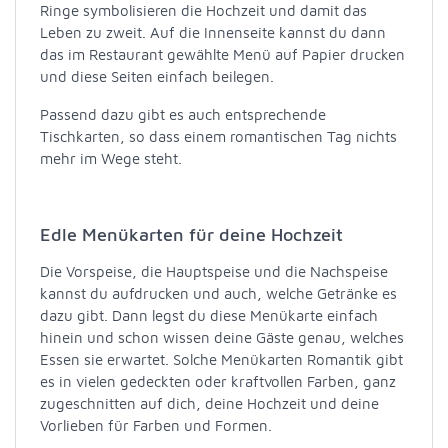
Ringe symbolisieren die Hochzeit und damit das
Leben zu zweit. Auf die Innenseite kannst du dann
das im Restaurant gewählte Menü auf Papier drucken
und diese Seiten einfach beilegen.
Passend dazu gibt es auch entsprechende
Tischkarten, so dass einem romantischen Tag nichts
mehr im Wege steht.
Edle Menükarten für deine Hochzeit
Die Vorspeise, die Hauptspeise und die Nachspeise
kannst du aufdrucken und auch, welche Getränke es
dazu gibt. Dann legst du diese Menükarte einfach
hinein und schon wissen deine Gäste genau, welches
Essen sie erwartet. Solche Menükarten Romantik gibt
es in vielen gedeckten oder kraftvollen Farben, ganz
zugeschnitten auf dich, deine Hochzeit und deine
Vorlieben für Farben und Formen.