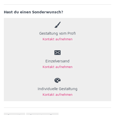
Hast du einen Sonderwunsch?
Gestaltung vom Profi
Einzelversand
Individuelle Gestaltung