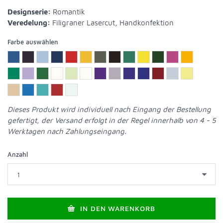
Designserie:
Romantik
Veredelung:
Filigraner Lasercut, Handkonfektion
Farbe auswählen
Dieses Produkt wird individuell nach Eingang der Bestellung
gefertigt, der Versand erfolgt in der Regel innerhalb von 4 - 5
Werktagen nach Zahlungseingang.
Anzahl
IN DEN WARENKORB