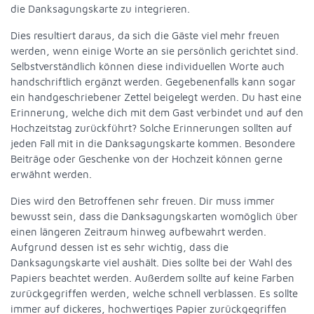
die Danksagungskarte zu integrieren.
Dies resultiert daraus, da sich die Gäste viel mehr freuen
werden, wenn einige Worte an sie persönlich gerichtet sind.
Selbstverständlich können diese individuellen Worte auch
handschriftlich ergänzt werden. Gegebenenfalls kann sogar
ein handgeschriebener Zettel beigelegt werden. Du hast eine
Erinnerung, welche dich mit dem Gast verbindet und auf den
Hochzeitstag zurückführt? Solche Erinnerungen sollten auf
jeden Fall mit in die Danksagungskarte kommen. Besondere
Beiträge oder Geschenke von der Hochzeit können gerne
erwähnt werden.
Dies wird den Betroffenen sehr freuen. Dir muss immer
bewusst sein, dass die Danksagungskarten womöglich über
einen längeren Zeitraum hinweg aufbewahrt werden.
Aufgrund dessen ist es sehr wichtig, dass die
Danksagungskarte viel aushält. Dies sollte bei der Wahl des
Papiers beachtet werden. Außerdem sollte auf keine Farben
zurückgegriffen werden, welche schnell verblassen. Es sollte
immer auf dickeres, hochwertiges Papier zurückgegriffen