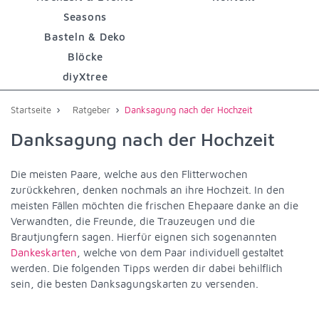
Seasons
Basteln & Deko
Blöcke
diyXtree
›
›
Startseite
Ratgeber
Danksagung nach der Hochzeit
Danksagung nach der Hochzeit
Die meisten Paare, welche aus den Flitterwochen
zurückkehren, denken nochmals an ihre Hochzeit. In den
meisten Fällen möchten die frischen Ehepaare danke an die
Verwandten, die Freunde, die Trauzeugen und die
Brautjungfern sagen. Hierfür eignen sich sogenannten
Dankeskarten
, welche von dem Paar individuell gestaltet
werden. Die folgenden Tipps werden dir dabei behilflich
sein, die besten Danksagungskarten zu versenden.