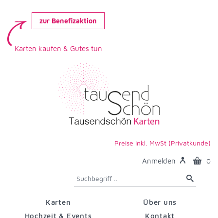
zur Benefizaktion
Karten kaufen & Gutes tun
Preise inkl. MwSt (Privatkunde)
Anmelden
0
Karten
Über uns
Hochzeit & Events
Kontakt