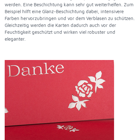
werden. Eine Beschichtung kann sehr gut weiterhelfen. Zum
Beispiel hilft eine Glanz-Beschichtung dabei, intensivere
Farben hervorzubringen und vor dem Verblasen zu schützen.
Gleichzeitig werden die Karten dadurch auch vor der
Feuchtigkeit geschützt und wirken viel robuster und
eleganter.