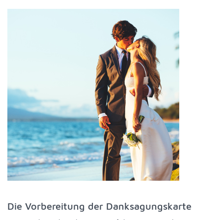
Die Vorbereitung der Danksagungskarte