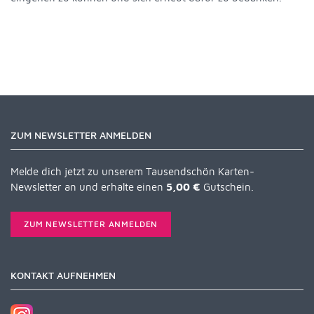
ZUM NEWSLETTER ANMELDEN
Melde dich jetzt zu unserem Tausendschön Karten-
Newsletter an und erhalte einen
5,00 €
Gutschein.
ZUM NEWSLETTER ANMELDEN
KONTAKT AUFNEHMEN