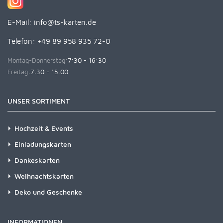
E-Mail:
info@ts-karten.de
Telefon: +49 89 958 935 72-0
Montag-Donnerstag:
7:30 - 16:30
Freitag:
7:30 - 15:00
UNSER SORTIMENT
Hochzeit & Events
Einladungskarten
Dankeskarten
Weihnachtskarten
Deko und Geschenke
INFORMATIONEN