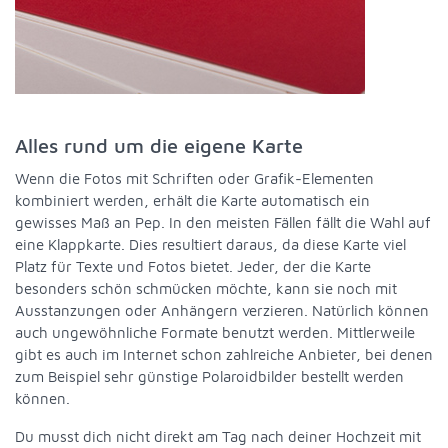
Alles rund um die eigene Karte
Wenn die Fotos mit Schriften oder Grafik-Elementen
kombiniert werden, erhält die Karte automatisch ein
gewisses Maß an Pep. In den meisten Fällen fällt die Wahl auf
eine Klappkarte. Dies resultiert daraus, da diese Karte viel
Platz für Texte und Fotos bietet. Jeder, der die Karte
besonders schön schmücken möchte, kann sie noch mit
Ausstanzungen oder Anhängern verzieren. Natürlich können
auch ungewöhnliche Formate benutzt werden. Mittlerweile
gibt es auch im Internet schon zahlreiche Anbieter, bei denen
zum Beispiel sehr günstige Polaroidbilder bestellt werden
können.
Du musst dich nicht direkt am Tag nach deiner Hochzeit mit