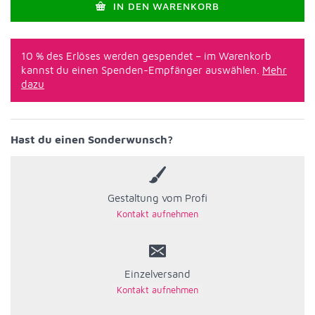
IN DEN WARENKORB
10 % des Erlöses werden gespendet – im Warenkorb
kannst du einen Spenden-Empfänger auswählen.
Mehr
dazu
Hast du einen Sonderwunsch?
Gestaltung vom Profi
Einzelversand