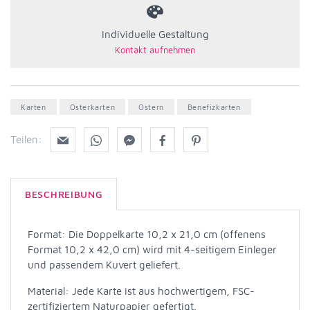
Individuelle Gestaltung
Karten
Osterkarten
Ostern
Benefizkarten
Teilen:
BESCHREIBUNG
Format: Die Doppelkarte 10,2 x 21,0 cm (offenens
Format 10,2 x 42,0 cm) wird mit 4-seitigem Einleger
und passendem Kuvert geliefert.
Material: Jede Karte ist aus hochwertigem, FSC-
zertifiziertem Naturpapier gefertigt.