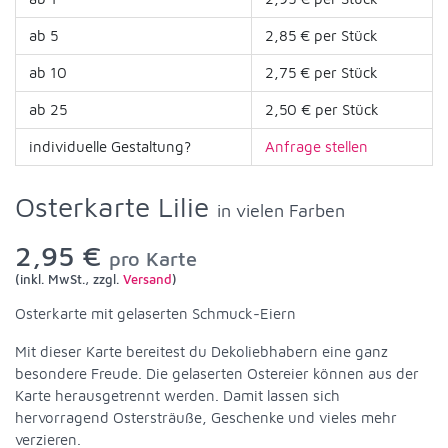
ab 5
2,85 € per Stück
ab 10
2,75 € per Stück
ab 25
2,50 € per Stück
individuelle Gestaltung?
Anfrage stellen
Osterkarte Lilie
in vielen Farben
2,95 €
pro Karte
(inkl. MwSt., zzgl.
Versand
)
Osterkarte mit gelaserten Schmuck-Eiern
Mit dieser Karte bereitest du Dekoliebhabern eine ganz
besondere Freude. Die gelaserten Ostereier können aus der
Karte herausgetrennt werden. Damit lassen sich
hervorragend Ostersträuße, Geschenke und vieles mehr
verzieren.