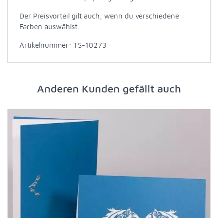
Der Preisvorteil gilt auch, wenn du verschiedene
Farben auswählst.
Artikelnummer: TS-10273
Anderen Kunden gefällt auch