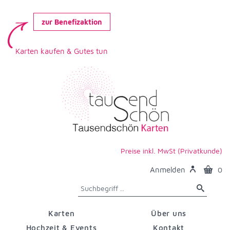
zur Benefizaktion
Karten kaufen & Gutes tun
Preise inkl. MwSt (Privatkunde)
Anmelden
0
Karten
Über uns
Hochzeit & Events
Kontakt