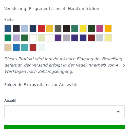
Veredelung: Filigraner Lasercut, Handkonfektion
Karte
Dieses Produkt wird individuell nach Eingang der Bestellung
gefertigt, der Versand erfolgt in der Regel innerhalb von 4 - 5
Werktagen nach Zahlungseingang.
Folgende Extras gibt es zur Auswahl
:
Anzahl