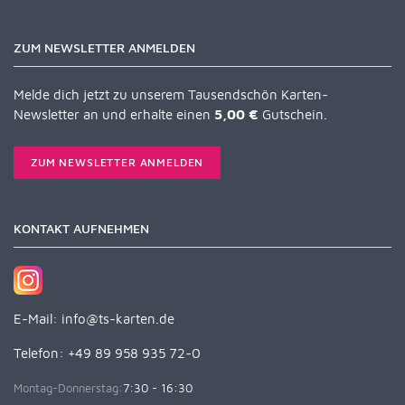
ZUM NEWSLETTER ANMELDEN
Melde dich jetzt zu unserem Tausendschön Karten-
Newsletter an und erhalte einen
5,00 €
Gutschein.
ZUM NEWSLETTER ANMELDEN
KONTAKT AUFNEHMEN
E-Mail:
info@ts-karten.de
Telefon: +49 89 958 935 72-0
Montag-Donnerstag:
7:30 - 16:30