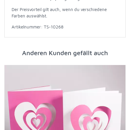
Der Preisvorteil gilt auch, wenn du verschiedene
Farben auswählst.
Artikelnummer: TS-10268
Anderen Kunden gefällt auch