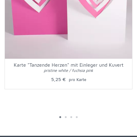
Karte "Tanzende Herzen" mit Einleger und Kuvert
pristine white / fuchsia pink
5,25 €
pro Karte