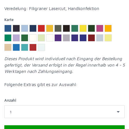
Veredelung: Filigraner Lasercut, Handkonfektion
Karte
Dieses Produkt wird individuell nach Eingang der Bestellung
gefertigt, der Versand erfolgt in der Regel innerhalb von 4 - 5
Werktagen nach Zahlungseingang.
Folgende Extras gibt es zur Auswahl
:
Anzahl