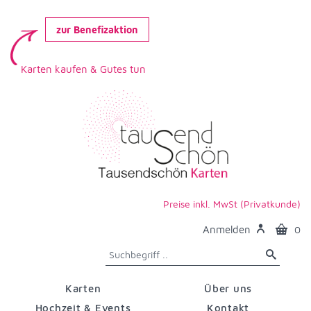
zur Benefizaktion
Karten kaufen & Gutes tun
Preise inkl. MwSt (Privatkunde)
Anmelden
0
Karten
Über uns
Hochzeit & Events
Kontakt