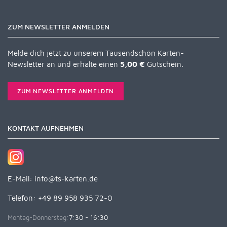
ZUM NEWSLETTER ANMELDEN
Melde dich jetzt zu unserem Tausendschön Karten-
Newsletter an und erhalte einen
5,00 €
Gutschein.
ZUM NEWSLETTER ANMELDEN
KONTAKT AUFNEHMEN
E-Mail:
info@ts-karten.de
Telefon: +49 89 958 935 72-0
Montag-Donnerstag:
7:30 - 16:30