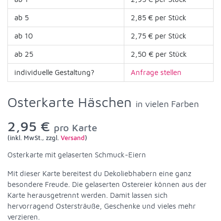
ab 5
2,85 € per Stück
ab 10
2,75 € per Stück
ab 25
2,50 € per Stück
individuelle Gestaltung?
Anfrage stellen
Osterkarte Häschen
in vielen Farben
2,95 €
pro Karte
(inkl. MwSt., zzgl.
Versand
)
Osterkarte mit gelaserten Schmuck-Eiern
Mit dieser Karte bereitest du Dekoliebhabern eine ganz
besondere Freude. Die gelaserten Ostereier können aus der
Karte herausgetrennt werden. Damit lassen sich
hervorragend Ostersträuße, Geschenke und vieles mehr
verzieren.