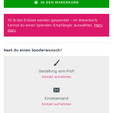
IN DEN WARENKORB
10 % des Erlöses werden gespendet – im Warenkorb
kannst du einen Spenden-Empfänger auswählen.
Mehr
dazu
Hast du einen Sonderwunsch?
Gestaltung vom Profi
Einzelversand