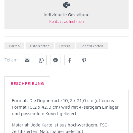
Individuelle Gestaltung
Karten
Osterkarten
Ostern
Benefizkarten
Teilen:
BESCHREIBUNG
Format: Die Doppelkarte 10,2 x 21,0 cm (offenens
Format 10,2 x 42,0 cm) wird mit 4-seitigem Einleger
und passendem Kuvert geliefert.
Material: Jede Karte ist aus hochwertigem, FSC-
zertifiziertem Naturpapier gefertigt.