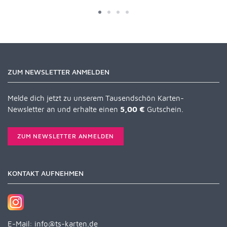
ZUM NEWSLETTER ANMELDEN
Melde dich jetzt zu unserem Tausendschön Karten-
Newsletter an und erhalte einen
5,00 €
Gutschein.
ZUM NEWSLETTER ANMELDEN
KONTAKT AUFNEHMEN
E-Mail:
info@ts-karten.de