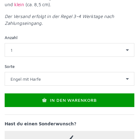
und
klein
(ca. 8,5 cm).
Der Versand erfolgt in der Regel 3-4 Werktage nach
Zahlungseingang.
Anzahl
Sorte
IN DEN WARENKORB
Hast du einen Sonderwunsch?