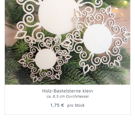
Holz-Bastelsterne klein
ca. 8,5 cm Durchmesser
1,75 €
pro Stück