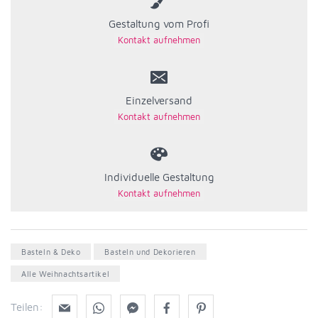
Gestaltung vom Profi
Einzelversand
Individuelle Gestaltung
Basteln & Deko
Basteln und Dekorieren
Alle Weihnachtsartikel
Teilen: