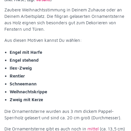
Zaubere Weihnachtsstimmung in Deinem Zuhause oder an
Deinem Arbeitsplatz. Die filigran gelaserten Ornamentsterne
aus Holz eignen sich besonders gut zum Dekorieren von
Fenstern und Türen.
Aus diesen Motiven kannst Du wählen:
Engel mit Harfe
Engel stehend
Ilex-Zweig
Rentier
Schneemann
Weihnachtskrippe
Zweig mit Kerze
Die Ornamentsterne wurden aus 3 mm dickem Pappel-
Sperrholz gelasert und sind ca. 20 cm groß (Durchmesser).
Die Ornamentsterne gibt es auch noch in
mittel
(ca. 13,5 cm)