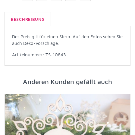
BESCHREIBUNG
Der Preis gilt für einen Stern. Auf den Fotos sehen Sie
auch Deko-Vorschläge.
Artikelnummer: TS-10843
Anderen Kunden gefällt auch