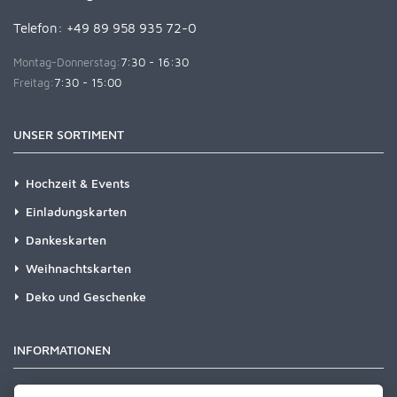
Telefon: +49 89 958 935 72-0
Montag-Donnerstag:
7:30 - 16:30
Freitag:
7:30 - 15:00
UNSER SORTIMENT
Hochzeit & Events
Einladungskarten
Dankeskarten
Weihnachtskarten
Deko und Geschenke
INFORMATIONEN