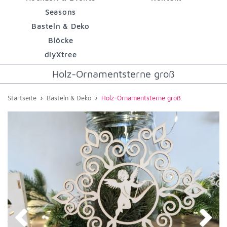
Seasons
Basteln & Deko
Blöcke
diyXtree
Holz-Ornamentsterne groß
›
›
Startseite
Basteln & Deko
Holz-Ornamentsterne groß