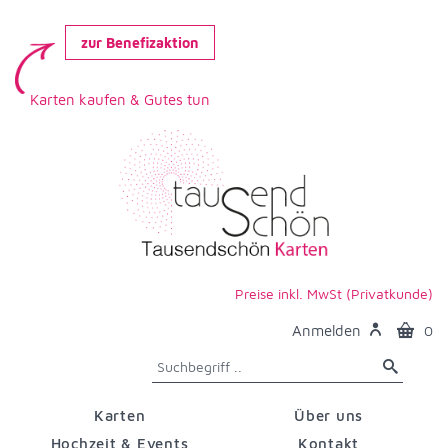
zur Benefizaktion
Karten kaufen & Gutes tun
Preise inkl. MwSt (Privatkunde)
Anmelden
0
Karten
Über uns
Hochzeit & Events
Kontakt