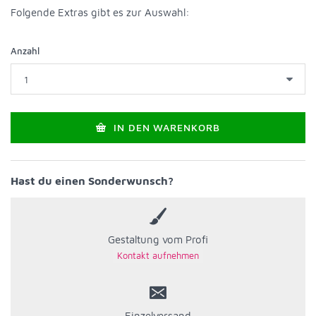
Folgende Extras gibt es zur Auswahl
:
Anzahl
IN DEN WARENKORB
Hast du einen Sonderwunsch?
Gestaltung vom Profi
Einzelversand