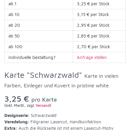
ab 1
3,25 € per Stück
ab 10
3,15 € per Stück
ab 20
2,95 € per Stück
ab 50
2,85 € per Stück
ab 100
2,70 € per Stück
individuelle Gestaltung?
Anfrage stellen
Karte "Schwarzwald"
Karte in vielen
Farben, Einleger und Kuvert in pristine white
3,25 €
pro Karte
(inkl. MwSt., zzgl.
Versand
)
Designserie:
Schwarzwald
Veredelung:
Filigraner Lasercut, Handkonfektion
Extra:
Auch die Rückseite ist mit einem Lasercut-Motiv