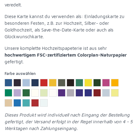
veredelt.
Diese Karte kannst du verwenden als: Einladungskarte zu
besonderen Festen, z.B. zur Hochzeit, Silber- oder
Goldhochzeit, als Save-the-Date-Karte oder auch als
Glückwunschkarte.
Unsere komplette Hochzeitspapeterie ist aus sehr
hochwertigem FSC-zertifiziertem Colorplan-Naturpapier
gefertigt.
Farbe auswählen
Dieses Produkt wird individuell nach Eingang der Bestellung
gefertigt, der Versand erfolgt in der Regel innerhalb von 4 - 5
Werktagen nach Zahlungseingang.