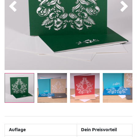
Auflage
Dein Preisvorteil