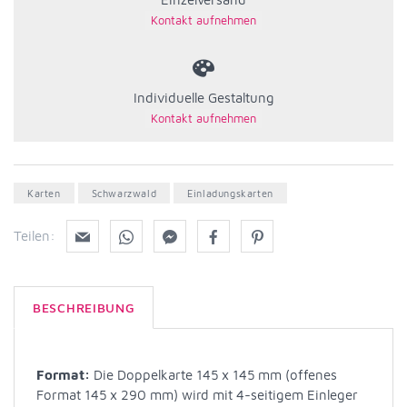
Individuelle Gestaltung
Karten
Schwarzwald
Einladungskarten
Teilen:
BESCHREIBUNG
Format:
Die Doppelkarte 145 x 145 mm (offenes
Format 145 x 290 mm) wird mit 4-seitigem Einleger