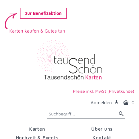
zur Benefizaktion
Karten kaufen & Gutes tun
Preise inkl. MwSt (Privatkunde)
Anmelden
0
Karten
Über uns
Hochzeit & Events
Kontakt