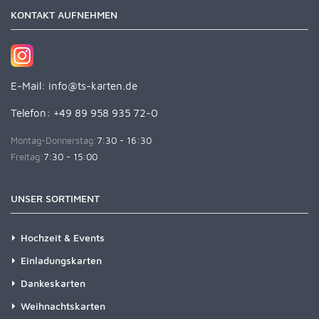
KONTAKT AUFNEHMEN
E-Mail:
info@ts-karten.de
Telefon: +49 89 958 935 72-0
Montag-Donnerstag:
7:30 - 16:30
Freitag:
7:30 - 15:00
UNSER SORTIMENT
Hochzeit & Events
Einladungskarten
Dankeskarten
Weihnachtskarten