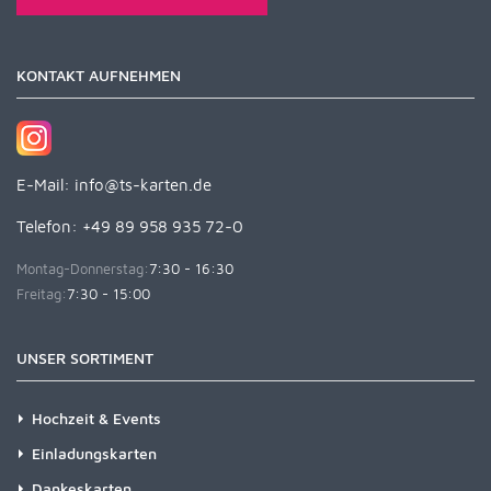
KONTAKT AUFNEHMEN
E-Mail:
info@ts-karten.de
Telefon: +49 89 958 935 72-0
Montag-Donnerstag:
7:30 - 16:30
Freitag:
7:30 - 15:00
UNSER SORTIMENT
Hochzeit & Events
Einladungskarten
Dankeskarten