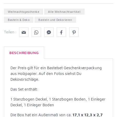
Weihnachtsgeschenke
Alle Weihnachtsartikel
Basteln & Deko
Basteln und Dekorieren
Teilen:
BESCHREIBUNG
Der Preis gilt für ein Bastelset Geschenkverpackung
aus Holzpapier. Auf den Fotos siehst Du
Dekovorschläge.
Das Set enthält:
1 Stanzbogen Deckel, 1 Stanzbogen Boden, 1 Einleger
Deckel, 1 Einleger Boden
Die Box hat ein Außenmaß von ca.
17,1 x 12,3 x 2,7