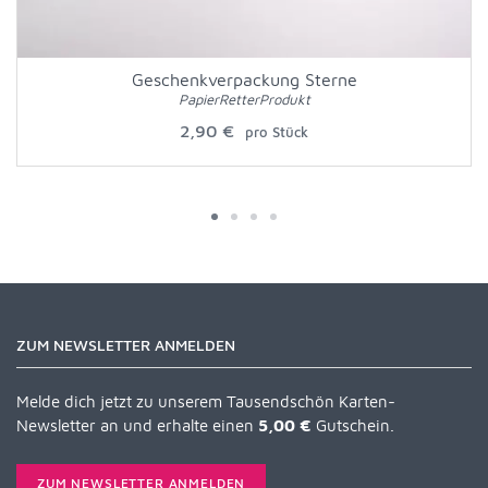
Geschenkverpackung Sterne
PapierRetterProdukt
2,90 €
pro Stück
ZUM NEWSLETTER ANMELDEN
Melde dich jetzt zu unserem Tausendschön Karten-
Newsletter an und erhalte einen
5,00 €
Gutschein.
ZUM NEWSLETTER ANMELDEN