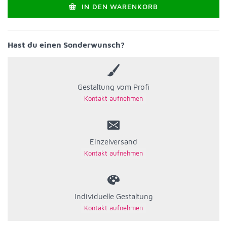
IN DEN WARENKORB
Hast du einen Sonderwunsch?
Gestaltung vom Profi
Einzelversand
Individuelle Gestaltung