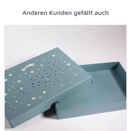
Anderen Kunden gefällt auch