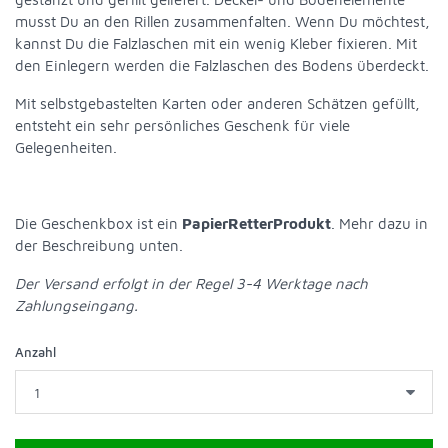
musst Du an den Rillen zusammenfalten. Wenn Du möchtest,
kannst Du die Falzlaschen mit ein wenig Kleber fixieren. Mit
den Einlegern werden die Falzlaschen des Bodens überdeckt.
Mit selbstgebastelten Karten oder anderen Schätzen gefüllt,
entsteht ein sehr persönliches Geschenk für viele
Gelegenheiten.
Die Geschenkbox ist ein
PapierRetterProdukt
. Mehr dazu in
der Beschreibung unten.
Der Versand erfolgt in der Regel 3-4 Werktage nach
Zahlungseingang.
Anzahl