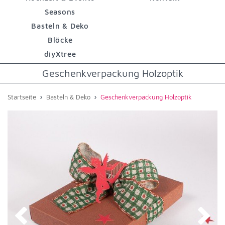
Seasons
Basteln & Deko
Blöcke
diyXtree
Geschenkverpackung Holzoptik
›
›
Startseite
Basteln & Deko
Geschenkverpackung Holzoptik