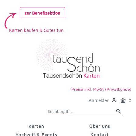
zur Benefizaktion
Karten kaufen & Gutes tun
Preise inkl. MwSt (Privatkunde)
Anmelden
0
Karten
Über uns
Hochzeit & Events
Kontakt