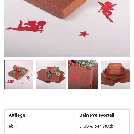
Auflage
Dein Preisvorteil
ab 1
3,50 € per Stück