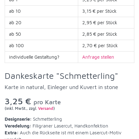
ab 10
3,15 € per Stück
ab 20
2,95 € per Stück
ab 50
2,85 € per Stück
ab 100
2,70 € per Stück
individuelle Gestaltung?
Anfrage stellen
Dankeskarte "Schmetterling"
Karte in natural, Einleger und Kuvert in stone
3,25 €
pro Karte
(inkl. MwSt., zzgl.
Versand
)
Designserie:
Schmetterling
Veredelung:
Filigraner Lasercut, Handkonfektion
Extra:
Auch die Rückseite ist mit einem Lasercut-Motiv