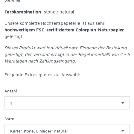
veredelt.
Farbkombination
: stone / natural
Unsere komplette Hochzeitspapeterie ist aus sehr
hochwertigem FSC-zertifiziertem Colorplan-Naturpapier
gefertigt.
Dieses Produkt wird individuell nach Eingang der Bestellung
gefertigt, der Versand erfolgt in der Regel innerhalb von 4 - 5
Werktagen nach Zahlungseingang.
Folgende Extras gibt es zur Auswahl
:
Anzahl
Sorte