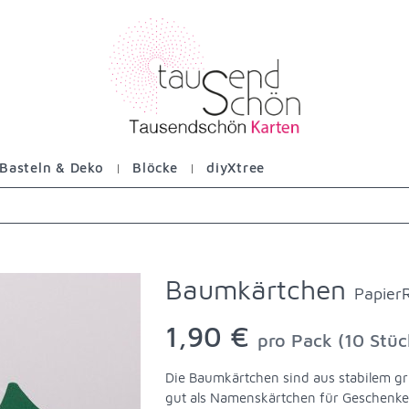
Basteln & Deko
Blöcke
diyXtree
Baumkärtchen
Papier
1,90 €
pro Pack (10 Stüc
Die Baumkärtchen sind aus stabilem gr
gut als Namenskärtchen für Geschenke 