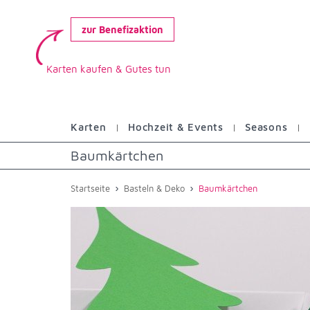
zur Benefizaktion
Karten kaufen & Gutes tun
Karten
Hochzeit & Events
Seasons
Baumkärtchen
›
›
Startseite
Basteln & Deko
Baumkärtchen