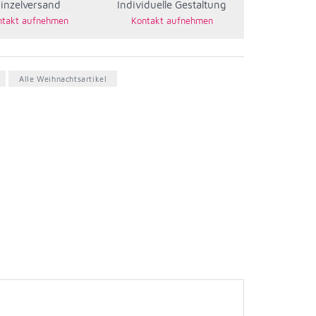
inzelversand
Individuelle Gestaltung
Alle Weihnachtsartikel