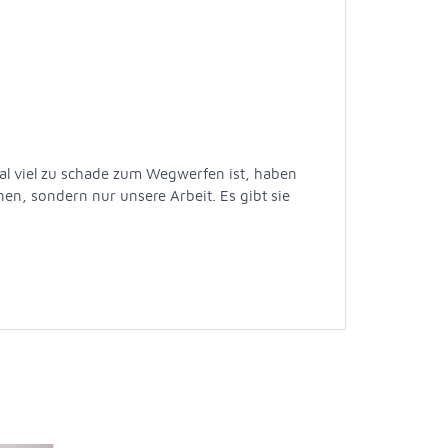
al viel zu schade zum Wegwerfen ist, haben
nen, sondern nur unsere Arbeit. Es gibt sie