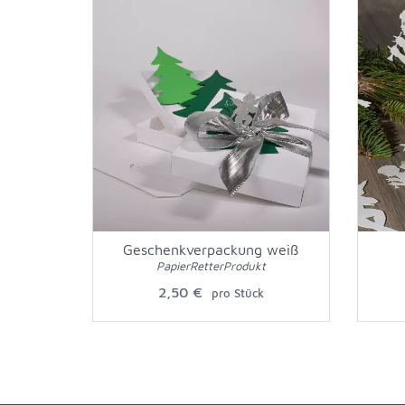
Geschenkverpackung weiß
PapierRetterProdukt
2,50 €
pro Stück