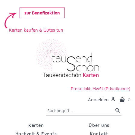
zur Benefizaktion
Karten kaufen & Gutes tun
Preise inkl. MwSt (Privatkunde)
Anmelden
0
Karten
Über uns
Hochzeit & Events
Kontakt