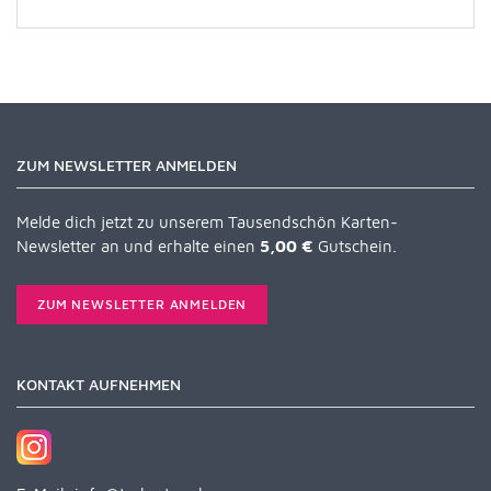
ZUM NEWSLETTER ANMELDEN
Melde dich jetzt zu unserem Tausendschön Karten-
Newsletter an und erhalte einen
5,00 €
Gutschein.
ZUM NEWSLETTER ANMELDEN
KONTAKT AUFNEHMEN