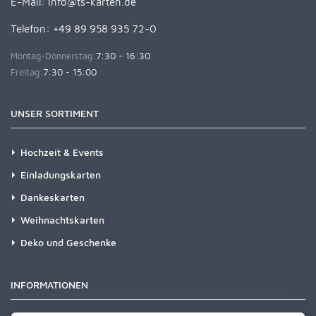
E-Mail:
info@ts-karten.de
Telefon: +49 89 958 935 72-0
Montag-Donnerstag:
7:30 - 16:30
Freitag:
7:30 - 15:00
UNSER SORTIMENT
Hochzeit & Events
Einladungskarten
Dankeskarten
Weihnachtskarten
Deko und Geschenke
INFORMATIONEN