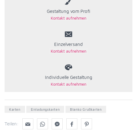
Gestaltung vom Profi
Einzelversand
Individuelle Gestaltung
Karten
Einladungskarten
Blanko Grußkarten
Teilen: