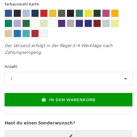
Farbauswahl Karte
Der Versand erfolgt in der Regel 3-4 Werktage nach
Zahlungseingang.
Anzahl
IN DEN WARENKORB
Hast du einen Sonderwunsch?