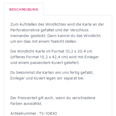
BESCHREIBUNG
Zum Aufstellen des Windlichtes wird die Karte an der
Perforationslinie gefaltet und der Verschluss
ineinander gesteckt. Dann kannst du das Windlicht
um ein Glas mit einem Teelicht stellen.
Die Windlicht-Karte im Format 10,2 x 20,4 cm
(offenes Format 10,2 x 42,4 cm) wird mit Einleger
und einem passendem Kuvert geliefert.
Du bekommst die Karten von uns fertig gefalzt,
Einleger und Kuvert legen wir separat bei.
Der Preisvorteil gilt auch, wenn du verschiedene
Farben auswählst.
Artikelnummer: TS-10830