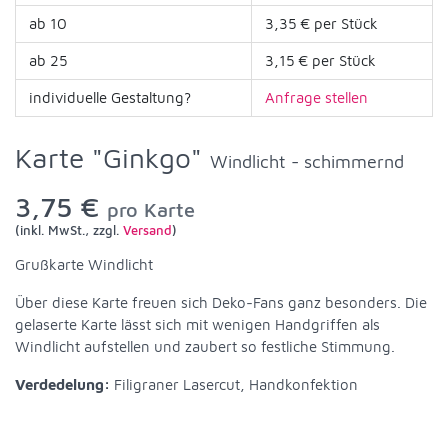
ab 10
3,35 € per Stück
ab 25
3,15 € per Stück
individuelle Gestaltung?
Anfrage stellen
Karte "Ginkgo"
Windlicht - schimmernd
3,75 €
pro Karte
(inkl. MwSt., zzgl.
Versand
)
Grußkarte Windlicht
Über diese Karte freuen sich Deko-Fans ganz besonders. Die
gelaserte Karte lässt sich mit wenigen Handgriffen als
Windlicht aufstellen und zaubert so festliche Stimmung.
Verdedelung:
Filigraner Lasercut, Handkonfektion