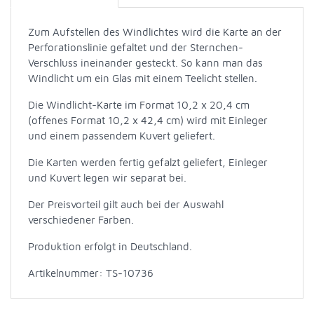
Zum Aufstellen des Windlichtes wird die Karte an der
Perforationslinie gefaltet und der Sternchen-
Verschluss ineinander gesteckt. So kann man das
Windlicht um ein Glas mit einem Teelicht stellen.
Die Windlicht-Karte im Format 10,2 x 20,4 cm
(offenes Format 10,2 x 42,4 cm) wird mit Einleger
und einem passendem Kuvert geliefert.
Die Karten werden fertig gefalzt geliefert, Einleger
und Kuvert legen wir separat bei.
Der Preisvorteil gilt auch bei der Auswahl
verschiedener Farben.
Produktion erfolgt in Deutschland.
Artikelnummer: TS-10736