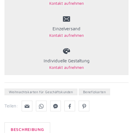
Einzelversand
Individuelle Gestaltung
Weihnachtskarten für Geschäftskunden
Benefizkarten
Teilen:
BESCHREIBUNG