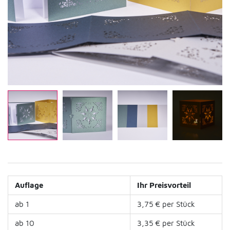
Auflage
Ihr Preisvorteil
ab 1
3,75 € per Stück
ab 10
3,35 € per Stück