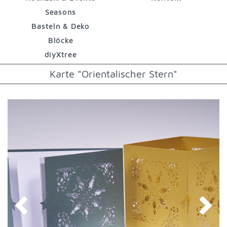
Seasons
Basteln & Deko
Blöcke
diyXtree
Karte "Orientalischer Stern"