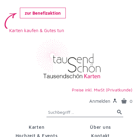
zur Benefizaktion
Karten kaufen & Gutes tun
Preise inkl. MwSt (Privatkunde)
Anmelden
0
Karten
Über uns
Hochzeit & Events
Kontakt