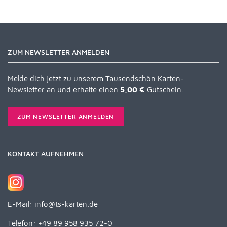
ZUM NEWSLETTER ANMELDEN
Melde dich jetzt zu unserem Tausendschön Karten-
Newsletter an und erhalte einen
5,00 €
Gutschein.
ZUM NEWSLETTER ANMELDEN
KONTAKT AUFNEHMEN
E-Mail:
info@ts-karten.de
Telefon: +49 89 958 935 72-0