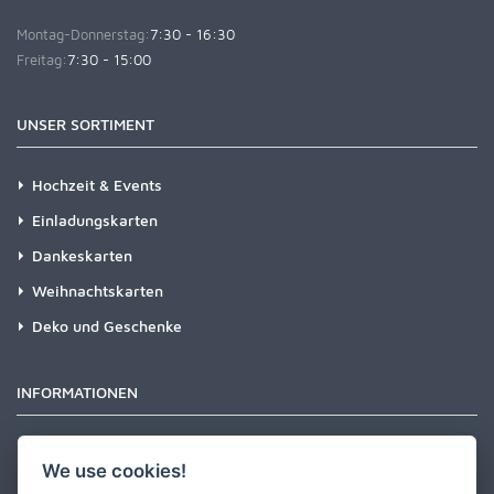
Montag-Donnerstag:
7:30 - 16:30
Freitag:
7:30 - 15:00
UNSER SORTIMENT
Hochzeit & Events
Einladungskarten
Dankeskarten
Weihnachtskarten
Deko und Geschenke
INFORMATIONEN
Newsletter
We use cookies!
Zahlungsarten