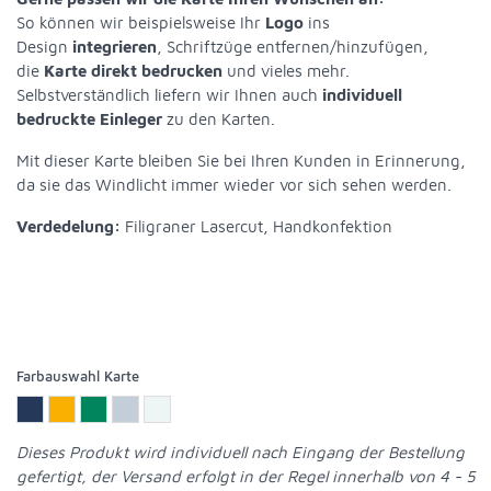
So können wir beispielsweise Ihr
Logo
ins
Design
integrieren
, Schriftzüge entfernen/hinzufügen,
die
Karte direkt bedrucken
und vieles mehr.
Selbstverständlich liefern wir Ihnen auch
individuell
bedruckte Einleger
zu den Karten.
Mit dieser Karte bleiben Sie bei Ihren Kunden in Erinnerung,
da sie das Windlicht immer wieder vor sich sehen werden.
Verdedelung:
Filigraner Lasercut, Handkonfektion
Farbauswahl Karte
Dieses Produkt wird individuell nach Eingang der Bestellung
gefertigt, der Versand erfolgt in der Regel innerhalb von 4 - 5