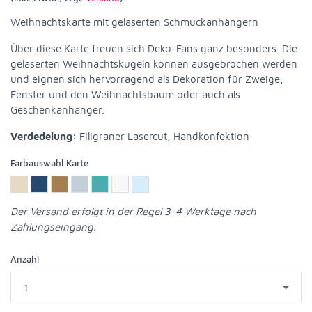
Weihnachtskarte mit gelaserten Schmuckanhängern
Über diese Karte freuen sich Deko-Fans ganz besonders. Die
gelaserten Weihnachtskugeln können ausgebrochen werden
und eignen sich hervorragend als Dekoration für Zweige,
Fenster und den Weihnachtsbaum oder auch als
Geschenkanhänger.
Verdedelung:
Filigraner Lasercut, Handkonfektion
Farbauswahl Karte
Der Versand erfolgt in der Regel 3-4 Werktage nach
Zahlungseingang.
Anzahl