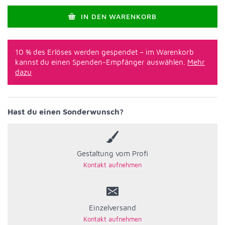
IN DEN WARENKORB
10 % des Erlöses werden gespendet – im Warenkorb
kannst du einen Spenden-Empfänger auswählen.
Mehr
dazu
Hast du einen Sonderwunsch?
Gestaltung vom Profi
Einzelversand