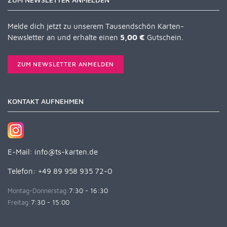
Melde dich jetzt zu unserem Tausendschön Karten-
Newsletter an und erhalte einen
5,00 €
Gutschein.
ZUM NEWSLETTER ANMELDEN
KONTAKT AUFNEHMEN
E-Mail:
info@ts-karten.de
Telefon: +49 89 958 935 72-0
Montag-Donnerstag:
7:30 - 16:30
Freitag:
7:30 - 15:00