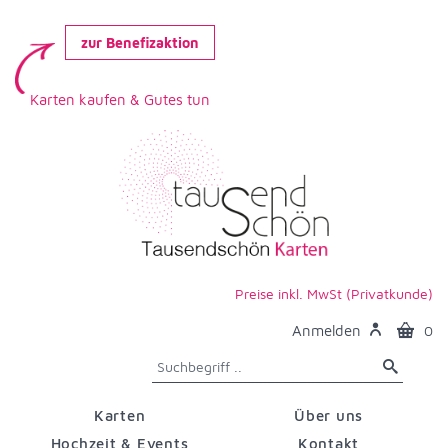
zur Benefizaktion
Karten kaufen & Gutes tun
Preise inkl. MwSt (Privatkunde)
Anmelden
0
Karten
Über uns
Hochzeit & Events
Kontakt