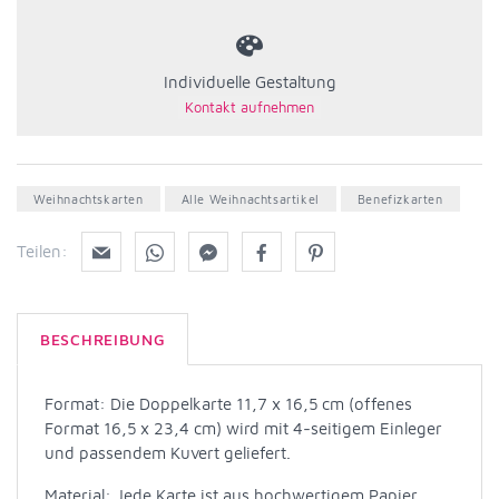
Individuelle Gestaltung
Weihnachtskarten
Alle Weihnachtsartikel
Benefizkarten
Teilen:
BESCHREIBUNG
Format: Die Doppelkarte 11,7 x 16,5 cm (offenes
Format 16,5 x 23,4 cm) wird mit 4-seitigem Einleger
und passendem Kuvert geliefert.
Material: Jede Karte ist aus hochwertigem Papier