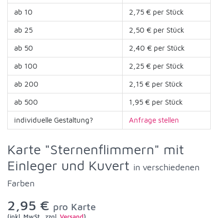
ab 10
2,75 € per Stück
ab 25
2,50 € per Stück
ab 50
2,40 € per Stück
ab 100
2,25 € per Stück
ab 200
2,15 € per Stück
ab 500
1,95 € per Stück
individuelle Gestaltung?
Anfrage stellen
Karte "Sternenflimmern" mit
Einleger und Kuvert
in verschiedenen
Farben
2,95 €
pro Karte
(inkl. MwSt., zzgl.
Versand
)