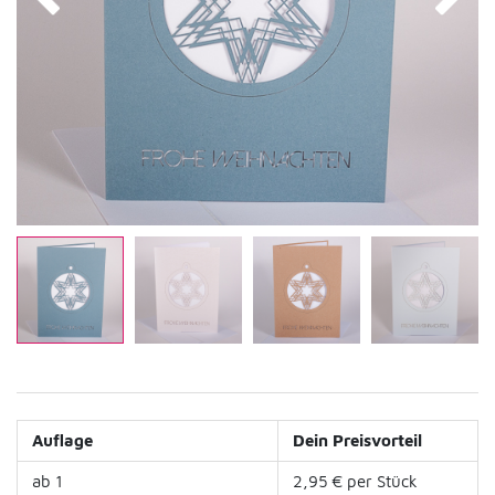
Auflage
Dein Preisvorteil
ab 1
2,95 € per Stück