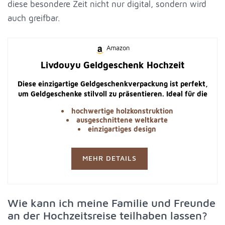
diese besondere Zeit nicht nur digital, sondern wird
auch greifbar.
Amazon
Livdouyu Geldgeschenk Hochzeit
Diese einzigartige Geldgeschenkverpackung ist perfekt,
um Geldgeschenke stilvoll zu präsentieren. Ideal für die
Hochzeitsreise oder als kreatives Hochzeitsgeschenk.
hochwertige holzkonstruktion
ausgeschnittene weltkarte
einzigartiges design
MEHR DETAILS
Wie kann ich meine Familie und Freunde
an der Hochzeitsreise teilhaben lassen?