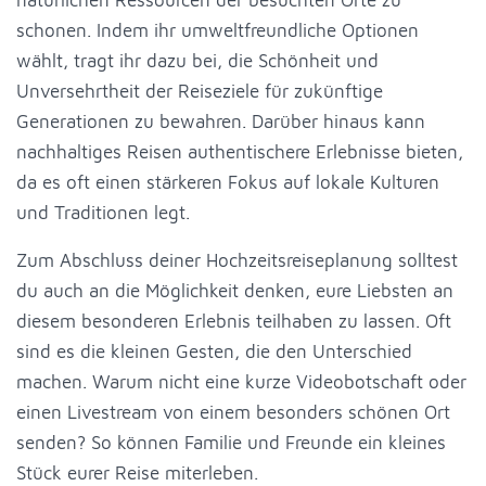
schonen. Indem ihr umweltfreundliche Optionen
wählt, tragt ihr dazu bei, die Schönheit und
Unversehrtheit der Reiseziele für zukünftige
Generationen zu bewahren. Darüber hinaus kann
nachhaltiges Reisen authentischere Erlebnisse bieten,
da es oft einen stärkeren Fokus auf lokale Kulturen
und Traditionen legt.
Zum Abschluss deiner Hochzeitsreiseplanung solltest
du auch an die Möglichkeit denken, eure Liebsten an
diesem besonderen Erlebnis teilhaben zu lassen. Oft
sind es die kleinen Gesten, die den Unterschied
machen. Warum nicht eine kurze Videobotschaft oder
einen Livestream von einem besonders schönen Ort
senden? So können Familie und Freunde ein kleines
Stück eurer Reise miterleben.