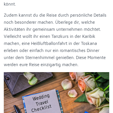
könnt.
Zudem kannst du die Reise durch persönliche Details
noch besonderer machen. Überlege dir, welche
Aktivitäten ihr gemeinsam unternehmen möchtet.
Vielleicht wollt ihr einen Tanzkurs in der Karibik
machen, eine Heißluftballonfahrt in der Toskana
erleben oder einfach nur ein romantisches Dinner
unter dem Sternenhimmel genießen. Diese Momente
werden eure Reise einzigartig machen.