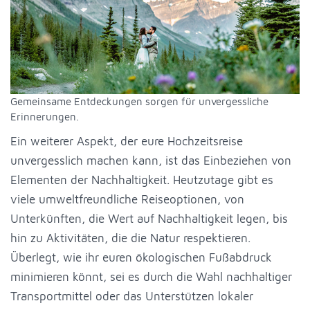
Gemeinsame Entdeckungen sorgen für unvergessliche
Erinnerungen.
Ein weiterer Aspekt, der eure Hochzeitsreise
unvergesslich machen kann, ist das Einbeziehen von
Elementen der Nachhaltigkeit. Heutzutage gibt es
viele umweltfreundliche Reiseoptionen, von
Unterkünften, die Wert auf Nachhaltigkeit legen, bis
hin zu Aktivitäten, die die Natur respektieren.
Überlegt, wie ihr euren ökologischen Fußabdruck
minimieren könnt, sei es durch die Wahl nachhaltiger
Transportmittel oder das Unterstützen lokaler