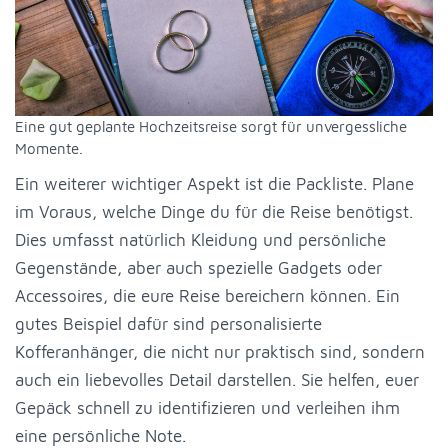
Eine gut geplante Hochzeitsreise sorgt für unvergessliche
Momente.
Ein weiterer wichtiger Aspekt ist die Packliste. Plane
im Voraus, welche Dinge du für die Reise benötigst.
Dies umfasst natürlich Kleidung und persönliche
Gegenstände, aber auch spezielle Gadgets oder
Accessoires, die eure Reise bereichern können. Ein
gutes Beispiel dafür sind personalisierte
Kofferanhänger, die nicht nur praktisch sind, sondern
auch ein liebevolles Detail darstellen. Sie helfen, euer
Gepäck schnell zu identifizieren und verleihen ihm
eine persönliche Note.