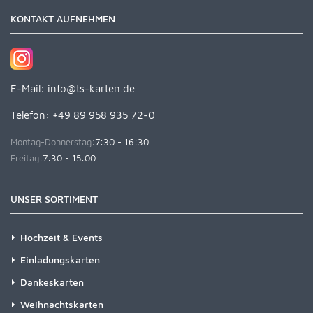
KONTAKT AUFNEHMEN
E-Mail:
info@ts-karten.de
Telefon: +49 89 958 935 72-0
Montag-Donnerstag:
7:30 - 16:30
Freitag:
7:30 - 15:00
UNSER SORTIMENT
Hochzeit & Events
Einladungskarten
Dankeskarten
Weihnachtskarten