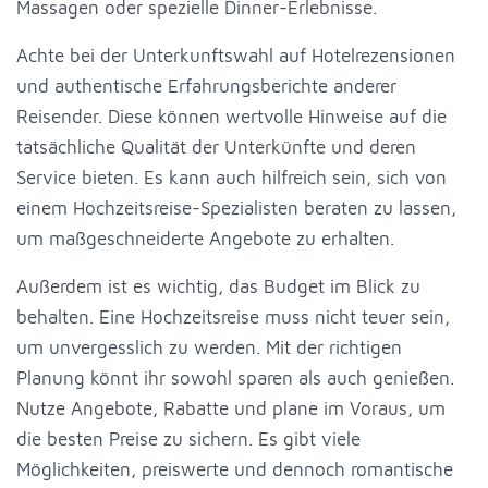
Massagen oder spezielle Dinner-Erlebnisse.
Achte bei der Unterkunftswahl auf Hotelrezensionen
und authentische Erfahrungsberichte anderer
Reisender. Diese können wertvolle Hinweise auf die
tatsächliche Qualität der Unterkünfte und deren
Service bieten. Es kann auch hilfreich sein, sich von
einem Hochzeitsreise-Spezialisten beraten zu lassen,
um maßgeschneiderte Angebote zu erhalten.
Außerdem ist es wichtig, das Budget im Blick zu
behalten. Eine Hochzeitsreise muss nicht teuer sein,
um unvergesslich zu werden. Mit der richtigen
Planung könnt ihr sowohl sparen als auch genießen.
Nutze Angebote, Rabatte und plane im Voraus, um
die besten Preise zu sichern. Es gibt viele
Möglichkeiten, preiswerte und dennoch romantische