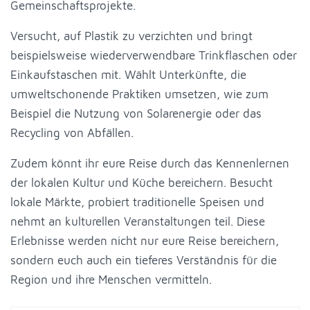
Gemeinschaftsprojekte.
Versucht, auf Plastik zu verzichten und bringt
beispielsweise wiederverwendbare Trinkflaschen oder
Einkaufstaschen mit. Wählt Unterkünfte, die
umweltschonende Praktiken umsetzen, wie zum
Beispiel die Nutzung von Solarenergie oder das
Recycling von Abfällen.
Zudem könnt ihr eure Reise durch das Kennenlernen
der lokalen Kultur und Küche bereichern. Besucht
lokale Märkte, probiert traditionelle Speisen und
nehmt an kulturellen Veranstaltungen teil. Diese
Erlebnisse werden nicht nur eure Reise bereichern,
sondern euch auch ein tieferes Verständnis für die
Region und ihre Menschen vermitteln.