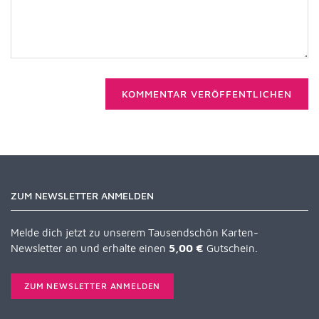
KOMMENTAR VERÖFFENTLICHEN
ZUM NEWSLETTER ANMELDEN
Melde dich jetzt zu unserem Tausendschön Karten-
Newsletter an und erhalte einen
5,00 €
Gutschein.
ZUM NEWSLETTER ANMELDEN