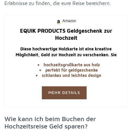
Erlebnisse zu finden, die eure Reise bereichern.
Amazon
EQUIK PRODUCTS Geldgeschenk zur
Hochzeit
Diese hochwertige Holzkarte ist eine kreative
Möglichkeit, Geld zur Hochzeit zu verschenken. Sie
eignet sich auch perfekt als Flitterwochengeschenk.
hochzeitsgrußkarte aus holz
perfekt für geldgeschenke
schlankes und leichtes design
MEHR DETAILS
Wie kann ich beim Buchen der
Hochzeitsreise Geld sparen?