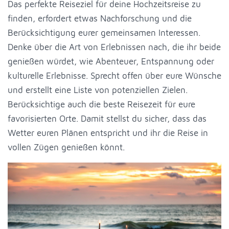
Das perfekte Reiseziel für deine Hochzeitsreise zu
finden, erfordert etwas Nachforschung und die
Berücksichtigung eurer gemeinsamen Interessen.
Denke über die Art von Erlebnissen nach, die ihr beide
genießen würdet, wie Abenteuer, Entspannung oder
kulturelle Erlebnisse. Sprecht offen über eure Wünsche
und erstellt eine Liste von potenziellen Zielen.
Berücksichtige auch die beste Reisezeit für eure
favorisierten Orte. Damit stellst du sicher, dass das
Wetter euren Plänen entspricht und ihr die Reise in
vollen Zügen genießen könnt.