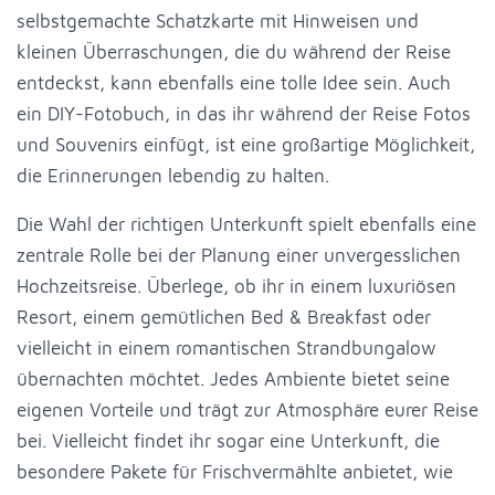
selbstgemachte Schatzkarte mit Hinweisen und
kleinen Überraschungen, die du während der Reise
entdeckst, kann ebenfalls eine tolle Idee sein. Auch
ein DIY-Fotobuch, in das ihr während der Reise Fotos
und Souvenirs einfügt, ist eine großartige Möglichkeit,
die Erinnerungen lebendig zu halten.
Die Wahl der richtigen Unterkunft spielt ebenfalls eine
zentrale Rolle bei der Planung einer unvergesslichen
Hochzeitsreise. Überlege, ob ihr in einem luxuriösen
Resort, einem gemütlichen Bed & Breakfast oder
vielleicht in einem romantischen Strandbungalow
übernachten möchtet. Jedes Ambiente bietet seine
eigenen Vorteile und trägt zur Atmosphäre eurer Reise
bei. Vielleicht findet ihr sogar eine Unterkunft, die
besondere Pakete für Frischvermählte anbietet, wie