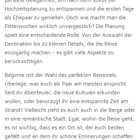
Hochzeitsplanung zu entspannen und die ersten Tage
als Ehepaar zu genießen. Doch wie macht man die
Flitterwochen wirklich unvergesslich? Die Planung
spielt eine entscheidende Rolle. Von der Auswahl der
Destination bis zu kleinen Details, die die Reise
einzigartig machen – es gibt viele Aspekte zu
berücksichtigen.
Beginne mit der Wahl des perfekten Reiseziels.
Überlege, was euch als Paar am meisten anspricht:
Seid ihr Abenteurer, die neue Kulturen erkunden
wollen, oder bevorzugt ihr eine entspannte Zeit am
Strand? Vielleicht zieht es euch auch in die Berge oder
in eine romantische Stadt. Egal, wohin die Reise geht,
es ist wichtig, dass es ein Ort ist, der euch beiden
gefällt und an dem ihr schöne Erinnerungen schaffen