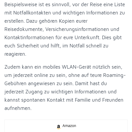
Beispielsweise ist es sinnvoll, vor der Reise eine Liste
mit Notfallkontakten und wichtigen Informationen zu
erstellen. Dazu gehören Kopien eurer
Reisedokumente, Versicherungsinformationen und
Kontaktinformationen für eure Unterkunft. Dies gibt
euch Sicherheit und hilft, im Notfall schnell zu
reagieren.
Zudem kann ein mobiles WLAN-Gerät nützlich sein,
um jederzeit online zu sein, ohne auf teure Roaming-
Gebühren angewiesen zu sein. Damit hast du
jederzeit Zugang zu wichtigen Informationen und
kannst spontanen Kontakt mit Familie und Freunden
aufnehmen.
Amazon