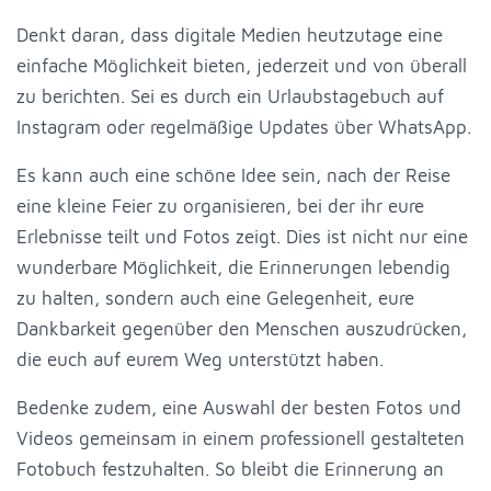
Denkt daran, dass digitale Medien heutzutage eine
einfache Möglichkeit bieten, jederzeit und von überall
zu berichten. Sei es durch ein Urlaubstagebuch auf
Instagram oder regelmäßige Updates über WhatsApp.
Es kann auch eine schöne Idee sein, nach der Reise
eine kleine Feier zu organisieren, bei der ihr eure
Erlebnisse teilt und Fotos zeigt. Dies ist nicht nur eine
wunderbare Möglichkeit, die Erinnerungen lebendig
zu halten, sondern auch eine Gelegenheit, eure
Dankbarkeit gegenüber den Menschen auszudrücken,
die euch auf eurem Weg unterstützt haben.
Bedenke zudem, eine Auswahl der besten Fotos und
Videos gemeinsam in einem professionell gestalteten
Fotobuch festzuhalten. So bleibt die Erinnerung an