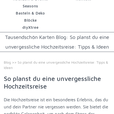
Seasons
Basteln & Deko
Blöcke
diyXtree
Tausendschön Karten Blog: So planst du eine
unvergessliche Hochzeitsreise: Tipps & Ideen
Blog
>> So planst du eine unvergessliche Hochzeitsreise: Tipps &
Ideen
So planst du eine unvergessliche
Hochzeitsreise
Die Hochzeitsreise ist ein besonderes Erlebnis, das du
und dein Partner nie vergessen werden. Sie bietet die
perfekte Gelegenheit, um nach dem Stress der