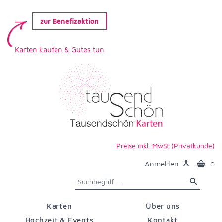
zur Benefizaktion
Karten kaufen & Gutes tun
Preise inkl. MwSt (Privatkunde)
Anmelden
0
Karten
Über uns
Hochzeit & Events
Kontakt