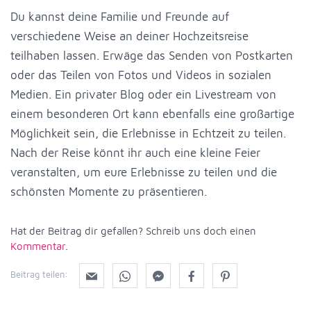
Du kannst deine Familie und Freunde auf
verschiedene Weise an deiner Hochzeitsreise
teilhaben lassen. Erwäge das Senden von Postkarten
oder das Teilen von Fotos und Videos in sozialen
Medien. Ein privater Blog oder ein Livestream von
einem besonderen Ort kann ebenfalls eine großartige
Möglichkeit sein, die Erlebnisse in Echtzeit zu teilen.
Nach der Reise könnt ihr auch eine kleine Feier
veranstalten, um eure Erlebnisse zu teilen und die
schönsten Momente zu präsentieren.
Hat der Beitrag dir gefallen? Schreib uns doch einen
Kommentar
.
Beitrag teilen: