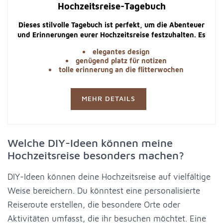
Hochzeitsreise-Tagebuch
Dieses stilvolle Tagebuch ist perfekt, um die Abenteuer
und Erinnerungen eurer Hochzeitsreise festzuhalten. Es
ist ein wunderbares Geschenk für das Brautpaar.
elegantes design
genügend platz für notizen
tolle erinnerung an die flitterwochen
MEHR DETAILS
Welche DIY-Ideen können meine
Hochzeitsreise besonders machen?
DIY-Ideen können deine Hochzeitsreise auf vielfältige
Weise bereichern. Du könntest eine personalisierte
Reiseroute erstellen, die besondere Orte oder
Aktivitäten umfasst, die ihr besuchen möchtet. Eine