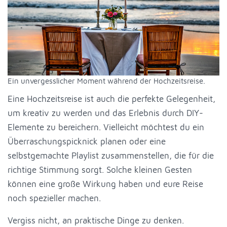
Ein unvergesslicher Moment während der Hochzeitsreise.
Eine Hochzeitsreise ist auch die perfekte Gelegenheit,
um kreativ zu werden und das Erlebnis durch DIY-
Elemente zu bereichern. Vielleicht möchtest du ein
Überraschungspicknick planen oder eine
selbstgemachte Playlist zusammenstellen, die für die
richtige Stimmung sorgt. Solche kleinen Gesten
können eine große Wirkung haben und eure Reise
noch spezieller machen.
Vergiss nicht, an praktische Dinge zu denken.