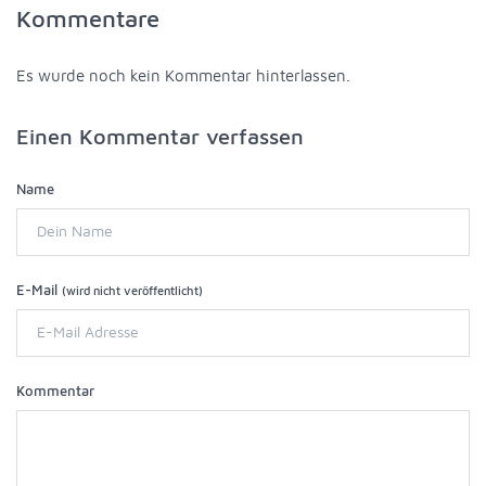
Kommentare
Es wurde noch kein Kommentar hinterlassen.
Einen Kommentar verfassen
Name
E-Mail
(wird nicht veröffentlicht)
Kommentar