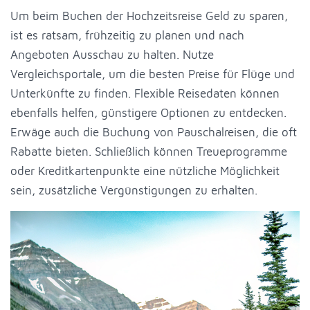
Um beim Buchen der Hochzeitsreise Geld zu sparen,
ist es ratsam, frühzeitig zu planen und nach
Angeboten Ausschau zu halten. Nutze
Vergleichsportale, um die besten Preise für Flüge und
Unterkünfte zu finden. Flexible Reisedaten können
ebenfalls helfen, günstigere Optionen zu entdecken.
Erwäge auch die Buchung von Pauschalreisen, die oft
Rabatte bieten. Schließlich können Treueprogramme
oder Kreditkartenpunkte eine nützliche Möglichkeit
sein, zusätzliche Vergünstigungen zu erhalten.