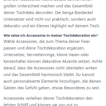
großen Unterschied machen und das Gesamtbild
deiner Tischdeko abrunden. Die itenga Bierdeckel
Untersetzer sind nicht nur praktisch, sondern auch
dekorativ und ein kleines Highlight auf deinem Tisch.
Wie setze ich Accessoires in meiner Tischdekoration ein?
Wähle Accessoires, die zum Thema deiner Feier
passen und deine Tischdekoration ergänzen.
Untersetzer, Serviettenringe, kleine Vasen oder
Kerzenhalter können dekorative Akzente setzen. Achte
darauf, dass die Accessoires nicht überladen wirken
und das Gesamtbild harmonisch bleibt. Du kannst
auch personalisierte Elemente hinzufügen, die deinen
Gästen das Gefühl geben, etwas Besonderes zu sein.
Accessoires verleihen deiner Tischdekoration den
letzten Schliff und können sie von gut zu