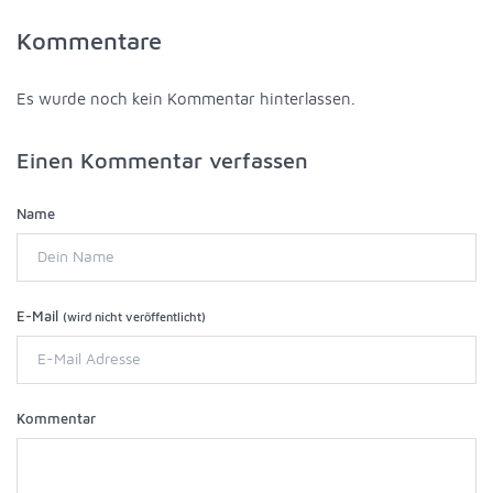
Kommentare
Es wurde noch kein Kommentar hinterlassen.
Einen Kommentar verfassen
Name
E-Mail
(wird nicht veröffentlicht)
Kommentar