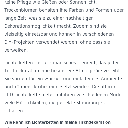
keine Pflege wie Gießen oder Sonnenlicht.
Trockenblumen behalten ihre Farben und Formen über
lange Zeit, was sie zu einer nachhaltigen
Dekorationsmöglichkeit macht. Zudem sind sie
vielseitig einsetzbar und können in verschiedenen
DIY-Projekten verwendet werden, ohne dass sie
verwelken.
Lichterketten sind ein magisches Element, das jeder
Tischdekoration eine besondere Atmosphäre verleiht.
Sie sorgen für ein warmes und einladendes Ambiente
und können flexibel eingesetzt werden. Die btfarm
LED Lichterkette bietet mit ihren verschiedenen Modi
viele Möglichkeiten, die perfekte Stimmung zu
schaffen.
Wie kann ich Lichterketten in meine Tischdekoration