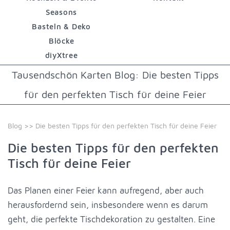
Seasons
Basteln & Deko
Blöcke
diyXtree
Tausendschön Karten Blog: Die besten Tipps
für den perfekten Tisch für deine Feier
Blog
>> Die besten Tipps für den perfekten Tisch für deine Feier
Die besten Tipps für den perfekten
Tisch für deine Feier
Das Planen einer Feier kann aufregend, aber auch
herausfordernd sein, insbesondere wenn es darum
geht, die perfekte Tischdekoration zu gestalten. Eine