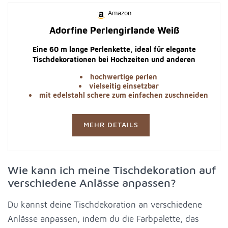
Amazon
Adorfine Perlengirlande Weiß
Eine 60 m lange Perlenkette, ideal für elegante
Tischdekorationen bei Hochzeiten und anderen
festlichen Anlässen.
hochwertige perlen
vielseitig einsetzbar
mit edelstahl schere zum einfachen zuschneiden
MEHR DETAILS
Wie kann ich meine Tischdekoration auf
verschiedene Anlässe anpassen?
Du kannst deine Tischdekoration an verschiedene
Anlässe anpassen, indem du die Farbpalette, das