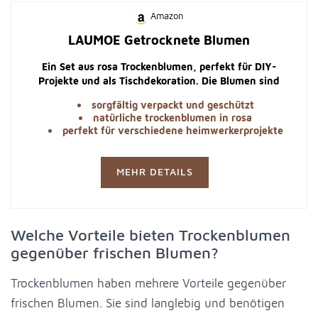
Amazon
LAUMOE Getrocknete Blumen
Ein Set aus rosa Trockenblumen, perfekt für DIY-
Projekte und als Tischdekoration. Die Blumen sind
handverlesen und behalten ihre schöne Originalform.
sorgfältig verpackt und geschützt
natürliche trockenblumen in rosa
perfekt für verschiedene heimwerkerprojekte
MEHR DETAILS
Welche Vorteile bieten Trockenblumen
gegenüber frischen Blumen?
Trockenblumen haben mehrere Vorteile gegenüber
frischen Blumen. Sie sind langlebig und benötigen