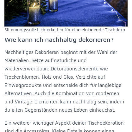
Stimmungsvolle Lichterketten für eine einladende Tischdeko
Wie kann ich nachhaltig dekorieren?
Nachhaltiges Dekorieren beginnt mit der Wahl der
Materialien. Setze auf natürliche und
wiederverwendbare Dekorationselemente wie
Trockenblumen, Holz und Glas. Verzichte auf
Einwegprodukte und entscheide dich für langlebige
Alternativen. Auch die Kombination von modernen
und Vintage-Elementen kann nachhaltig sein, indem
du alten Gegenständen neues Leben einhauchst.
Ein weiterer wichtiger Aspekt deiner Tischdekoration
sind die Accessoires. Kleine Details können einen