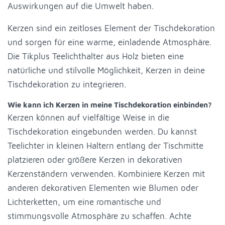
Auswirkungen auf die Umwelt haben.
Kerzen sind ein zeitloses Element der Tischdekoration
und sorgen für eine warme, einladende Atmosphäre.
Die Tikplus Teelichthalter aus Holz bieten eine
natürliche und stilvolle Möglichkeit, Kerzen in deine
Tischdekoration zu integrieren.
Wie kann ich Kerzen in meine Tischdekoration einbinden?
Kerzen können auf vielfältige Weise in die
Tischdekoration eingebunden werden. Du kannst
Teelichter in kleinen Haltern entlang der Tischmitte
platzieren oder größere Kerzen in dekorativen
Kerzenständern verwenden. Kombiniere Kerzen mit
anderen dekorativen Elementen wie Blumen oder
Lichterketten, um eine romantische und
stimmungsvolle Atmosphäre zu schaffen. Achte