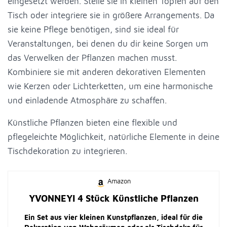
eingesetzt werden. Stelle sie in kleinen Töpfen auf den
Tisch oder integriere sie in größere Arrangements. Da
sie keine Pflege benötigen, sind sie ideal für
Veranstaltungen, bei denen du dir keine Sorgen um
das Verwelken der Pflanzen machen musst.
Kombiniere sie mit anderen dekorativen Elementen
wie Kerzen oder Lichterketten, um eine harmonische
und einladende Atmosphäre zu schaffen.
Künstliche Pflanzen bieten eine flexible und
pflegeleichte Möglichkeit, natürliche Elemente in deine
Tischdekoration zu integrieren.
Amazon
YVONNEYI 4 Stück Künstliche Pflanzen
Ein Set aus vier kleinen Kunstpflanzen, ideal für die