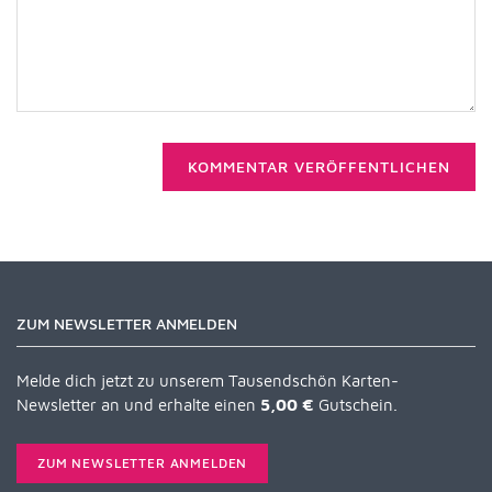
KOMMENTAR VERÖFFENTLICHEN
ZUM NEWSLETTER ANMELDEN
Melde dich jetzt zu unserem Tausendschön Karten-
Newsletter an und erhalte einen
5,00 €
Gutschein.
ZUM NEWSLETTER ANMELDEN