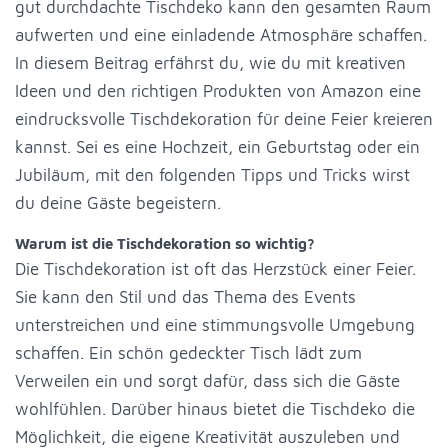
gut durchdachte Tischdeko kann den gesamten Raum
aufwerten und eine einladende Atmosphäre schaffen.
In diesem Beitrag erfährst du, wie du mit kreativen
Ideen und den richtigen Produkten von Amazon eine
eindrucksvolle Tischdekoration für deine Feier kreieren
kannst. Sei es eine Hochzeit, ein Geburtstag oder ein
Jubiläum, mit den folgenden Tipps und Tricks wirst
du deine Gäste begeistern.
Warum ist die Tischdekoration so wichtig?
Die Tischdekoration ist oft das Herzstück einer Feier.
Sie kann den Stil und das Thema des Events
unterstreichen und eine stimmungsvolle Umgebung
schaffen. Ein schön gedeckter Tisch lädt zum
Verweilen ein und sorgt dafür, dass sich die Gäste
wohlfühlen. Darüber hinaus bietet die Tischdeko die
Möglichkeit, die eigene Kreativität auszuleben und