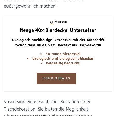
außergewöhnlich machen.
Amazon
itenga 40x Bierdeckel Untersetzer
Ökologisch nachhaltige Bierdeckel mit der Aufschrift
"Schön dass du da bist". Perfekt als Tischdeko für
verschiedene Anlässe.
40 runde bierdeckel
ökologisch und biologisch abbaubar
beidseitig bedruckt
MEHR DETAILS
Vasen sind ein wesentlicher Bestandteil der
Tischdekoration. Sie bieten die Möglichkeit,