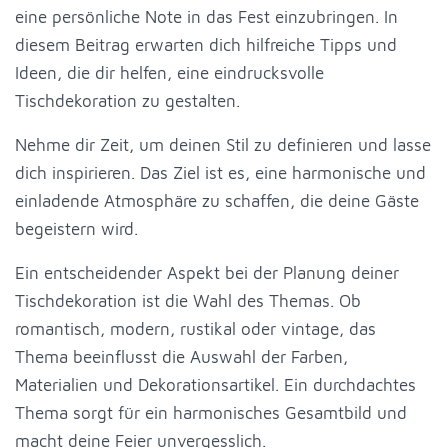
eine persönliche Note in das Fest einzubringen. In
diesem Beitrag erwarten dich hilfreiche Tipps und
Ideen, die dir helfen, eine eindrucksvolle
Tischdekoration zu gestalten.
Nehme dir Zeit, um deinen Stil zu definieren und lasse
dich inspirieren. Das Ziel ist es, eine harmonische und
einladende Atmosphäre zu schaffen, die deine Gäste
begeistern wird.
Ein entscheidender Aspekt bei der Planung deiner
Tischdekoration ist die Wahl des Themas. Ob
romantisch, modern, rustikal oder vintage, das
Thema beeinflusst die Auswahl der Farben,
Materialien und Dekorationsartikel. Ein durchdachtes
Thema sorgt für ein harmonisches Gesamtbild und
macht deine Feier unvergesslich.