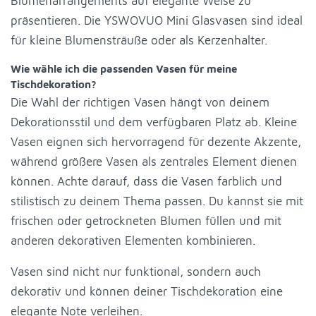
Blumenarrangements auf elegante Weise zu
präsentieren. Die YSWOVUO Mini Glasvasen sind ideal
für kleine Blumensträuße oder als Kerzenhalter.
Wie wähle ich die passenden Vasen für meine
Tischdekoration?
Die Wahl der richtigen Vasen hängt von deinem
Dekorationsstil und dem verfügbaren Platz ab. Kleine
Vasen eignen sich hervorragend für dezente Akzente,
während größere Vasen als zentrales Element dienen
können. Achte darauf, dass die Vasen farblich und
stilistisch zu deinem Thema passen. Du kannst sie mit
frischen oder getrockneten Blumen füllen und mit
anderen dekorativen Elementen kombinieren.
Vasen sind nicht nur funktional, sondern auch
dekorativ und können deiner Tischdekoration eine
elegante Note verleihen.