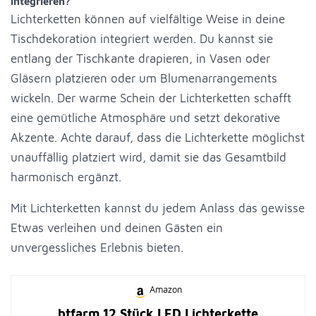
integrieren?
Lichterketten können auf vielfältige Weise in deine
Tischdekoration integriert werden. Du kannst sie
entlang der Tischkante drapieren, in Vasen oder
Gläsern platzieren oder um Blumenarrangements
wickeln. Der warme Schein der Lichterketten schafft
eine gemütliche Atmosphäre und setzt dekorative
Akzente. Achte darauf, dass die Lichterkette möglichst
unauffällig platziert wird, damit sie das Gesamtbild
harmonisch ergänzt.
Mit Lichterketten kannst du jedem Anlass das gewisse
Etwas verleihen und deinen Gästen ein
unvergessliches Erlebnis bieten.
Amazon
btfarm 12 Stück LED Lichterkette