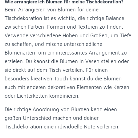
Wie arrangiere ich Blumen für meine Tischdekoration?
Beim Arrangieren von Blumen für deine
Tischdekoration ist es wichtig, die richtige Balance
zwischen Farben, Formen und Texturen zu finden.
Verwende verschiedene Höhen und Größen, um Tiefe
zu schaffen, und mische unterschiedliche
Blumenarten, um ein interessantes Arrangement zu
erzielen. Du kannst die Blumen in Vasen stellen oder
sie direkt auf dem Tisch verteilen. Für einen
besonders kreativen Touch kannst du die Blumen
auch mit anderen dekorativen Elementen wie Kerzen
oder Lichterketten kombinieren.
Die richtige Anordnung von Blumen kann einen
großen Unterschied machen und deiner
Tischdekoration eine individuelle Note verleihen.