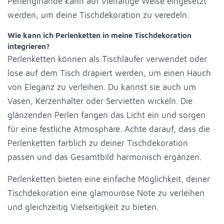
Perlengirlande kann auf vielfältige Weise eingesetzt
werden, um deine Tischdekoration zu veredeln.
Wie kann ich Perlenketten in meine Tischdekoration
integrieren?
Perlenketten können als Tischläufer verwendet oder
lose auf dem Tisch drapiert werden, um einen Hauch
von Eleganz zu verleihen. Du kannst sie auch um
Vasen, Kerzenhalter oder Servietten wickeln. Die
glänzenden Perlen fangen das Licht ein und sorgen
für eine festliche Atmosphäre. Achte darauf, dass die
Perlenketten farblich zu deiner Tischdekoration
passen und das Gesamtbild harmonisch ergänzen.
Perlenketten bieten eine einfache Möglichkeit, deiner
Tischdekoration eine glamouröse Note zu verleihen
und gleichzeitig Vielseitigkeit zu bieten.