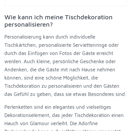
Wie kann ich meine Tischdekoration
personalisieren?
Personalisierung kann durch individuelle
Tischkärtchen, personalisierte Serviettenringe oder
durch das Einfügen von Fotos der Gäste erreicht
werden. Auch kleine, persönliche Geschenke oder
Andenken, die die Gäste mit nach Hause nehmen
können, sind eine schöne Möglichkeit, die
Tischdekoration zu personalisieren und den Gästen
das Gefühl zu geben, dass sie etwas Besonderes sind.
Perlenketten sind ein elegantes und vielseitiges
Dekorationselement, das jeder Tischdekoration einen
Hauch von Glamour verleiht. Die Adorfine