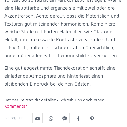
eine Hauptfarbe und ergänze sie mit zwei oder drei
Akzentfarben. Achte darauf, dass die Materialien und
Texturen gut miteinander harmonieren. Kombiniere
weiche Stoffe mit harten Materialien wie Glas oder
Metall, um interessante Kontraste zu schaffen. Und
schließlich, halte die Tischdekoration übersichtlich,
um ein überladenes Erscheinungsbild zu vermeiden.
Eine gut abgestimmte Tischdekoration schafft eine
einladende Atmosphäre und hinterlässt einen
bleibenden Eindruck bei deinen Gästen.
Hat der Beitrag dir gefallen? Schreib uns doch einen
Kommentar
.
Beitrag teilen: