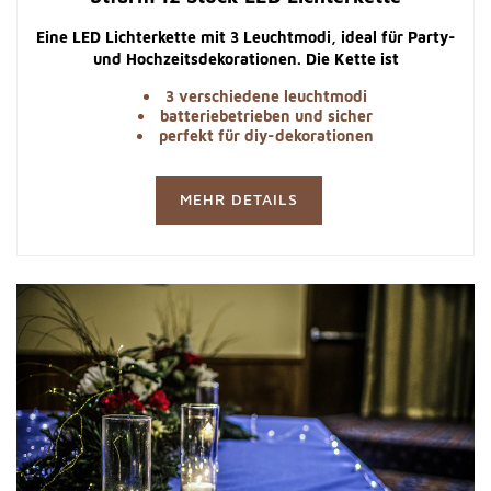
Eine LED Lichterkette mit 3 Leuchtmodi, ideal für Party-
und Hochzeitsdekorationen. Die Kette ist
batteriebetrieben und einfach zu handhaben.
3 verschiedene leuchtmodi
batteriebetrieben und sicher
perfekt für diy-dekorationen
MEHR DETAILS