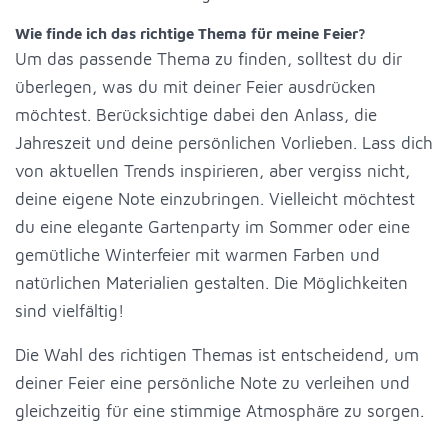
Wie finde ich das richtige Thema für meine Feier?
Um das passende Thema zu finden, solltest du dir
überlegen, was du mit deiner Feier ausdrücken
möchtest. Berücksichtige dabei den Anlass, die
Jahreszeit und deine persönlichen Vorlieben. Lass dich
von aktuellen Trends inspirieren, aber vergiss nicht,
deine eigene Note einzubringen. Vielleicht möchtest
du eine elegante Gartenparty im Sommer oder eine
gemütliche Winterfeier mit warmen Farben und
natürlichen Materialien gestalten. Die Möglichkeiten
sind vielfältig!
Die Wahl des richtigen Themas ist entscheidend, um
deiner Feier eine persönliche Note zu verleihen und
gleichzeitig für eine stimmige Atmosphäre zu sorgen.