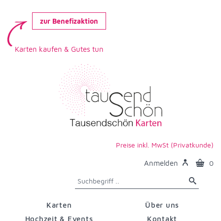
zur Benefizaktion
Karten kaufen & Gutes tun
Preise inkl. MwSt (Privatkunde)
Anmelden
0
Karten
Über uns
Hochzeit & Events
Kontakt