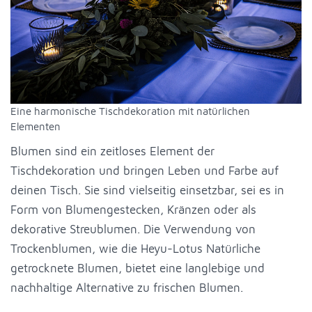
Eine harmonische Tischdekoration mit natürlichen
Elementen
Blumen sind ein zeitloses Element der
Tischdekoration und bringen Leben und Farbe auf
deinen Tisch. Sie sind vielseitig einsetzbar, sei es in
Form von Blumengestecken, Kränzen oder als
dekorative Streublumen. Die Verwendung von
Trockenblumen, wie die Heyu-Lotus Natürliche
getrocknete Blumen, bietet eine langlebige und
nachhaltige Alternative zu frischen Blumen.