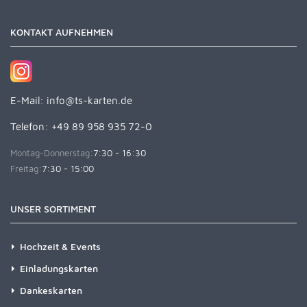
KONTAKT AUFNEHMEN
E-Mail:
info@ts-karten.de
Telefon: +49 89 958 935 72-0
Montag-Donnerstag:
7:30 - 16:30
Freitag:
7:30 - 15:00
UNSER SORTIMENT
Hochzeit & Events
Einladungskarten
Dankeskarten