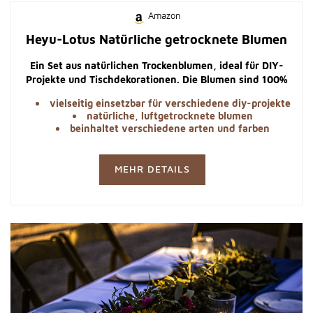
Amazon
Heyu-Lotus Natürliche getrocknete Blumen
Ein Set aus natürlichen Trockenblumen, ideal für DIY-
Projekte und Tischdekorationen. Die Blumen sind 100%
natürlich getrocknet und behalten ihre frische Farbe.
vielseitig einsetzbar für verschiedene diy-projekte
natürliche, luftgetrocknete blumen
beinhaltet verschiedene arten und farben
MEHR DETAILS