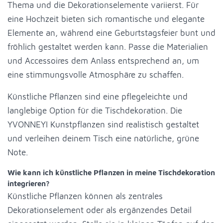
Thema und die Dekorationselemente variierst. Für
eine Hochzeit bieten sich romantische und elegante
Elemente an, während eine Geburtstagsfeier bunt und
fröhlich gestaltet werden kann. Passe die Materialien
und Accessoires dem Anlass entsprechend an, um
eine stimmungsvolle Atmosphäre zu schaffen.
Künstliche Pflanzen sind eine pflegeleichte und
langlebige Option für die Tischdekoration. Die
YVONNEYI Kunstpflanzen sind realistisch gestaltet
und verleihen deinem Tisch eine natürliche, grüne
Note.
Wie kann ich künstliche Pflanzen in meine Tischdekoration
integrieren?
Künstliche Pflanzen können als zentrales
Dekorationselement oder als ergänzendes Detail