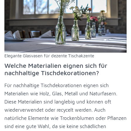
Elegante Glasvasen für dezente Tischakzente
Welche Materialien eignen sich für
nachhaltige Tischdekorationen?
Für nachhaltige Tischdekorationen eignen sich
Materialien wie Holz, Glas, Metall und Naturfasern.
Diese Materialien sind langlebig und können oft
wiederverwendet oder recycelt werden. Auch
natürliche Elemente wie Trockenblumen oder Pflanzen
sind eine gute Wahl, da sie keine schädlichen