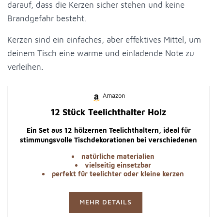
darauf, dass die Kerzen sicher stehen und keine
Brandgefahr besteht.
Kerzen sind ein einfaches, aber effektives Mittel, um
deinem Tisch eine warme und einladende Note zu
verleihen.
Amazon
12 Stück Teelichthalter Holz
Ein Set aus 12 hölzernen Teelichthaltern, ideal für
stimmungsvolle Tischdekorationen bei verschiedenen
Anlässen.
natürliche materialien
vielseitig einsetzbar
perfekt für teelichter oder kleine kerzen
MEHR DETAILS