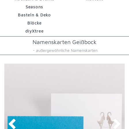
Seasons
Basteln & Deko
Blöcke
diyXtree
Namenskarten Geißbock
- außergewöhnliche Namenskarten