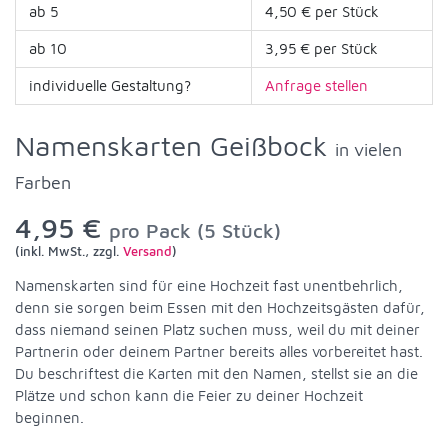
ab 5
4,50 € per Stück
ab 10
3,95 € per Stück
individuelle Gestaltung?
Anfrage stellen
Namenskarten Geißbock
in vielen
Farben
4,95 €
pro Pack (5 Stück)
(inkl. MwSt., zzgl.
Versand
)
Namenskarten sind für eine Hochzeit fast unentbehrlich,
denn sie sorgen beim Essen mit den Hochzeitsgästen dafür,
dass niemand seinen Platz suchen muss, weil du mit deiner
Partnerin oder deinem Partner bereits alles vorbereitet hast.
Du beschriftest die Karten mit den Namen, stellst sie an die
Plätze und schon kann die Feier zu deiner Hochzeit
beginnen.