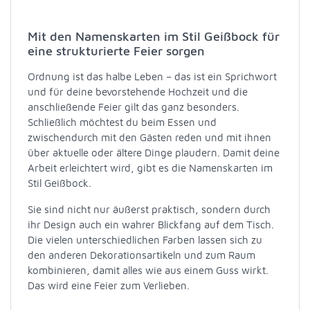
Mit den Namenskarten im Stil Geißbock für
eine strukturierte Feier sorgen
Ordnung ist das halbe Leben – das ist ein Sprichwort
und für deine bevorstehende Hochzeit und die
anschließende Feier gilt das ganz besonders.
Schließlich möchtest du beim Essen und
zwischendurch mit den Gästen reden und mit ihnen
über aktuelle oder ältere Dinge plaudern. Damit deine
Arbeit erleichtert wird, gibt es die Namenskarten im
Stil Geißbock.
Sie sind nicht nur äußerst praktisch, sondern durch
ihr Design auch ein wahrer Blickfang auf dem Tisch.
Die vielen unterschiedlichen Farben lassen sich zu
den anderen Dekorationsartikeln und zum Raum
kombinieren, damit alles wie aus einem Guss wirkt.
Das wird eine Feier zum Verlieben.