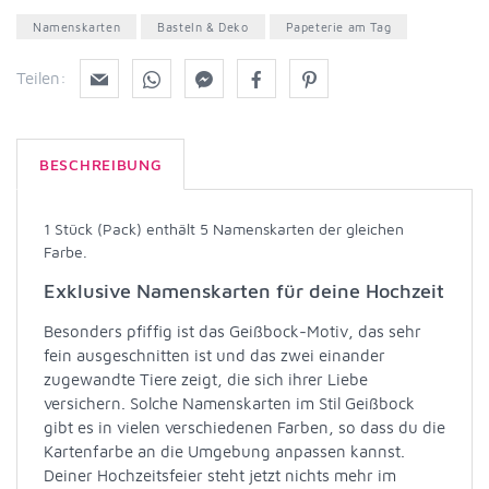
Namenskarten
Basteln & Deko
Papeterie am Tag
Teilen:
BESCHREIBUNG
1 Stück (Pack) enthält 5 Namenskarten der gleichen
Farbe.
Exklusive Namenskarten für deine Hochzeit
Besonders pfiffig ist das Geißbock-Motiv, das sehr
fein ausgeschnitten ist und das zwei einander
zugewandte Tiere zeigt, die sich ihrer Liebe
versichern. Solche Namenskarten im Stil Geißbock
gibt es in vielen verschiedenen Farben, so dass du die
Kartenfarbe an die Umgebung anpassen kannst.
Deiner Hochzeitsfeier steht jetzt nichts mehr im