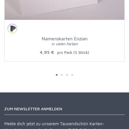
Namenskarten Enzian
in vielen Farben
4,95 €
pro Pack (5 Stück)
ZUM NEWSLETTER ANMELDEN
Melde dich jetzt zu unserem Tausendschön Karten-