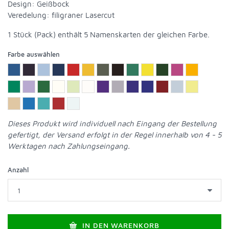
Design: Geißbock
Veredelung: filigraner Lasercut
1 Stück (Pack) enthält 5 Namenskarten der gleichen Farbe.
Farbe auswählen
Dieses Produkt wird individuell nach Eingang der Bestellung
gefertigt, der Versand erfolgt in der Regel innerhalb von 4 - 5
Werktagen nach Zahlungseingang.
Anzahl
IN DEN WARENKORB