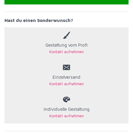
Hast du einen Sonderwunsch?
Gestaltung vom Profi
Einzelversand
Individuelle Gestaltung