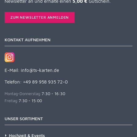
Newsletter an und erhalte einen
5,00 €
Gutschein.
ZUM NEWSLETTER ANMELDEN
KONTAKT AUFNEHMEN
E-Mail:
info@ts-karten.de
Telefon: +49 89 958 935 72-0
Montag-Donnerstag:
7:30 - 16:30
Freitag:
7:30 - 15:00
UNSER SORTIMENT
Hochzeit & Events