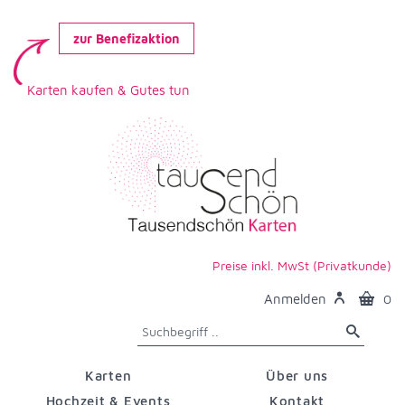
zur Benefizaktion
Karten kaufen & Gutes tun
Preise inkl. MwSt (Privatkunde)
Anmelden
0
Karten
Über uns
Hochzeit & Events
Kontakt