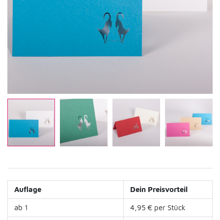
Auflage
Dein Preisvorteil
ab 1
4,95 € per Stück