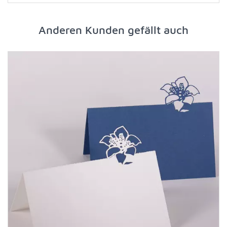
Anderen Kunden gefällt auch