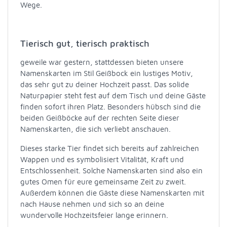
Wege.
Tierisch gut, tierisch praktisch
geweile war gestern, stattdessen bieten unsere
Namenskarten im Stil Geißbock ein lustiges Motiv,
das sehr gut zu deiner Hochzeit passt. Das solide
Naturpapier steht fest auf dem Tisch und deine Gäste
finden sofort ihren Platz. Besonders hübsch sind die
beiden Geißböcke auf der rechten Seite dieser
Namenskarten, die sich verliebt anschauen.
Dieses starke Tier findet sich bereits auf zahlreichen
Wappen und es symbolisiert Vitalität, Kraft und
Entschlossenheit. Solche Namenskarten sind also ein
gutes Omen für eure gemeinsame Zeit zu zweit.
Außerdem können die Gäste diese Namenskarten mit
nach Hause nehmen und sich so an deine
wundervolle Hochzeitsfeier lange erinnern.