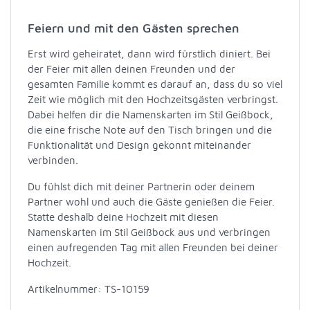
Feiern und mit den Gästen sprechen
Erst wird geheiratet, dann wird fürstlich diniert. Bei
der Feier mit allen deinen Freunden und der
gesamten Familie kommt es darauf an, dass du so viel
Zeit wie möglich mit den Hochzeitsgästen verbringst.
Dabei helfen dir die Namenskarten im Stil Geißbock,
die eine frische Note auf den Tisch bringen und die
Funktionalität und Design gekonnt miteinander
verbinden.
Du fühlst dich mit deiner Partnerin oder deinem
Partner wohl und auch die Gäste genießen die Feier.
Statte deshalb deine Hochzeit mit diesen
Namenskarten im Stil Geißbock aus und verbringen
einen aufregenden Tag mit allen Freunden bei deiner
Hochzeit.
Artikelnummer: TS-10159