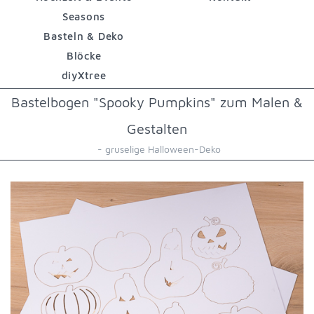
Seasons
Basteln & Deko
Blöcke
diyXtree
Bastelbogen "Spooky Pumpkins" zum Malen &
Gestalten
- gruselige Halloween-Deko