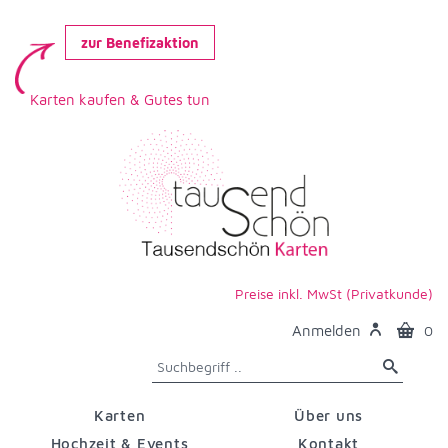
zur Benefizaktion
Karten kaufen & Gutes tun
Preise inkl. MwSt (Privatkunde)
Anmelden
0
Karten
Über uns
Hochzeit & Events
Kontakt