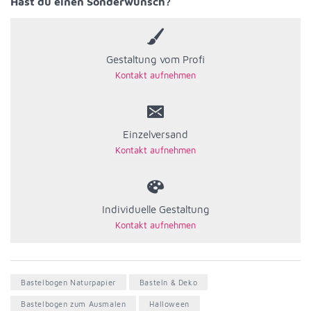
Hast du einen Sonderwunsch?
Gestaltung vom Profi
Einzelversand
Individuelle Gestaltung
Bastelbogen Naturpapier
Basteln & Deko
Bastelbogen zum Ausmalen
Halloween