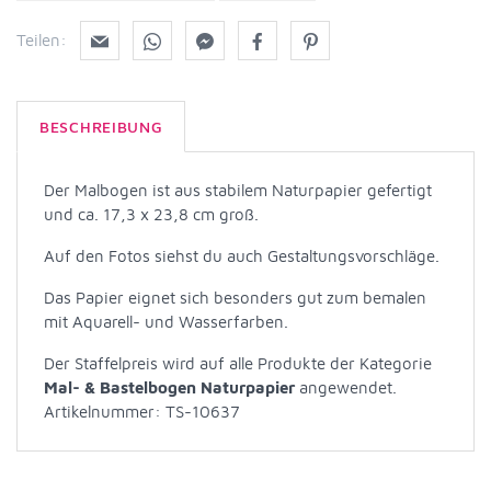
Teilen:
BESCHREIBUNG
Der Malbogen ist aus stabilem Naturpapier gefertigt
und ca. 17,3 x 23,8 cm groß.
Auf den Fotos siehst du auch Gestaltungsvorschläge.
Das Papier eignet sich besonders gut zum bemalen
mit Aquarell- und Wasserfarben.
Der Staffelpreis wird auf alle Produkte der Kategorie
Mal- & Bastelbogen Naturpapier
angewendet.
Artikelnummer: TS-10637