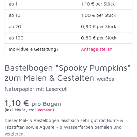
ab 1
1,10 € per Stück
ab 10
1,00 € per Stück
ab 20
0,90 € per Stück
ab 100
0,80 € per Stück
individuelle Gestaltung?
Anfrage stellen
Bastelbogen "Spooky Pumpkins"
zum Malen & Gestalten
weißes
Naturpapier mit Lasercut
1,10 €
pro Bogen
(inkl. MwSt., zzgl.
Versand
)
Dieser Mal- & Bastelbogen lässt sich sehr gut mit Bunt- &
Filzstiften sowie Aquarell- & Wasserfarben bemalen und
verzieren.