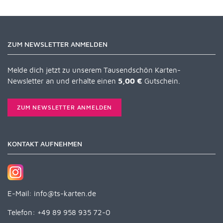
ZUM NEWSLETTER ANMELDEN
Melde dich jetzt zu unserem Tausendschön Karten-
Newsletter an und erhalte einen
5,00 €
Gutschein.
ZUM NEWSLETTER ANMELDEN
KONTAKT AUFNEHMEN
E-Mail:
info@ts-karten.de
Telefon: +49 89 958 935 72-0