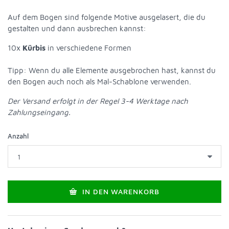
Auf dem Bogen sind folgende Motive ausgelasert, die du
gestalten und dann ausbrechen kannst:
10x
Kürbis
in verschiedene Formen
Tipp: Wenn du alle Elemente ausgebrochen hast, kannst du
den Bogen auch noch als Mal-Schablone verwenden.
Der Versand erfolgt in der Regel 3-4 Werktage nach
Zahlungseingang.
Anzahl
IN DEN WARENKORB