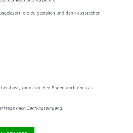
sgelasert, die du gestalten und dann ausbrechen
chen hast, kannst du den Bogen auch noch als
Werktage nach Zahlungseingang.