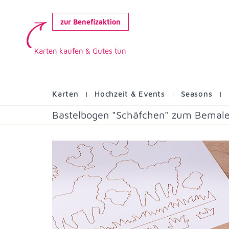
zur Benefizaktion
Karten kaufen & Gutes tun
Karten
Hochzeit & Events
Seasons
Bastelbogen "Schäfchen" zum Bemale