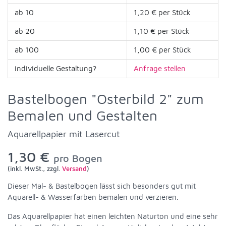
ab 10
1,20 € per Stück
ab 20
1,10 € per Stück
ab 100
1,00 € per Stück
individuelle Gestaltung?
Anfrage stellen
Bastelbogen "Osterbild 2" zum
Bemalen und Gestalten
Aquarellpapier mit Lasercut
1,30 €
pro Bogen
(inkl. MwSt., zzgl.
Versand
)
Dieser Mal- & Bastelbogen lässt sich besonders gut mit
Aquarell- & Wasserfarben bemalen und verzieren.
Das Aquarellpapier hat einen leichten Naturton und eine sehr