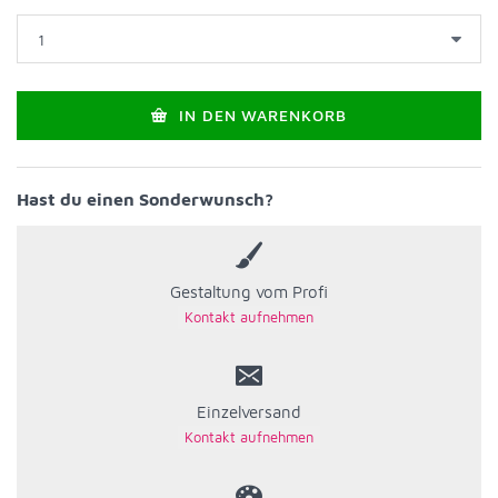
IN DEN WARENKORB
Hast du einen Sonderwunsch?
Gestaltung vom Profi
Einzelversand