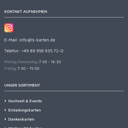
KONTAKT AUFNEHMEN
E-Mail:
info@ts-karten.de
Telefon: +49 89 958 935 72-0
Montag-Donnerstag:
7:30 - 16:30
Freitag:
7:30 - 15:00
UNSER SORTIMENT
Hochzeit & Events
Einladungskarten
Dankeskarten