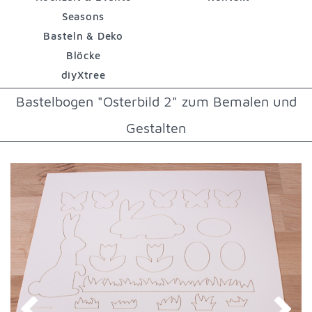
Seasons
Basteln & Deko
Blöcke
diyXtree
Bastelbogen "Osterbild 2" zum Bemalen und
Gestalten