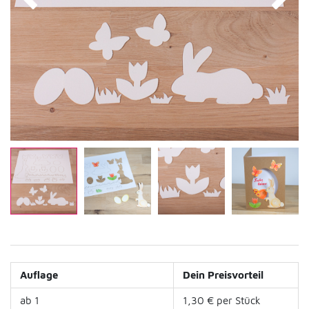
Auflage
Dein Preisvorteil
ab 1
1,30 € per Stück