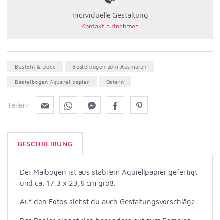
Individuelle Gestaltung
Basteln & Deko
Bastelbogen zum Ausmalen
Bastelbogen Aquarellpapier
Ostern
Teilen:
BESCHREIBUNG
Der Malbogen ist aus stabilem Aqurellpapier gefertigt
und ca. 17,3 x 23,8 cm groß.
Auf den Fotos siehst du auch Gestaltungsvorschläge.