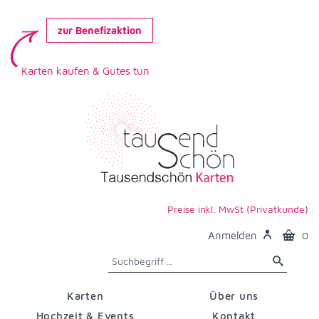
zur Benefizaktion
Karten kaufen & Gutes tun
Preise inkl. MwSt (Privatkunde)
Anmelden
0
Karten
Über uns
Hochzeit & Events
Kontakt