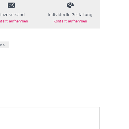
inzelversand
Individuelle Gestaltung
len