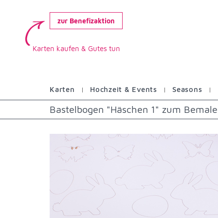
zur Benefizaktion
Karten kaufen & Gutes tun
Karten
Hochzeit & Events
Seasons
Bastelbogen "Häschen 1" zum Bemale