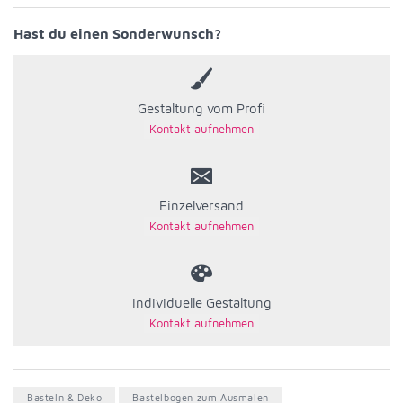
Hast du einen Sonderwunsch?
Gestaltung vom Profi
Einzelversand
Individuelle Gestaltung
Basteln & Deko
Bastelbogen zum Ausmalen