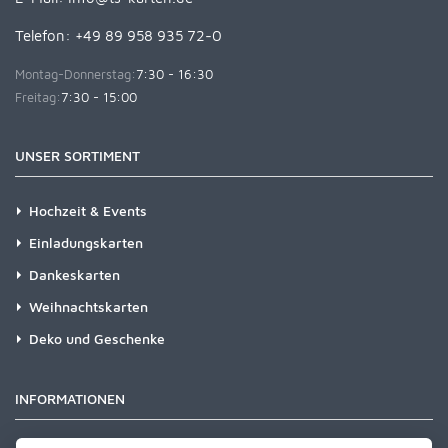
Telefon: +49 89 958 935 72-0
Montag-Donnerstag:
7:30 - 16:30
Freitag:
7:30 - 15:00
UNSER SORTIMENT
Hochzeit & Events
Einladungskarten
Dankeskarten
Weihnachtskarten
Deko und Geschenke
INFORMATIONEN