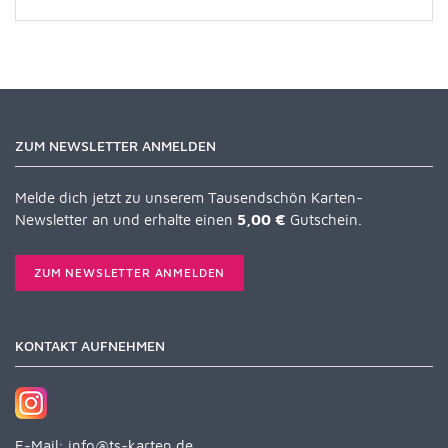
ZUM NEWSLETTER ANMELDEN
Melde dich jetzt zu unserem Tausendschön Karten-
Newsletter an und erhalte einen
5,00 €
Gutschein.
ZUM NEWSLETTER ANMELDEN
KONTAKT AUFNEHMEN
E-Mail:
info@ts-karten.de