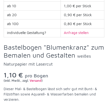
ab 10
1,00 € per Stück
ab 20
0,90 € per Stück
ab 100
0,80 € per Stück
individuelle Gestaltung?
Anfrage stellen
Bastelbogen "Blumenkranz" zum
Bemalen und Gestalten
weißes
Naturpapier mit Lasercut
1,10 €
pro Bogen
(inkl. MwSt., zzgl.
Versand
)
Dieser Mal- & Bastelbogen lässt sich sehr gut mit Bunt- &
Filzstiften sowie Aquarell- & Wasserfarben bemalen und
verzieren.