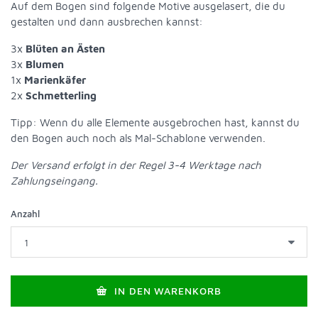
Auf dem Bogen sind folgende Motive ausgelasert, die du
gestalten und dann ausbrechen kannst:
3x
Blüten an Ästen
3x
Blumen
1x
Marienkäfer
2x
Schmetterling
Tipp: Wenn du alle Elemente ausgebrochen hast, kannst du
den Bogen auch noch als Mal-Schablone verwenden.
Der Versand erfolgt in der Regel 3-4 Werktage nach
Zahlungseingang.
Anzahl
IN DEN WARENKORB