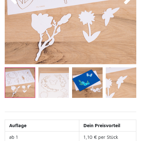
Auflage
Dein Preisvorteil
ab 1
1,10 € per Stück