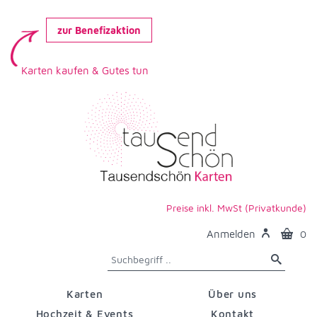
zur Benefizaktion
Karten kaufen & Gutes tun
Preise inkl. MwSt (Privatkunde)
Anmelden
0
Karten
Über uns
Hochzeit & Events
Kontakt