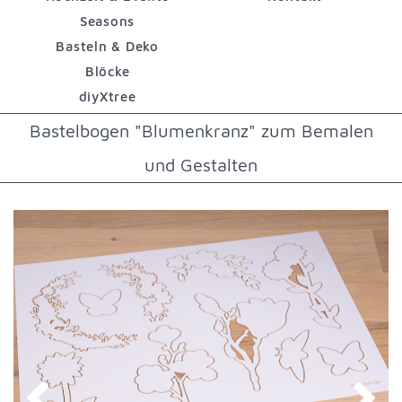
Seasons
Basteln & Deko
Blöcke
diyXtree
Bastelbogen "Blumenkranz" zum Bemalen
und Gestalten