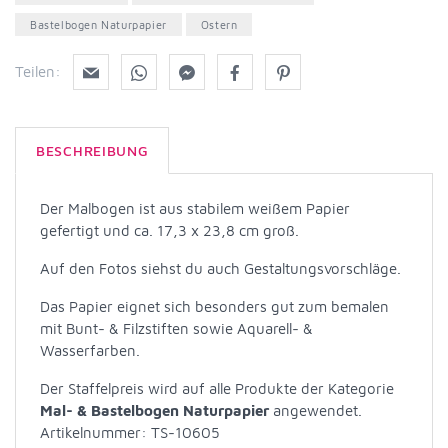
Bastelbogen Naturpapier
Ostern
Teilen:
BESCHREIBUNG
Der Malbogen ist aus stabilem weißem Papier
gefertigt und ca. 17,3 x 23,8 cm groß.
Auf den Fotos siehst du auch Gestaltungsvorschläge.
Das Papier eignet sich besonders gut zum bemalen
mit Bunt- & Filzstiften sowie Aquarell- &
Wasserfarben.
Der Staffelpreis wird auf alle Produkte der Kategorie
Mal- & Bastelbogen Naturpapier
angewendet.
Artikelnummer: TS-10605