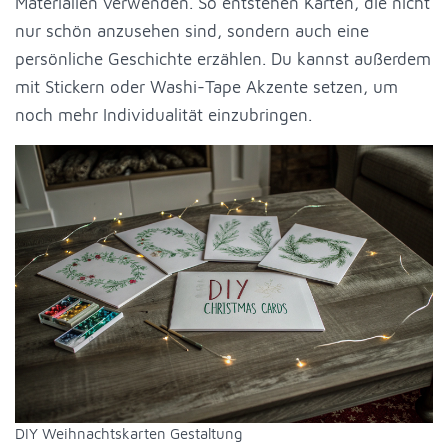
Materialien verwenden. So entstehen Karten, die nicht
nur schön anzusehen sind, sondern auch eine
persönliche Geschichte erzählen. Du kannst außerdem
mit Stickern oder Washi-Tape Akzente setzen, um
noch mehr Individualität einzubringen.
DIY Weihnachtskarten Gestaltung