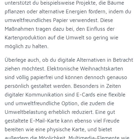
unterstützt du beispielsweise Projekte, die Bäume
pflanzen oder alternative Energien fördern, indem du
umweltfreundliches Papier verwendest. Diese
Maßnahmen tragen dazu bei, den Einfluss der
Kartenproduktion auf die Umwelt so gering wie
möglich zu halten.
Überlege auch, ob du digitale Alternativen in Betracht
ziehen möchtest. Elektronische Weihnachtskarten
sind völlig papierfrei und können dennoch genauso
persönlich gestaltet werden. Besonders in Zeiten
digitaler Kommunikation sind E-Cards eine flexible
und umweltfreundliche Option, die zudem die
Umweltbelastung erheblich reduziert. Eine gut
gestaltete E-Mail-Karte kann ebenso viel Freude
bereiten wie eine physische Karte, und bietet
außerdem die Möglichkeit, Multimedia-Elemente wie