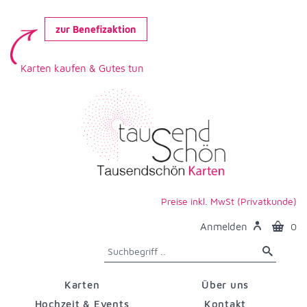
zur Benefizaktion
Karten kaufen & Gutes tun
Preise inkl. MwSt (Privatkunde)
Anmelden
0
Karten
Über uns
Hochzeit & Events
Kontakt