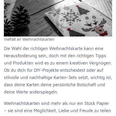
Vielfalt an Weihnachtskarten
Die Wahl der richtigen Weihnachtskarte kann eine
Herausforderung sein, doch mit den richtigen Tipps
und Produkten wird es zu einem kreativen Vergnügen.
Ob du dich für DIY-Projekte entscheidest oder auf
stilvolle und nachhaltige Karten-Sets setzt, wichtig ist,
dass deine Karten deine persönliche Botschaft und
deine Werte widerspiegeln.
Weihnachtskarten sind mehr als nur ein Stück Papier
– sie sind eine Möglichkeit, Liebe und Freude zu teilen