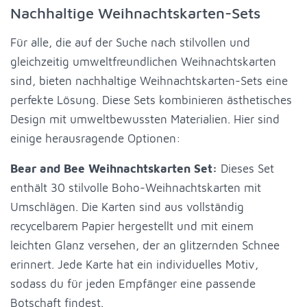
Nachhaltige Weihnachtskarten-Sets
Für alle, die auf der Suche nach stilvollen und
gleichzeitig umweltfreundlichen Weihnachtskarten
sind, bieten nachhaltige Weihnachtskarten-Sets eine
perfekte Lösung. Diese Sets kombinieren ästhetisches
Design mit umweltbewussten Materialien. Hier sind
einige herausragende Optionen:
Bear and Bee Weihnachtskarten Set:
Dieses Set
enthält 30 stilvolle Boho-Weihnachtskarten mit
Umschlägen. Die Karten sind aus vollständig
recycelbarem Papier hergestellt und mit einem
leichten Glanz versehen, der an glitzernden Schnee
erinnert. Jede Karte hat ein individuelles Motiv,
sodass du für jeden Empfänger eine passende
Botschaft findest.