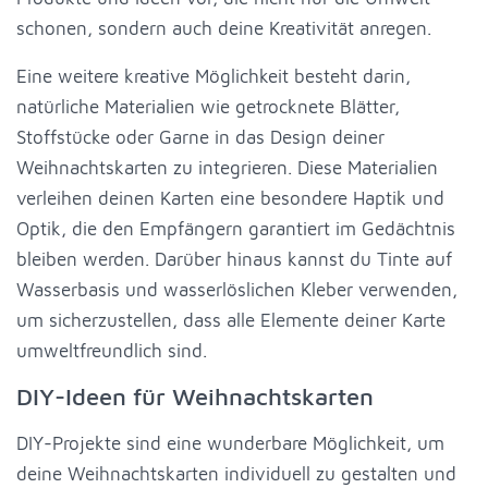
schonen, sondern auch deine Kreativität anregen.
Eine weitere kreative Möglichkeit besteht darin,
natürliche Materialien wie getrocknete Blätter,
Stoffstücke oder Garne in das Design deiner
Weihnachtskarten zu integrieren. Diese Materialien
verleihen deinen Karten eine besondere Haptik und
Optik, die den Empfängern garantiert im Gedächtnis
bleiben werden. Darüber hinaus kannst du Tinte auf
Wasserbasis und wasserlöslichen Kleber verwenden,
um sicherzustellen, dass alle Elemente deiner Karte
umweltfreundlich sind.
DIY-Ideen für Weihnachtskarten
DIY-Projekte sind eine wunderbare Möglichkeit, um
deine Weihnachtskarten individuell zu gestalten und