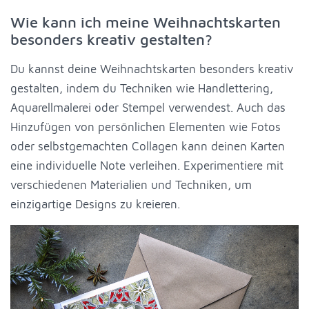
Wie kann ich meine Weihnachtskarten
besonders kreativ gestalten?
Du kannst deine Weihnachtskarten besonders kreativ
gestalten, indem du Techniken wie Handlettering,
Aquarellmalerei oder Stempel verwendest. Auch das
Hinzufügen von persönlichen Elementen wie Fotos
oder selbstgemachten Collagen kann deinen Karten
eine individuelle Note verleihen. Experimentiere mit
verschiedenen Materialien und Techniken, um
einzigartige Designs zu kreieren.