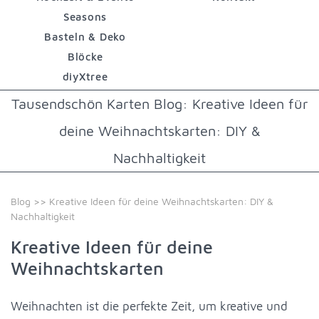
Seasons
Basteln & Deko
Blöcke
diyXtree
Tausendschön Karten Blog: Kreative Ideen für
deine Weihnachtskarten: DIY &
Nachhaltigkeit
Blog
>> Kreative Ideen für deine Weihnachtskarten: DIY &
Nachhaltigkeit
Kreative Ideen für deine
Weihnachtskarten
Weihnachten ist die perfekte Zeit, um kreative und