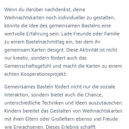
Wenn du darüber nachdenkst, deine
Weihnachtskarten noch individueller zu gestalten,
könnte die Idee des gemeinsamen Bastelns eine
wertvolle Erfahrung sein. Lade Freunde oder Familie
zu einem Bastelnachmittag ein, bei dem ihr
gemeinsam Karten designt. Diese Aktivität ist nicht
nur kreativ, sondern fördert auch das
Gemeinschaftsgefühl und macht die Karten zu einem
echten Kooperationsprojekt.
Gemeinsames Basteln fördert nicht nur die soziale
Interaktion, sondern bietet auch die Chance,
unterschiedliche Techniken und Ideen auszutauschen.
Kindern bereitet das Gestalten von Weihnachtskarten
mit ihren Eltern oder Großeltern ebenso viel Freude
wie Erwachsenen. Dieses Erlebnis schafft