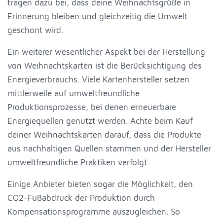
tragen dazu bei, dass deine Weihnachtsgrüße in
Erinnerung bleiben und gleichzeitig die Umwelt
geschont wird.
Ein weiterer wesentlicher Aspekt bei der Herstellung
von Weihnachtskarten ist die Berücksichtigung des
Energieverbrauchs. Viele Kartenhersteller setzen
mittlerweile auf umweltfreundliche
Produktionsprozesse, bei denen erneuerbare
Energiequellen genutzt werden. Achte beim Kauf
deiner Weihnachtskarten darauf, dass die Produkte
aus nachhaltigen Quellen stammen und der Hersteller
umweltfreundliche Praktiken verfolgt.
Einige Anbieter bieten sogar die Möglichkeit, den
CO2-Fußabdruck der Produktion durch
Kompensationsprogramme auszugleichen. So