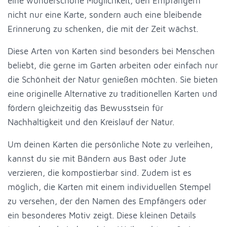
eine wunderschöne Möglichkeit, den Empfängern
nicht nur eine Karte, sondern auch eine bleibende
Erinnerung zu schenken, die mit der Zeit wächst.
Diese Arten von Karten sind besonders bei Menschen
beliebt, die gerne im Garten arbeiten oder einfach nur
die Schönheit der Natur genießen möchten. Sie bieten
eine originelle Alternative zu traditionellen Karten und
fördern gleichzeitig das Bewusstsein für
Nachhaltigkeit und den Kreislauf der Natur.
Um deinen Karten die persönliche Note zu verleihen,
kannst du sie mit Bändern aus Bast oder Jute
verzieren, die kompostierbar sind. Zudem ist es
möglich, die Karten mit einem individuellen Stempel
zu versehen, der den Namen des Empfängers oder
ein besonderes Motiv zeigt. Diese kleinen Details