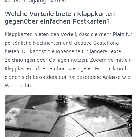
Karten einzigartig machen.
Welche Vorteile bieten Klappkarten
gegenüber einfachen Postkarten?
Klappkarten bieten den Vorteil, dass sie mehr Platz für
persönliche Nachrichten und kreative Gestaltung
bieten. Du kannst die Innenseite für längere Texte,
Zeichnungen oder Collagen nutzen. Zudem vermitteln
Klappkarten oft einen hochwertigeren Eindruck und
eignen sich besonders gut für besondere Anlässe wie
Weihnachten.