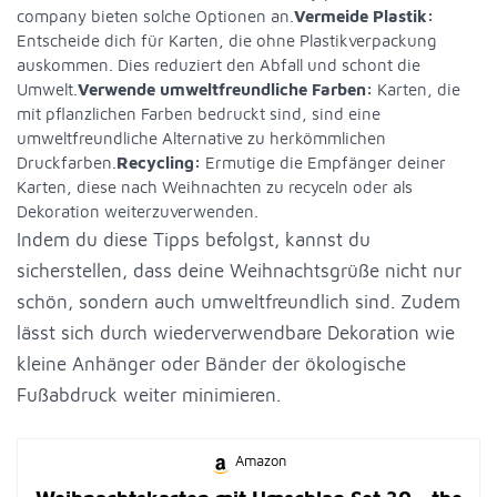
company bieten solche Optionen an.
Vermeide Plastik:
Entscheide dich für Karten, die ohne Plastikverpackung
auskommen. Dies reduziert den Abfall und schont die
Umwelt.
Verwende umweltfreundliche Farben:
Karten, die
mit pflanzlichen Farben bedruckt sind, sind eine
umweltfreundliche Alternative zu herkömmlichen
Druckfarben.
Recycling:
Ermutige die Empfänger deiner
Karten, diese nach Weihnachten zu recyceln oder als
Dekoration weiterzuverwenden.
Indem du diese Tipps befolgst, kannst du
sicherstellen, dass deine Weihnachtsgrüße nicht nur
schön, sondern auch umweltfreundlich sind. Zudem
lässt sich durch wiederverwendbare Dekoration wie
kleine Anhänger oder Bänder der ökologische
Fußabdruck weiter minimieren.
Amazon