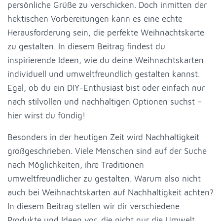
persönliche Grüße zu verschicken. Doch inmitten der
hektischen Vorbereitungen kann es eine echte
Herausforderung sein, die perfekte Weihnachtskarte
zu gestalten. In diesem Beitrag findest du
inspirierende Ideen, wie du deine Weihnachtskarten
individuell und umweltfreundlich gestalten kannst.
Egal, ob du ein DIY-Enthusiast bist oder einfach nur
nach stilvollen und nachhaltigen Optionen suchst –
hier wirst du fündig!
Besonders in der heutigen Zeit wird Nachhaltigkeit
großgeschrieben. Viele Menschen sind auf der Suche
nach Möglichkeiten, ihre Traditionen
umweltfreundlicher zu gestalten. Warum also nicht
auch bei Weihnachtskarten auf Nachhaltigkeit achten?
In diesem Beitrag stellen wir dir verschiedene
Produkte und Ideen vor, die nicht nur die Umwelt