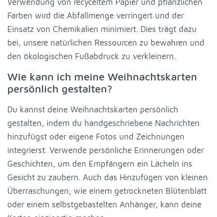
Verwendung von recyceltem Papier und pflanzlichen
Farben wird die Abfallmenge verringert und der
Einsatz von Chemikalien minimiert. Dies trägt dazu
bei, unsere natürlichen Ressourcen zu bewahren und
den ökologischen Fußabdruck zu verkleinern.
Wie kann ich meine Weihnachtskarten
persönlich gestalten?
Du kannst deine Weihnachtskarten persönlich
gestalten, indem du handgeschriebene Nachrichten
hinzufügst oder eigene Fotos und Zeichnungen
integrierst. Verwende persönliche Erinnerungen oder
Geschichten, um den Empfängern ein Lächeln ins
Gesicht zu zaubern. Auch das Hinzufügen von kleinen
Überraschungen, wie einem getrockneten Blütenblatt
oder einem selbstgebastelten Anhänger, kann deine