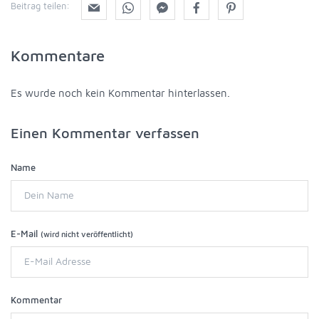
Beitrag teilen:
Kommentare
Es wurde noch kein Kommentar hinterlassen.
Einen Kommentar verfassen
Name
E-Mail
(wird nicht veröffentlicht)
Kommentar