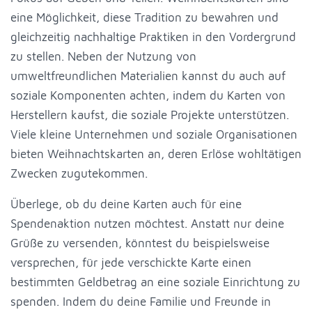
eine Möglichkeit, diese Tradition zu bewahren und
gleichzeitig nachhaltige Praktiken in den Vordergrund
zu stellen. Neben der Nutzung von
umweltfreundlichen Materialien kannst du auch auf
soziale Komponenten achten, indem du Karten von
Herstellern kaufst, die soziale Projekte unterstützen.
Viele kleine Unternehmen und soziale Organisationen
bieten Weihnachtskarten an, deren Erlöse wohltätigen
Zwecken zugutekommen.
Überlege, ob du deine Karten auch für eine
Spendenaktion nutzen möchtest. Anstatt nur deine
Grüße zu versenden, könntest du beispielsweise
versprechen, für jede verschickte Karte einen
bestimmten Geldbetrag an eine soziale Einrichtung zu
spenden. Indem du deine Familie und Freunde in