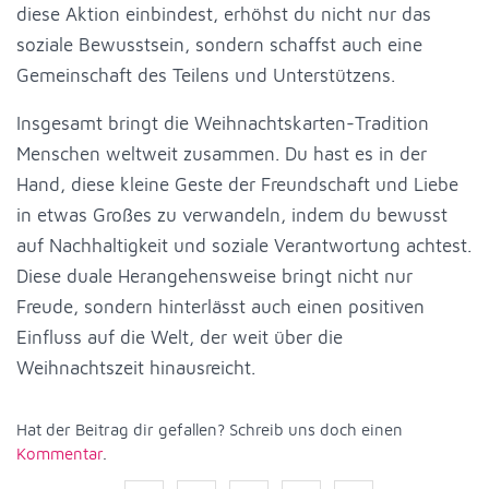
diese Aktion einbindest, erhöhst du nicht nur das
soziale Bewusstsein, sondern schaffst auch eine
Gemeinschaft des Teilens und Unterstützens.
Insgesamt bringt die Weihnachtskarten-Tradition
Menschen weltweit zusammen. Du hast es in der
Hand, diese kleine Geste der Freundschaft und Liebe
in etwas Großes zu verwandeln, indem du bewusst
auf Nachhaltigkeit und soziale Verantwortung achtest.
Diese duale Herangehensweise bringt nicht nur
Freude, sondern hinterlässt auch einen positiven
Einfluss auf die Welt, der weit über die
Weihnachtszeit hinausreicht.
Hat der Beitrag dir gefallen? Schreib uns doch einen
Kommentar
.