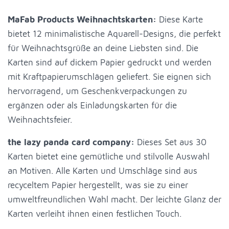
MaFab Products Weihnachtskarten:
Diese Karte
bietet 12 minimalistische Aquarell-Designs, die perfekt
für Weihnachtsgrüße an deine Liebsten sind. Die
Karten sind auf dickem Papier gedruckt und werden
mit Kraftpapierumschlägen geliefert. Sie eignen sich
hervorragend, um Geschenkverpackungen zu
ergänzen oder als Einladungskarten für die
Weihnachtsfeier.
the lazy panda card company:
Dieses Set aus 30
Karten bietet eine gemütliche und stilvolle Auswahl
an Motiven. Alle Karten und Umschläge sind aus
recyceltem Papier hergestellt, was sie zu einer
umweltfreundlichen Wahl macht. Der leichte Glanz der
Karten verleiht ihnen einen festlichen Touch.