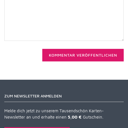
KOMMENTAR VERÖFFENTLICHEN
ZUM NEWSLETTER ANMELDEN
Melde dich jetzt zu unserem Tausendschön Karten-
Newsletter an und erhalte einen
5,00 €
Gutschein.