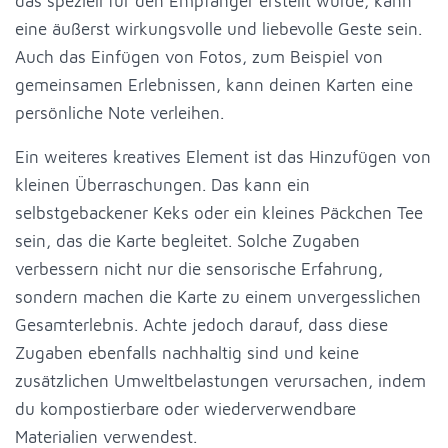
das speziell für den Empfänger erstellt wurde, kann
eine äußerst wirkungsvolle und liebevolle Geste sein.
Auch das Einfügen von Fotos, zum Beispiel von
gemeinsamen Erlebnissen, kann deinen Karten eine
persönliche Note verleihen.
Ein weiteres kreatives Element ist das Hinzufügen von
kleinen Überraschungen. Das kann ein
selbstgebackener Keks oder ein kleines Päckchen Tee
sein, das die Karte begleitet. Solche Zugaben
verbessern nicht nur die sensorische Erfahrung,
sondern machen die Karte zu einem unvergesslichen
Gesamterlebnis. Achte jedoch darauf, dass diese
Zugaben ebenfalls nachhaltig sind und keine
zusätzlichen Umweltbelastungen verursachen, indem
du kompostierbare oder wiederverwendbare
Materialien verwendest.