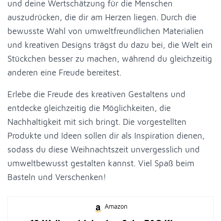
und deine Wertschätzung für die Menschen
auszudrücken, die dir am Herzen liegen. Durch die
bewusste Wahl von umweltfreundlichen Materialien
und kreativen Designs trägst du dazu bei, die Welt ein
Stückchen besser zu machen, während du gleichzeitig
anderen eine Freude bereitest.
Erlebe die Freude des kreativen Gestaltens und
entdecke gleichzeitig die Möglichkeiten, die
Nachhaltigkeit mit sich bringt. Die vorgestellten
Produkte und Ideen sollen dir als Inspiration dienen,
sodass du diese Weihnachtszeit unvergesslich und
umweltbewusst gestalten kannst. Viel Spaß beim
Basteln und Verschenken!
Amazon