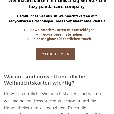
Weihnachtskarten mit Umschlag Set 30 - the
lazy panda card company
Gemütliches Set aus 30 Weihnachtskarten mit
recycelbaren Umschlägen. Jedes Set bietet eine Vielfalt
an Motiven, die in einem leichten Glanz erstrahlen.
30 weihnachtskarten mit umschlägen
recycelbare materialien
leichter glanz für festlichen touch
MEHR DETAILS
Warum sind umweltfreundliche
Weihnachtskarten wichtig?
Umweltfreundliche Weihnachtskarten sind wichtig,
weil sie helfen, Ressourcen zu schonen und die
Umweltbelastung zu reduzieren. Durch die