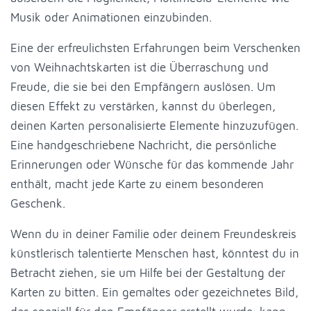
Musik oder Animationen einzubinden.
Eine der erfreulichsten Erfahrungen beim Verschenken
von Weihnachtskarten ist die Überraschung und
Freude, die sie bei den Empfängern auslösen. Um
diesen Effekt zu verstärken, kannst du überlegen,
deinen Karten personalisierte Elemente hinzuzufügen.
Eine handgeschriebene Nachricht, die persönliche
Erinnerungen oder Wünsche für das kommende Jahr
enthält, macht jede Karte zu einem besonderen
Geschenk.
Wenn du in deiner Familie oder deinem Freundeskreis
künstlerisch talentierte Menschen hast, könntest du in
Betracht ziehen, sie um Hilfe bei der Gestaltung der
Karten zu bitten. Ein gemaltes oder gezeichnetes Bild,