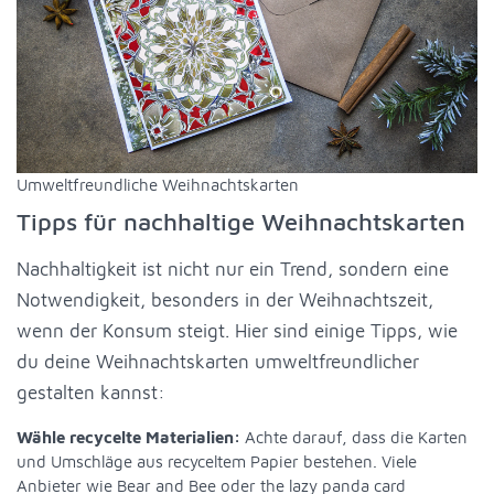
Umweltfreundliche Weihnachtskarten
Tipps für nachhaltige Weihnachtskarten
Nachhaltigkeit ist nicht nur ein Trend, sondern eine
Notwendigkeit, besonders in der Weihnachtszeit,
wenn der Konsum steigt. Hier sind einige Tipps, wie
du deine Weihnachtskarten umweltfreundlicher
gestalten kannst:
Wähle recycelte Materialien:
Achte darauf, dass die Karten
und Umschläge aus recyceltem Papier bestehen. Viele
Anbieter wie Bear and Bee oder the lazy panda card