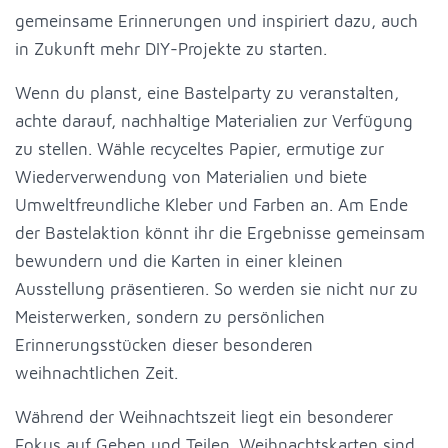
gemeinsame Erinnerungen und inspiriert dazu, auch
in Zukunft mehr DIY-Projekte zu starten.
Wenn du planst, eine Bastelparty zu veranstalten,
achte darauf, nachhaltige Materialien zur Verfügung
zu stellen. Wähle recyceltes Papier, ermutige zur
Wiederverwendung von Materialien und biete
Umweltfreundliche Kleber und Farben an. Am Ende
der Bastelaktion könnt ihr die Ergebnisse gemeinsam
bewundern und die Karten in einer kleinen
Ausstellung präsentieren. So werden sie nicht nur zu
Meisterwerken, sondern zu persönlichen
Erinnerungsstücken dieser besonderen
weihnachtlichen Zeit.
Während der Weihnachtszeit liegt ein besonderer
Fokus auf Geben und Teilen. Weihnachtskarten sind