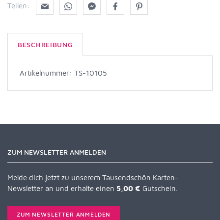
Teilen:
BESCHREIBUNG
Artikelnummer: TS-10105
ZUM NEWSLETTER ANMELDEN
Melde dich jetzt zu unserem Tausendschön Karten-
Newsletter an und erhalte einen
5,00 €
Gutschein.
ZUM NEWSLETTER ANMELDEN