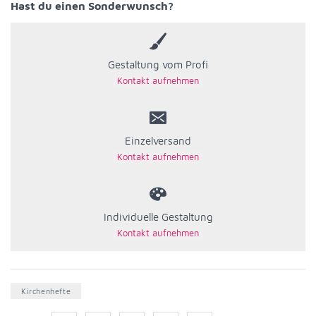
Hast du einen Sonderwunsch?
Gestaltung vom Profi
Einzelversand
Individuelle Gestaltung
Kirchenhefte