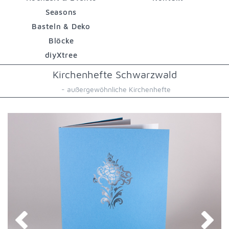
Seasons
Basteln & Deko
Blöcke
diyXtree
Kirchenhefte Schwarzwald
- außergewöhnliche Kirchenhefte