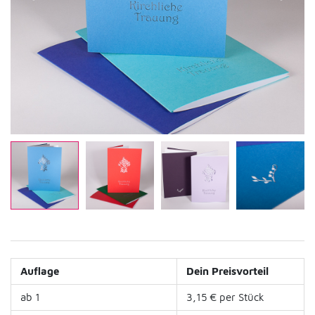
Auflage
Dein Preisvorteil
ab 1
3,15 € per Stück