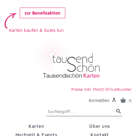
zur Benefizaktion
Karten kaufen & Gutes tun
Preise inkl. MwSt (Privatkunde)
Anmelden
0
Karten
Über uns
Hochzeit & Events
Kontakt