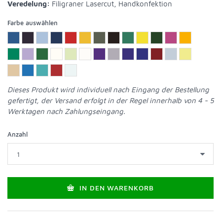
Veredelung:
Filigraner Lasercut, Handkonfektion
Farbe auswählen
Dieses Produkt wird individuell nach Eingang der Bestellung
gefertigt, der Versand erfolgt in der Regel innerhalb von 4 - 5
Werktagen nach Zahlungseingang.
Anzahl
IN DEN WARENKORB