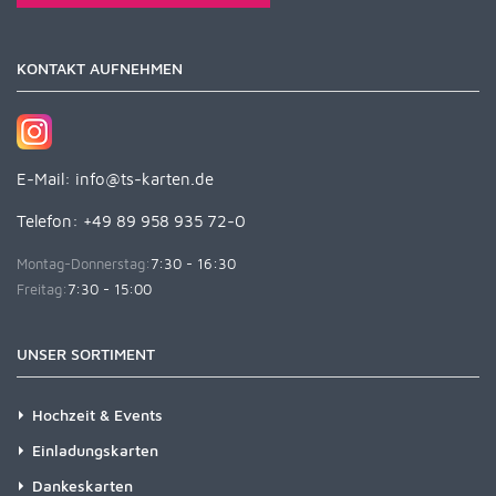
KONTAKT AUFNEHMEN
E-Mail:
info@ts-karten.de
Telefon: +49 89 958 935 72-0
Montag-Donnerstag:
7:30 - 16:30
Freitag:
7:30 - 15:00
UNSER SORTIMENT
Hochzeit & Events
Einladungskarten
Dankeskarten