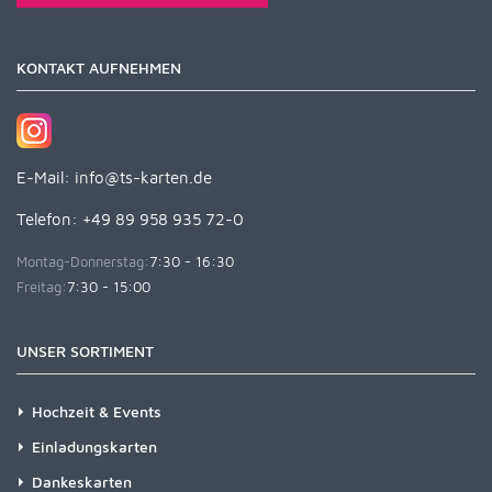
KONTAKT AUFNEHMEN
E-Mail:
info@ts-karten.de
Telefon: +49 89 958 935 72-0
Montag-Donnerstag:
7:30 - 16:30
Freitag:
7:30 - 15:00
UNSER SORTIMENT
Hochzeit & Events
Einladungskarten
Dankeskarten