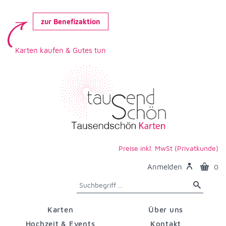
zur Benefizaktion
Karten kaufen & Gutes tun
Preise inkl. MwSt (Privatkunde)
Anmelden
0
Karten
Über uns
Hochzeit & Events
Kontakt