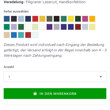
Veredelung:
Filigraner Lasercut, Handkonfektion
Farbe auswählen
Dieses Produkt wird individuell nach Eingang der Bestellung
gefertigt, der Versand erfolgt in der Regel innerhalb von 4 - 5
Werktagen nach Zahlungseingang.
Anzahl
IN DEN WARENKORB