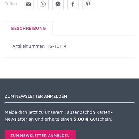
Teilen:
BESCHREIBUNG
Artikelnummer: TS-10114
ZUM NEWSLETTER ANMELDEN
Melde dich jetzt zu unserem Tausendschön Karten-
Newsletter an und erhalte einen
5,00 €
Gutschein.
ZUM NEWSLETTER ANMELDEN