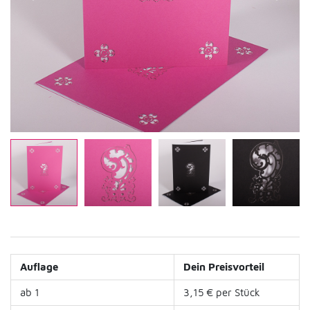
Auflage
Dein Preisvorteil
ab 1
3,15 € per Stück