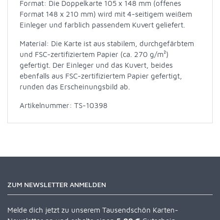
Format: Die Doppelkarte 105 x 148 mm (offenes
Format 148 x 210 mm) wird mit 4-seitigem weißem
Einleger und farblich passendem Kuvert geliefert.
Material: Die Karte ist aus stabilem, durchgefärbtem
und FSC-zertifiziertem Papier (ca. 270 g/m²)
gefertigt. Der Einleger und das Kuvert, beides
ebenfalls aus FSC-zertifiziertem Papier gefertigt,
runden das Erscheinungsbild ab.
Artikelnummer: TS-10398
ZUM NEWSLETTER ANMELDEN
Melde dich jetzt zu unserem Tausendschön Karten-