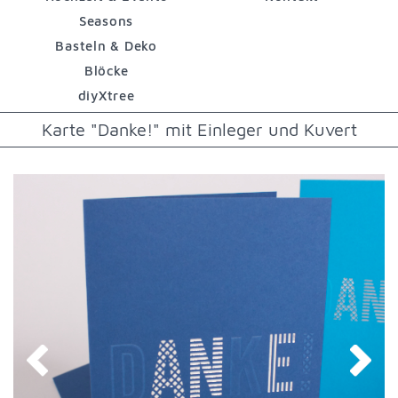
Seasons
Basteln & Deko
Blöcke
diyXtree
Karte "Danke!" mit Einleger und Kuvert