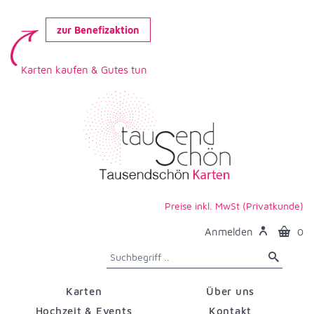
zur Benefizaktion
Karten kaufen & Gutes tun
Preise inkl. MwSt (Privatkunde)
Anmelden
0
Karten
Über uns
Hochzeit & Events
Kontakt