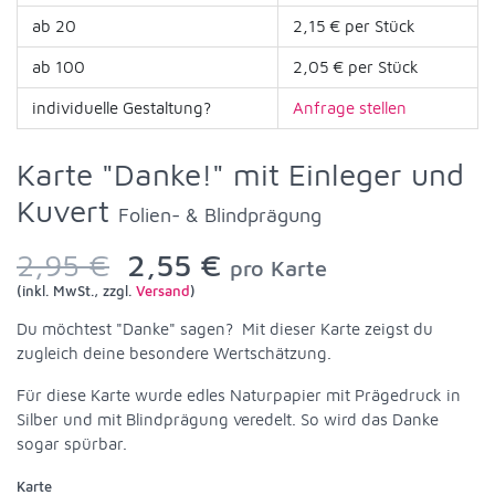
ab 20
2,15 € per Stück
ab 100
2,05 € per Stück
individuelle Gestaltung?
Anfrage stellen
Karte "Danke!" mit Einleger und
Kuvert
Folien- & Blindprägung
2,95 €
2,55 €
pro Karte
(inkl. MwSt., zzgl.
Versand
)
Du möchtest "Danke" sagen? Mit dieser Karte zeigst du
zugleich deine besondere Wertschätzung.
Für diese Karte wurde edles Naturpapier mit Prägedruck in
Silber und mit Blindprägung veredelt. So wird das Danke
sogar spürbar.
Karte