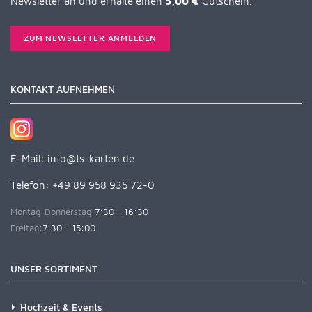
Newsletter an und erhalte einen
5,00 €
Gutschein.
ZUM NEWSLETTER ANMELDEN
KONTAKT AUFNEHMEN
E-Mail:
info@ts-karten.de
Telefon: +49 89 958 935 72-0
Montag-Donnerstag:
7:30 - 16:30
Freitag:
7:30 - 15:00
UNSER SORTIMENT
Hochzeit & Events