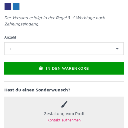
Der Versand erfolgt in der Regel 3-4 Werktage nach
Zahlungseingang.
Anzahl
IN DEN WARENKORB
Hast du einen Sonderwunsch?
Gestaltung vom Profi