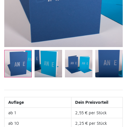
Auflage
Dein Preisvorteil
ab 1
2,55 € per Stück
ab 10
2,25 € per Stück