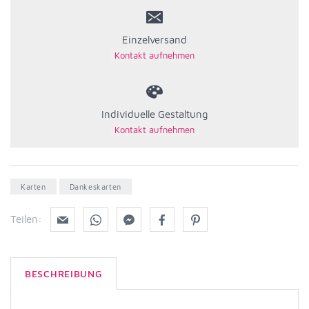
Einzelversand
Individuelle Gestaltung
Karten
Dankeskarten
Teilen:
BESCHREIBUNG