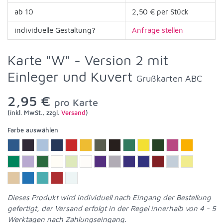
ab 10
2,50 € per Stück
individuelle Gestaltung?
Anfrage stellen
Karte "W" - Version 2 mit
Einleger und Kuvert
Grußkarten ABC
2,95 €
pro Karte
(inkl. MwSt., zzgl.
Versand
)
Farbe auswählen
Dieses Produkt wird individuell nach Eingang der Bestellung
gefertigt, der Versand erfolgt in der Regel innerhalb von 4 - 5
Werktagen nach Zahlungseingang.