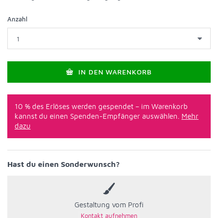
Anzahl
IN DEN WARENKORB
10 % des Erlöses werden gespendet – im Warenkorb
kannst du einen Spenden-Empfänger auswählen.
Mehr
dazu
Hast du einen Sonderwunsch?
Gestaltung vom Profi