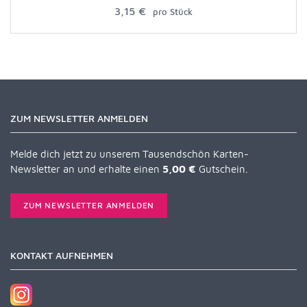
3,15 €
pro Stück
ZUM NEWSLETTER ANMELDEN
Melde dich jetzt zu unserem Tausendschön Karten-
Newsletter an und erhalte einen
5,00 €
Gutschein.
ZUM NEWSLETTER ANMELDEN
KONTAKT AUFNEHMEN