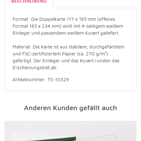
BESCHREIBUNG
Format: Die Doppelkarte 117 x 165 mm (offenes
Format 165 x 234 mm) wird mit 4-seitigem weißem
Einleger und passendem weißem Kuvert geliefert.
Material: Die Karte ist aus stabilem, durchgefärbtem
und FSC-zertifiziertem Papier (ca. 270 g/m²)
gefertigt. Der Einleger und das Kuvert runden das
Erscheinungsbild ab.
Artikelnummer: TS-10329
Anderen Kunden gefällt auch