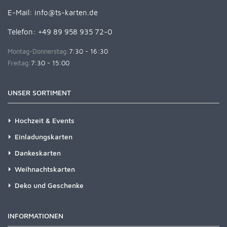
E-Mail:
info@ts-karten.de
Telefon: +49 89 958 935 72-0
Montag-Donnerstag:
7:30 - 16:30
Freitag:
7:30 - 15:00
UNSER SORTIMENT
Hochzeit & Events
Einladungskarten
Dankeskarten
Weihnachtskarten
Deko und Geschenke
INFORMATIONEN