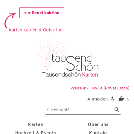
zur Benefizaktion
Karten kaufen & Gutes tun
Preise inkl. MwSt (Privatkunde)
Anmelden
0
Karten
Über uns
Hochzeit & Events
Kontakt