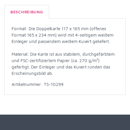
BESCHREIBUNG
Format: Die Doppelkarte 117 x 165 mm (offenes
Format 165 x 234 mm) wird mit 4-seitigem weißem
Einleger und passendem weißem Kuvert geliefert.
Material: Die Karte ist aus stabilem, durchgefärbtem
und FSC-zertifiziertem Papier (ca. 270 g/m²)
gefertigt. Der Einleger und das Kuvert runden das
Erscheinungsbild ab.
Artikelnummer: TS-10299