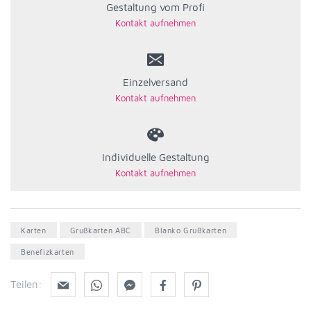
Gestaltung vom Profi
Einzelversand
Individuelle Gestaltung
Karten
Grußkarten ABC
Blanko Grußkarten
Benefizkarten
Teilen: