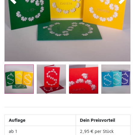
Auflage
Dein Preisvorteil
ab 1
2,95 € per Stück