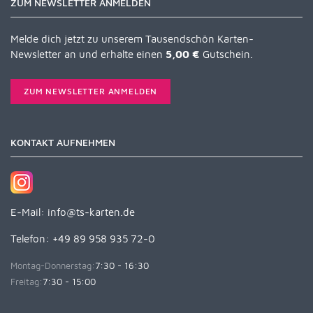
ZUM NEWSLETTER ANMELDEN
Melde dich jetzt zu unserem Tausendschön Karten-
Newsletter an und erhalte einen
5,00 €
Gutschein.
ZUM NEWSLETTER ANMELDEN
KONTAKT AUFNEHMEN
E-Mail:
info@ts-karten.de
Telefon: +49 89 958 935 72-0
Montag-Donnerstag:
7:30 - 16:30
Freitag:
7:30 - 15:00