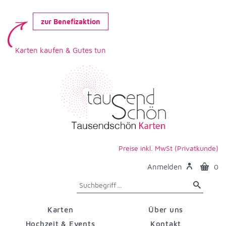
zur Benefizaktion
Karten kaufen & Gutes tun
Preise inkl. MwSt (Privatkunde)
Anmelden
0
Karten
Über uns
Hochzeit & Events
Kontakt