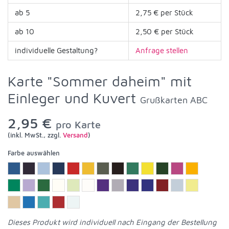
ab 5
2,75 € per Stück
ab 10
2,50 € per Stück
individuelle Gestaltung?
Anfrage stellen
Karte "Sommer daheim" mit
Einleger und Kuvert
Grußkarten ABC
2,95 €
pro Karte
(inkl. MwSt., zzgl.
Versand
)
Farbe auswählen
Dieses Produkt wird individuell nach Eingang der Bestellung