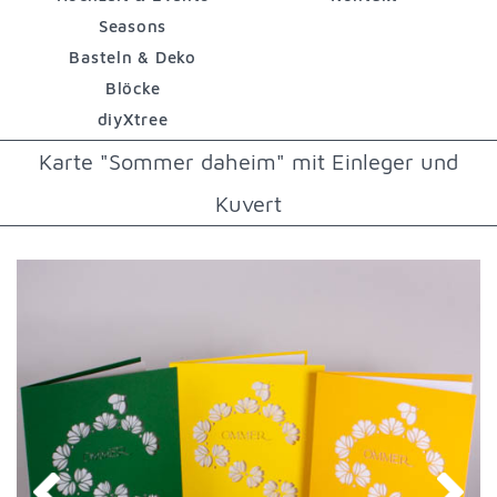
Seasons
Basteln & Deko
Blöcke
diyXtree
Karte "Sommer daheim" mit Einleger und
Kuvert