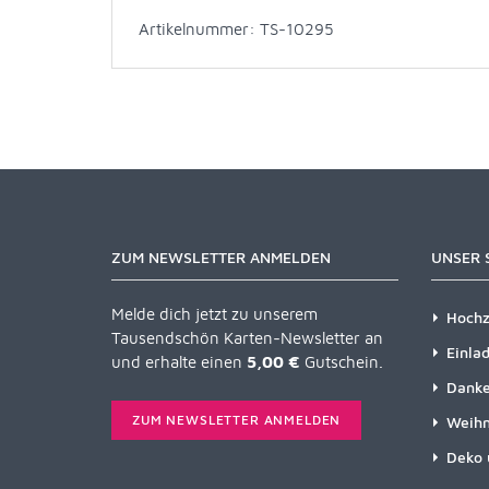
Artikelnummer: TS-10295
ZUM NEWSLETTER ANMELDEN
UNSER 
Melde dich jetzt zu unserem
Hochz
Tausendschön Karten-Newsletter an
Einla
und erhalte einen
5,00 €
Gutschein.
Danke
ZUM NEWSLETTER ANMELDEN
Weihn
Deko 