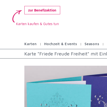
zur Benefizaktion
Karten kaufen & Gutes tun
Karten
Hochzeit & Events
Seasons
Karte "Friede Freude Freiheit" mit Ei