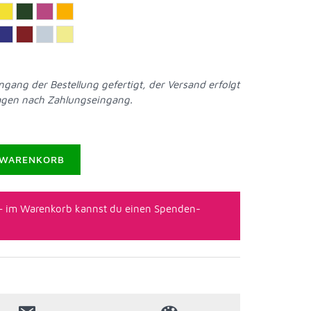
ngang der Bestellung gefertigt, der Versand erfolgt
tagen nach Zahlungseingang.
 WARENKORB
– im Warenkorb kannst du einen Spenden-