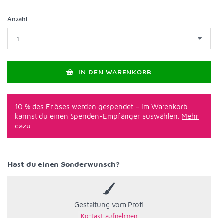
Anzahl
IN DEN WARENKORB
10 % des Erlöses werden gespendet – im Warenkorb
kannst du einen Spenden-Empfänger auswählen.
Mehr
dazu
Hast du einen Sonderwunsch?
Gestaltung vom Profi