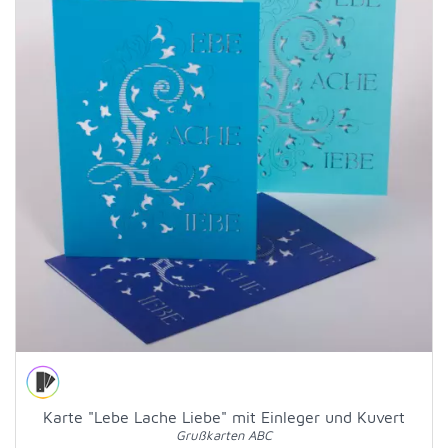
Karte "Lebe Lache Liebe" mit Einleger und Kuvert
Grußkarten ABC