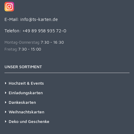
E-Mail:
info@ts-karten.de
Telefon: +49 89 958 935 72-0
Montag-Donnerstag:
7:30 - 16:30
Freitag:
7:30 - 15:00
UNSER SORTIMENT
Hochzeit & Events
Einladungskarten
Dankeskarten
Weihnachtskarten
Deko und Geschenke