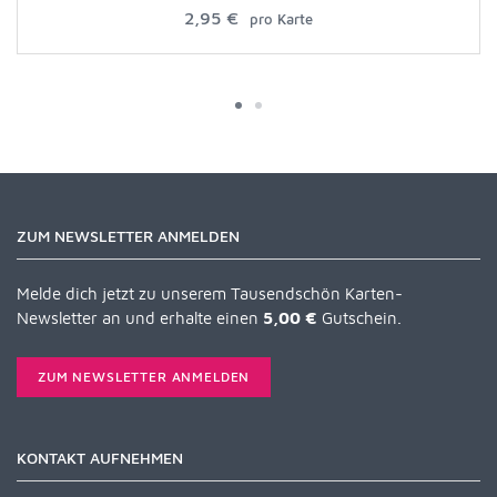
2,95 €
pro Karte
ZUM NEWSLETTER ANMELDEN
Melde dich jetzt zu unserem Tausendschön Karten-
Newsletter an und erhalte einen
5,00 €
Gutschein.
ZUM NEWSLETTER ANMELDEN
KONTAKT AUFNEHMEN