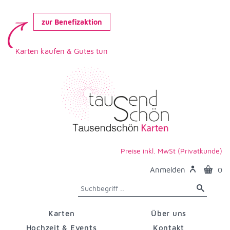
zur Benefizaktion
Karten kaufen & Gutes tun
Preise inkl. MwSt (Privatkunde)
Anmelden
0
Karten
Über uns
Hochzeit & Events
Kontakt