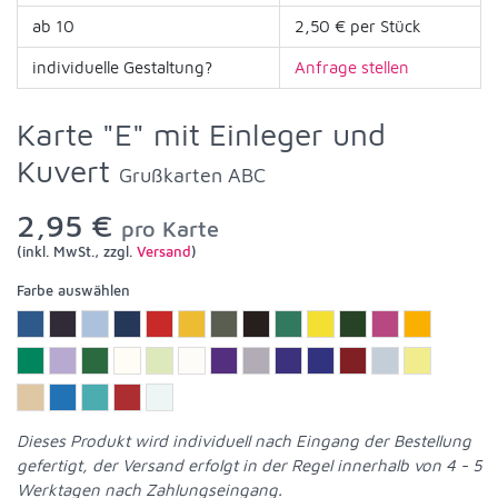
ab 10
2,50 € per Stück
individuelle Gestaltung?
Anfrage stellen
Karte "E" mit Einleger und
Kuvert
Grußkarten ABC
2,95 €
pro Karte
(inkl. MwSt., zzgl.
Versand
)
Farbe auswählen
Dieses Produkt wird individuell nach Eingang der Bestellung
gefertigt, der Versand erfolgt in der Regel innerhalb von 4 - 5
Werktagen nach Zahlungseingang.