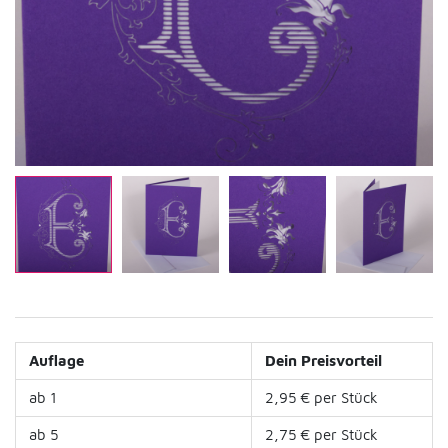
Auflage
Dein Preisvorteil
ab 1
2,95 € per Stück
ab 5
2,75 € per Stück