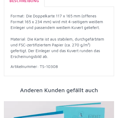
BESCHREIBUNG
Format: Die Doppelkarte 117 x 165 mm (offenes
Format 165 x 234 mm) wird mit 4-seitigem weißem
Einleger und passendem weißem Kuvert geliefert.
Material: Die Karte ist aus stabilem, durchgefärbtem
und FSC-zertifiziertem Papier (ca. 270 g/m²)
gefertigt. Der Einleger und das Kuvert runden das
Erscheinungsbild ab.
Artikelnummer: TS-10308
Anderen Kunden gefällt auch