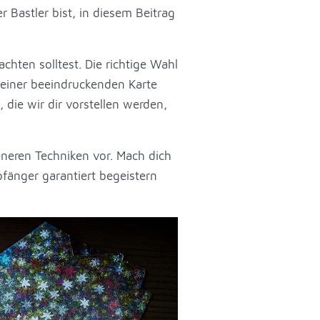
 Bastler bist, in diesem Beitrag
achten solltest. Die richtige Wahl
 einer beeindruckenden Karte
die wir dir vorstellen werden,
eneren Techniken vor. Mach dich
pfänger garantiert begeistern