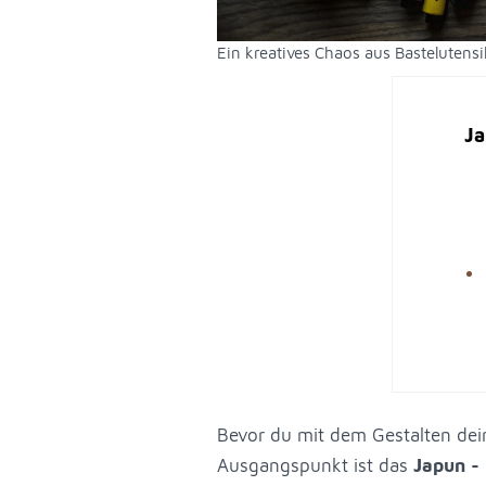
Ein kreatives Chaos aus Bastelutensi
Ja
Bevor du mit dem Gestalten deine
Ausgangspunkt ist das
Japun - 