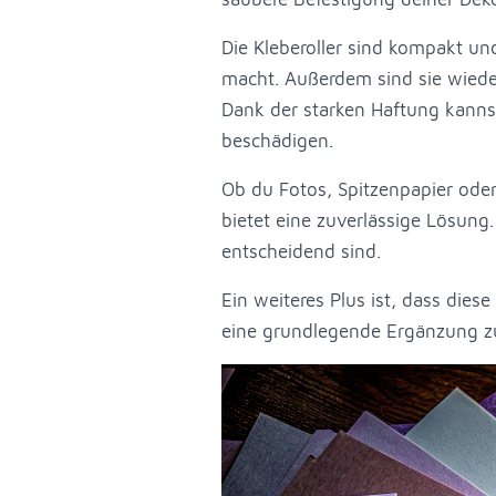
Die Kleberoller sind kompakt un
macht. Außerdem sind sie wiede
Dank der starken Haftung kannst
beschädigen.
Ob du Fotos, Spitzenpapier ode
bietet eine zuverlässige Lösung.
entscheidend sind.
Ein weiteres Plus ist, dass dies
eine grundlegende Ergänzung zu