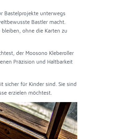
ür Bastelprojekte unterwegs
eltbewusste Bastler macht.
 bleiben, ohne die Karten zu
htest, der Moosono Kleberoller
denen Präzision und Haltbarkeit
 sicher für Kinder sind. Sie sind
se erzielen möchtest.