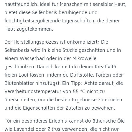
hautfreundlich. Ideal für Menschen mit sensibler Haut,
bietet diese Seifenbasis beruhigende und
feuchtigkeitsregulierende Eigenschaften, die deiner
Haut zugutekommen.
Der Herstellungsprozess ist unkompliziert: Die
Seifenbasis wird in kleine Stücke geschnitten und in
einem Wasserbad oder in der Mikrowelle
geschmolzen. Danach kannst du deiner Kreativität
freien Lauf lassen, indem du Duftstoffe, Farben oder
Blütenblätter hinzufügst. Ein Tipp: Achte darauf, die
Verarbeitungstemperatur von 55 °C nicht zu
überschreiten, um die besten Ergebnisse zu erzielen
und die Eigenschaften der Zutaten zu bewahren.
Für ein besonderes Erlebnis kannst du ätherische Öle
wie Lavendel oder Zitrus verwenden, die nicht nur