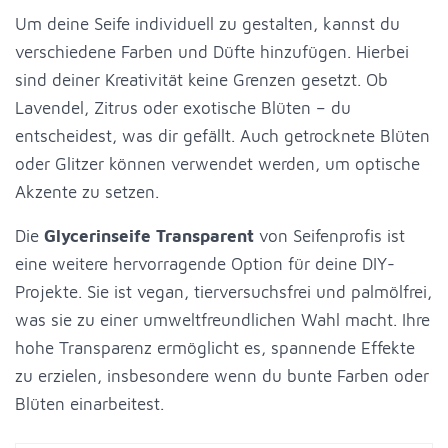
Um deine Seife individuell zu gestalten, kannst du
verschiedene Farben und Düfte hinzufügen. Hierbei
sind deiner Kreativität keine Grenzen gesetzt. Ob
Lavendel, Zitrus oder exotische Blüten – du
entscheidest, was dir gefällt. Auch getrocknete Blüten
oder Glitzer können verwendet werden, um optische
Akzente zu setzen.
Die
Glycerinseife Transparent
von Seifenprofis ist
eine weitere hervorragende Option für deine DIY-
Projekte. Sie ist vegan, tierversuchsfrei und palmölfrei,
was sie zu einer umweltfreundlichen Wahl macht. Ihre
hohe Transparenz ermöglicht es, spannende Effekte
zu erzielen, insbesondere wenn du bunte Farben oder
Blüten einarbeitest.