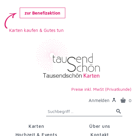
zur Benefizaktion
Karten kaufen & Gutes tun
Preise inkl. MwSt (Privatkunde)
Anmelden
0
Karten
Über uns
Hochzeit & Events
Kontakt