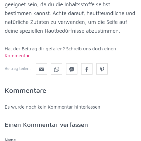
geeignet sein, da du die Inhaltsstoffe selbst
bestimmen kannst. Achte darauf, hautfreundliche und
natürliche Zutaten zu verwenden, um die Seife auf
deine speziellen Hautbedürfnisse abzustimmen.
Hat der Beitrag dir gefallen? Schreib uns doch einen
Kommentar
.
Beitrag teilen:
Kommentare
Es wurde noch kein Kommentar hinterlassen.
Einen Kommentar verfassen
Name