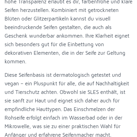
hohe Transparenz erlaubt es dir, farbenfrohe und klare
Seifen herzustellen. Kombiniert mit getrockneten
Blüten oder Glitzerpartikeln kannst du visuell
beeindruckende Seifen gestalten, die auch als
Geschenk wunderbar ankommen. Ihre Klarheit eignet
sich besonders gut für die Einbettung von
dekorativen Elementen, die in der Seife zur Geltung
kommen.
Diese Seifenbasis ist dermatologisch getestet und
vegan – ein Pluspunkt für alle, die auf Nachhaltigkeit
und Tierschutz achten. Obwohl sie SLES enthält, ist
sie sanft zur Haut und eignet sich daher auch für
empfindliche Hauttypen. Das Einschmelzen der
Rohseife erfolgt einfach im Wasserbad oder in der
Mikrowelle, was sie zu einer praktischen Wahl für
Anfänger und erfahrene Seifenmacher macht.