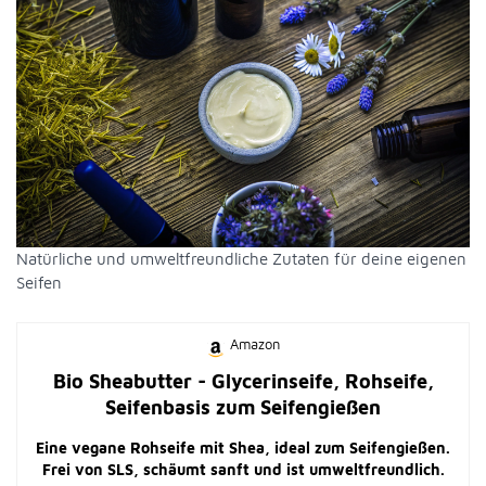
Natürliche und umweltfreundliche Zutaten für deine eigenen
Seifen
Amazon
Bio Sheabutter - Glycerinseife, Rohseife,
Seifenbasis zum Seifengießen
Eine vegane Rohseife mit Shea, ideal zum Seifengießen.
Frei von SLS, schäumt sanft und ist umweltfreundlich.