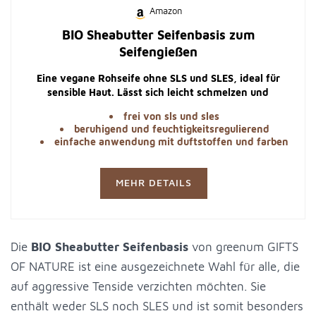
Amazon
BIO Sheabutter Seifenbasis zum
Seifengießen
Eine vegane Rohseife ohne SLS und SLES, ideal für
sensible Haut. Lässt sich leicht schmelzen und
verarbeiten.
frei von sls und sles
beruhigend und feuchtigkeitsregulierend
einfache anwendung mit duftstoffen und farben
MEHR DETAILS
Die
BIO Sheabutter Seifenbasis
von greenum GIFTS
OF NATURE ist eine ausgezeichnete Wahl für alle, die
auf aggressive Tenside verzichten möchten. Sie
enthält weder SLS noch SLES und ist somit besonders