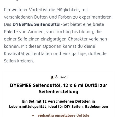
Ein weiterer Vorteil ist die Möglichkeit, mit
verschiedenen Düften und Farben zu experimentieren.
Das
DYESMEE Seifenduftöl
-Set bietet eine breite
Palette von Aromen, von fruchtig bis blumig, die
deiner Seife einen einzigartigen Charakter verleihen
können. Mit diesen Optionen kannst du deine
Kreativität voll entfalten und einzigartige, duftende
Seifen kreieren.
Amazon
DYESMEE Seifenduftöl, 12 x 6 ml Duftöl zur
Seifenherstellung
Ein Set mit 12 verschiedenen Duftölen in
Lebensmittelqualität, ideal für DIY Seifen, Badebomben
und mehr.
vielseitig einsetzbare duftöle