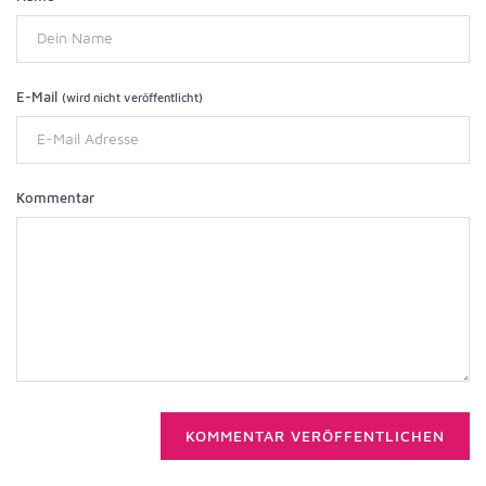
E-Mail
(wird nicht veröffentlicht)
Kommentar
KOMMENTAR VERÖFFENTLICHEN