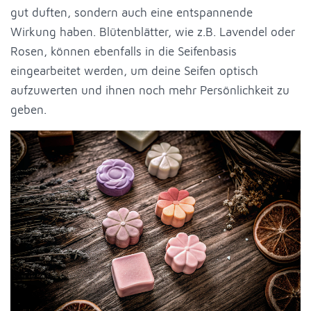
gut duften, sondern auch eine entspannende
Wirkung haben. Blütenblätter, wie z.B. Lavendel oder
Rosen, können ebenfalls in die Seifenbasis
eingearbeitet werden, um deine Seifen optisch
aufzuwerten und ihnen noch mehr Persönlichkeit zu
geben.