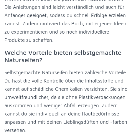
Die Anleitungen sind leicht verständlich und auch für
Anfänger geeignet, sodass du schnell Erfolge erzielen
kannst. Zudem motiviert das Buch, mit eigenen Ideen
zu experimentieren und so noch individuellere
Produkte zu schaffen.
Welche Vorteile bieten selbstgemachte
Naturseifen?
Selbstgemachte Naturseifen bieten zahlreiche Vorteile.
Du hast die volle Kontrolle über die Inhaltsstoffe und
kannst auf schädliche Chemikalien verzichten. Sie sind
umweltfreundlicher, da sie ohne Plastikverpackungen
auskommen und weniger Abfall erzeugen. Zudem
kannst du sie individuell an deine Hautbedürfnisse
anpassen und mit deinen Lieblingsdüften und -farben
versehen.