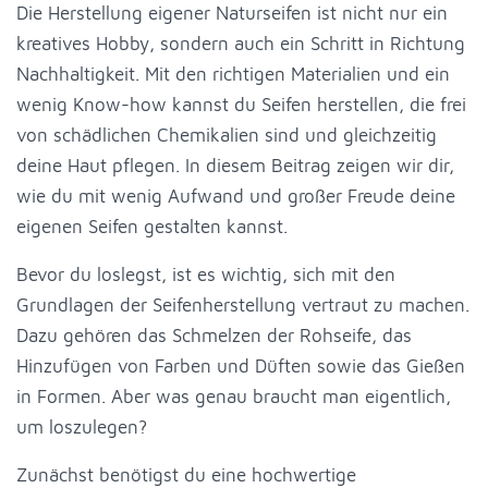
Die Herstellung eigener Naturseifen ist nicht nur ein
kreatives Hobby, sondern auch ein Schritt in Richtung
Nachhaltigkeit. Mit den richtigen Materialien und ein
wenig Know-how kannst du Seifen herstellen, die frei
von schädlichen Chemikalien sind und gleichzeitig
deine Haut pflegen. In diesem Beitrag zeigen wir dir,
wie du mit wenig Aufwand und großer Freude deine
eigenen Seifen gestalten kannst.
Bevor du loslegst, ist es wichtig, sich mit den
Grundlagen der Seifenherstellung vertraut zu machen.
Dazu gehören das Schmelzen der Rohseife, das
Hinzufügen von Farben und Düften sowie das Gießen
in Formen. Aber was genau braucht man eigentlich,
um loszulegen?
Zunächst benötigst du eine hochwertige