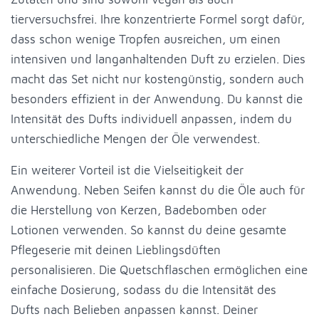
tierversuchsfrei. Ihre konzentrierte Formel sorgt dafür,
dass schon wenige Tropfen ausreichen, um einen
intensiven und langanhaltenden Duft zu erzielen. Dies
macht das Set nicht nur kostengünstig, sondern auch
besonders effizient in der Anwendung. Du kannst die
Intensität des Dufts individuell anpassen, indem du
unterschiedliche Mengen der Öle verwendest.
Ein weiterer Vorteil ist die Vielseitigkeit der
Anwendung. Neben Seifen kannst du die Öle auch für
die Herstellung von Kerzen, Badebomben oder
Lotionen verwenden. So kannst du deine gesamte
Pflegeserie mit deinen Lieblingsdüften
personalisieren. Die Quetschflaschen ermöglichen eine
einfache Dosierung, sodass du die Intensität des
Dufts nach Belieben anpassen kannst. Deiner