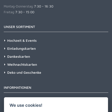
Montag-Donnerstag:
7:30 - 16:30
Freitag:
7:30 - 15:00
UNSER SORTIMENT
Hochzeit & Events
Einladungskarten
Dankeskarten
Weihnachtskarten
Deko und Geschenke
INFORMATIONEN
Newsletter
We use cookies!
Zahlungsarten