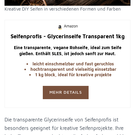
Kreative DIY Seifen in verschiedenen Formen und Farben
Amazon
Seifenprofis - Glycerinseife Transparent 1kg
Eine transparente, vegane Rohseife, ideal zum Seife
gießen. Enthält SLES, ist jedoch sanft zur Haut.
leicht einschmelzbar und fast geruchlos
hochtransparent und vielseitig einsetzbar
1 kg block, ideal für kreative projekte
MEHR DETAILS
Die transparente Glycerinseife von Seifenprofis ist
besonders geeignet für kreative Seifenprojekte. Ihre