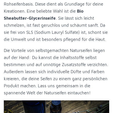
Rohseifenbasis. Diese dient als Grundlage für deine
Kreationen. Eine beliebte Wahl ist die
Bio
Sheabutter-Glycerinseife
. Sie lässt sich leicht
schmelzen, ist fast geruchlos und schäumt sanft. Da
sie frei von SLS (Sodium Lauryl Sulfate) ist, schont sie
die Umwelt und ist besonders pflegend für die Haut.
Die Vorteile von selbstgemachten Naturseifen liegen
auf der Hand: Du kannst die Inhaltsstoffe selbst
bestimmen und auf unnötige Zusatzstoffe verzichten.
Außerdem lassen sich individuelle Düfte und Farben
kreieren, die deine Seifen zu einem ganz persönlichen
Produkt machen. Lass uns gemeinsam in die
spannende Welt der Naturseifen eintauchen!