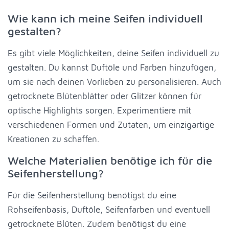
Wie kann ich meine Seifen individuell
gestalten?
Es gibt viele Möglichkeiten, deine Seifen individuell zu
gestalten. Du kannst Duftöle und Farben hinzufügen,
um sie nach deinen Vorlieben zu personalisieren. Auch
getrocknete Blütenblätter oder Glitzer können für
optische Highlights sorgen. Experimentiere mit
verschiedenen Formen und Zutaten, um einzigartige
Kreationen zu schaffen.
Welche Materialien benötige ich für die
Seifenherstellung?
Für die Seifenherstellung benötigst du eine
Rohseifenbasis, Duftöle, Seifenfarben und eventuell
getrocknete Blüten. Zudem benötigst du eine