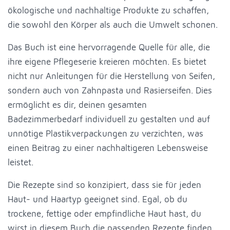
ökologische und nachhaltige Produkte zu schaffen,
die sowohl den Körper als auch die Umwelt schonen.
Das Buch ist eine hervorragende Quelle für alle, die
ihre eigene Pflegeserie kreieren möchten. Es bietet
nicht nur Anleitungen für die Herstellung von Seifen,
sondern auch von Zahnpasta und Rasierseifen. Dies
ermöglicht es dir, deinen gesamten
Badezimmerbedarf individuell zu gestalten und auf
unnötige Plastikverpackungen zu verzichten, was
einen Beitrag zu einer nachhaltigeren Lebensweise
leistet.
Die Rezepte sind so konzipiert, dass sie für jeden
Haut- und Haartyp geeignet sind. Egal, ob du
trockene, fettige oder empfindliche Haut hast, du
wirst in diesem Buch die passenden Rezepte finden.