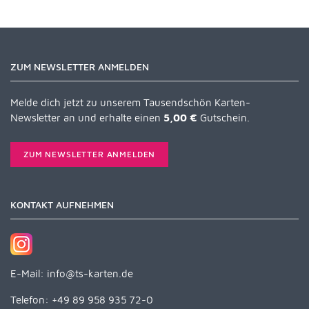
ZUM NEWSLETTER ANMELDEN
Melde dich jetzt zu unserem Tausendschön Karten-
Newsletter an und erhalte einen
5,00 €
Gutschein.
ZUM NEWSLETTER ANMELDEN
KONTAKT AUFNEHMEN
E-Mail:
info@ts-karten.de
Telefon: +49 89 958 935 72-0