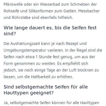
Mikrowelle oder ein Wasserbad zum Schmelzen der
Rohseife und Silikonformen zum Gießen. Messbecher
und Rührstäbe sind ebenfalls hilfreich.
Wie lange dauert es, bis die Seifen fest
sind?
Die Aushärtungszeit kann je nach Rezept und
Umgebungstemperatur variieren. In der Regel sind die
Seifen nach etwa 1 Stunde fest genug, um aus der
Form genommen zu werden. Es empfiehlt sich
jedoch, sie noch einige Tage an der Luft trocknen zu
lassen, um die Haltbarkeit zu erhöhen.
Sind selbstgemachte Seifen für alle
Hauttypen geeignet?
Ja, selbstgemachte Seifen können für alle Hauttypen