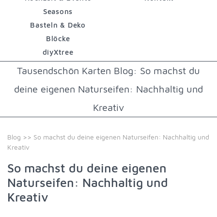
Seasons
Basteln & Deko
Blöcke
diyXtree
Tausendschön Karten Blog: So machst du
deine eigenen Naturseifen: Nachhaltig und
Kreativ
Blog
>> So machst du deine eigenen Naturseifen: Nachhaltig und
Kreativ
So machst du deine eigenen
Naturseifen: Nachhaltig und
Kreativ