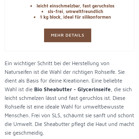
leicht einschmelzbar, fast geruchslos
sls-frei, umweltfreundlich
1 kg block, ideal für silikonformen
MEHR DETAILS
Ein wichtiger Schritt bei der Herstellung von
Naturseifen ist die Wahl der richtigen Rohseife. Sie
dient als Basis für deine Kreationen. Eine beliebte
Wahl ist die
Bio Sheabutter - Glycerinseife
, die sich
leicht schmelzen lässt und fast geruchlos ist. Diese
Rohseife ist eine ideale Wahl für umweltbewusste
Menschen. Frei von SLS, schäumt sie sanft und schont
die Umwelt. Die Sheabutter pflegt die Haut und macht
sie geschmeidig.