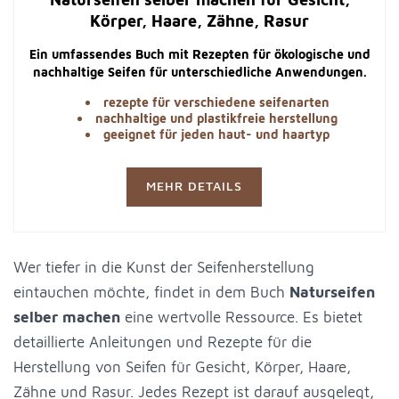
Körper, Haare, Zähne, Rasur
Ein umfassendes Buch mit Rezepten für ökologische und
nachhaltige Seifen für unterschiedliche Anwendungen.
rezepte für verschiedene seifenarten
nachhaltige und plastikfreie herstellung
geeignet für jeden haut- und haartyp
MEHR DETAILS
Wer tiefer in die Kunst der Seifenherstellung
eintauchen möchte, findet in dem Buch
Naturseifen
selber machen
eine wertvolle Ressource. Es bietet
detaillierte Anleitungen und Rezepte für die
Herstellung von Seifen für Gesicht, Körper, Haare,
Zähne und Rasur. Jedes Rezept ist darauf ausgelegt,