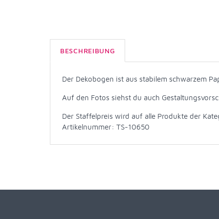
BESCHREIBUNG
Der Dekobogen ist aus stabilem schwarzem Papi
Auf den Fotos siehst du auch Gestaltungsvorsc
Der Staffelpreis wird auf alle Produkte der Kat
Artikelnummer: TS-10650